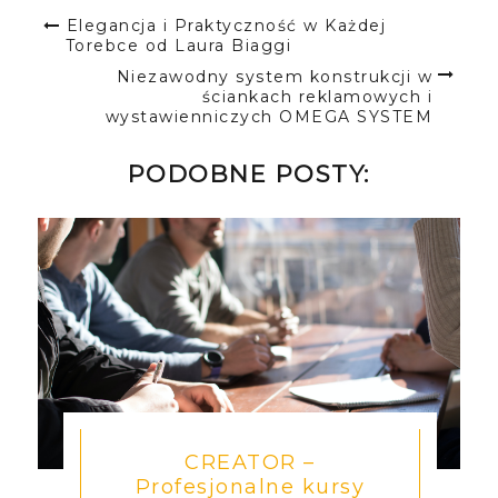
Elegancja i Praktyczność w Każdej
Torebce od Laura Biaggi
Niezawodny system konstrukcji w
ściankach reklamowych i
wystawienniczych OMEGA SYSTEM
PODOBNE POSTY:
CREATOR –
Profesjonalne kursy