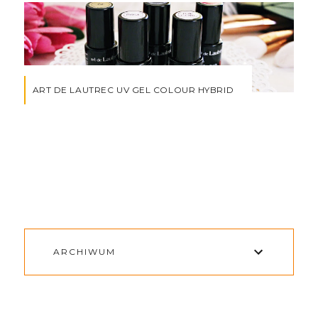
ART DE LAUTREC UV GEL COLOUR HYBRID
ARCHIWUM