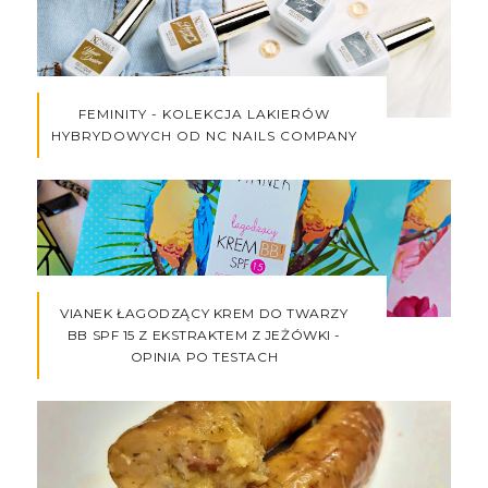
FEMINITY - KOLEKCJA LAKIERÓW
HYBRYDOWYCH OD NC NAILS COMPANY
VIANEK ŁAGODZĄCY KREM DO TWARZY
BB SPF 15 Z EKSTRAKTEM Z JEŻÓWKI -
OPINIA PO TESTACH