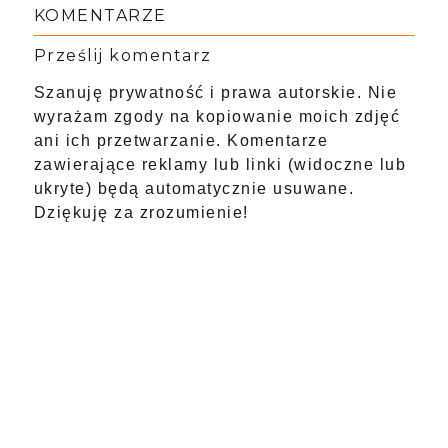
KOMENTARZE
Prześlij komentarz
Szanuję prywatność i prawa autorskie. Nie
wyrażam zgody na kopiowanie moich zdjęć
ani ich przetwarzanie. Komentarze
zawierające reklamy lub linki (widoczne lub
ukryte) będą automatycznie usuwane.
Dziękuję za zrozumienie!