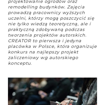
projektowanie ogrodów oraz
remodelling budynków. Zajęcia
prowadzą pracownicy wyższych
uczelni, którzy mogą poszczycić się
nie tylko wiedzą teoretyczną, ale i
praktyczną zdobywaną podczas
tworzenia projektów autorskich.
CREATOR to pierwsza i jedyna
placówka w Polsce, która organizuje
konkurs na najlepszy projekt
zaliczeniowy wg autorskiego
konceptu
.