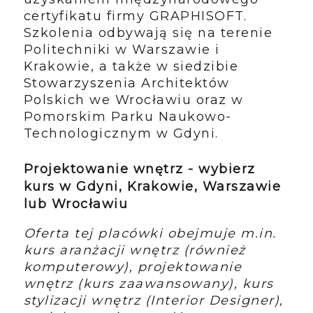
certyfikatu firmy GRAPHISOFT.
Szkolenia odbywają się na terenie
Politechniki w Warszawie i
Krakowie, a także w siedzibie
Stowarzyszenia Architektów
Polskich we Wrocławiu oraz w
Pomorskim Parku Naukowo-
Technologicznym w Gdyni.
Projektowanie wnętrz - wybierz
kurs w Gdyni, Krakowie, Warszawie
lub Wrocławiu
Oferta tej placówki obejmuje m.in.
kurs aranżacji wnętrz (również
komputerowy), projektowanie
wnętrz (kurs zaawansowany), kurs
stylizacji wnętrz (Interior Designer),