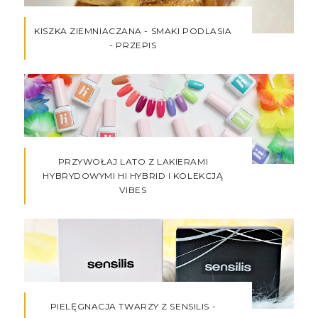
KISZKA ZIEMNIACZANA - SMAKI PODLASIA
- PRZEPIS
PRZYWOŁAJ LATO Z LAKIERAMI
HYBRYDOWYMI HI HYBRID I KOLEKCJĄ
VIBES
PIELĘGNACJA TWARZY Z SENSILIS -