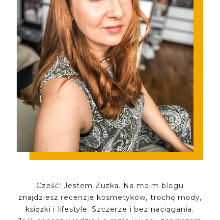
Cześć! Jestem Zuzka. Na moim blogu
znajdziesz recenzje kosmetyków, trochę mody,
książki i lifestyle. Szczerze i bez naciągania.