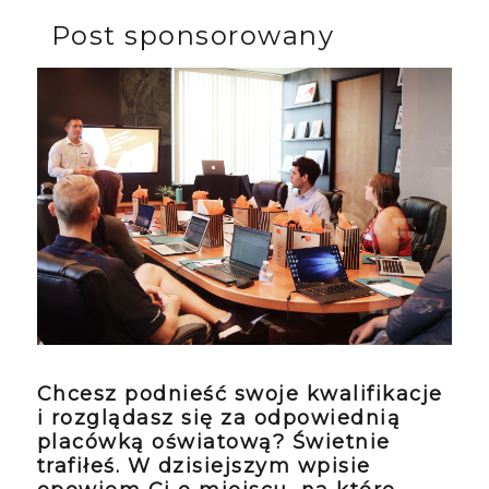
Post sponsorowany
Chcesz podnieść swoje kwalifikacje
i rozglądasz się za odpowiednią
placówką oświatową? Świetnie
trafiłeś. W dzisiejszym wpisie