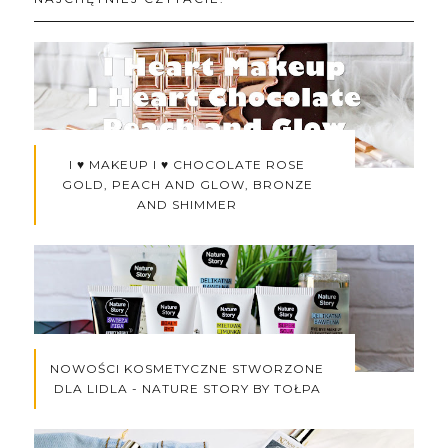
I ♥ MAKEUP I ♥ CHOCOLATE ROSE
GOLD, PEACH AND GLOW, BRONZE
AND SHIMMER
NOWOŚCI KOSMETYCZNE STWORZONE
DLA LIDLA - NATURE STORY BY TOŁPA