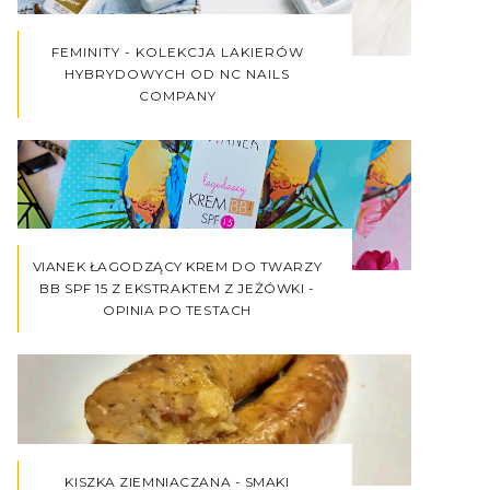
FEMINITY - KOLEKCJA LAKIERÓW
HYBRYDOWYCH OD NC NAILS
COMPANY
VIANEK ŁAGODZĄCY KREM DO TWARZY
BB SPF 15 Z EKSTRAKTEM Z JEŻÓWKI -
OPINIA PO TESTACH
KISZKA ZIEMNIACZANA - SMAKI