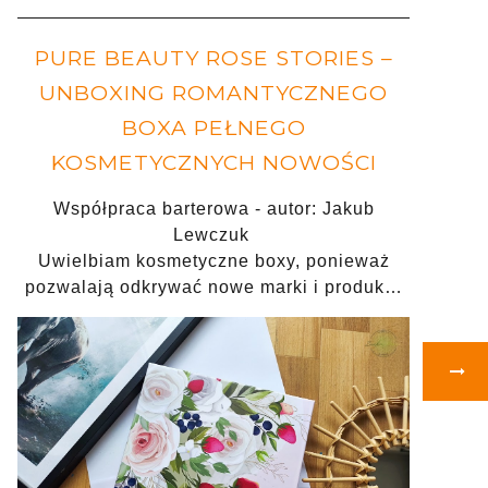
PURE BEAUTY ROSE STORIES –
UNBOXING ROMANTYCZNEGO
BOXA PEŁNEGO
KOSMETYCZNYCH NOWOŚCI
Współpraca barterowa - autor: Jakub
Lewczuk
Uwielbiam kosmetyczne boxy, ponieważ
pozwalają odkrywać nowe marki i produk…