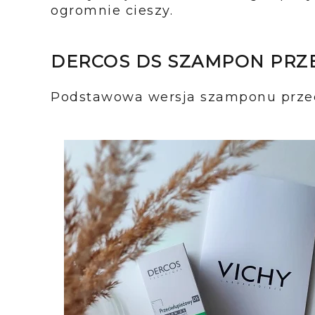
ogromnie cieszy.
DERCOS DS SZAMPON PRZE
Podstawowa wersja szamponu przec