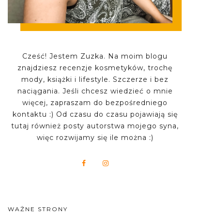
Cześć! Jestem Zuzka. Na moim blogu
znajdziesz recenzje kosmetyków, trochę
mody, książki i lifestyle. Szczerze i bez
naciągania. Jeśli chcesz wiedzieć o mnie
więcej, zapraszam do bezpośredniego
kontaktu :) Od czasu do czasu pojawiają się
tutaj również posty autorstwa mojego syna,
więc rozwijamy się ile można :)
WAŻNE STRONY