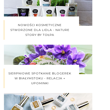
NOWOŚCI KOSMETYCZNE
STWORZONE DLA LIDLA - NATURE
STORY BY TOŁPA
SIERPNIOWE SPOTKANIE BLOGEREK
W BIAŁYMSTOKU - RELACJA +
UPOMINKI