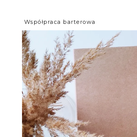
Współpraca barterowa