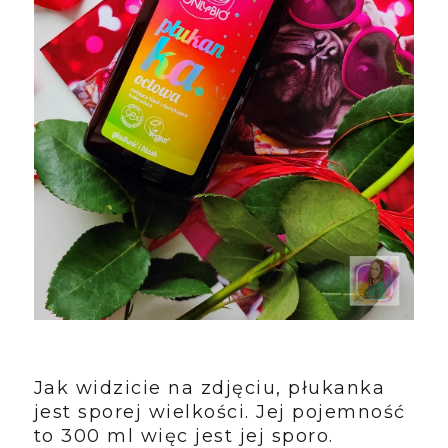
Jak widzicie na zdjęciu, płukanka
jest sporej wielkości. Jej pojemność
to 300 ml więc jest jej sporo.