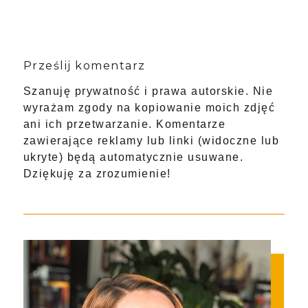
Prześlij komentarz
Szanuję prywatność i prawa autorskie. Nie
wyrażam zgody na kopiowanie moich zdjęć
ani ich przetwarzanie. Komentarze
zawierające reklamy lub linki (widoczne lub
ukryte) będą automatycznie usuwane.
Dziękuję za zrozumienie!