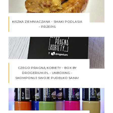
KISZKA ZIEMNIACZANA - SMAKI PODLASIA
- PRZEPIS
CZEGO PRAGNĄ KOBIETY - BOX BY
DROGERIUM.PL - UNBOXING -
SKOMPONUJ SWOJE PUDEŁKO SAMA!