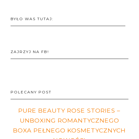
BYŁO WAS TUTAJ:
ZAJRZYJ NA FB!
POLECANY POST
PURE BEAUTY ROSE STORIES –
UNBOXING ROMANTYCZNEGO
BOXA PEŁNEGO KOSMETYCZNYCH