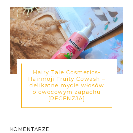
Hairy Tale Cosmetics-
Hairmoji Fruity Cowash –
delikatne mycie włosów
o owocowym zapachu
[RECENZJA]
KOMENTARZE