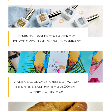
FEMINITY - KOLEKCJA LAKIERÓW
HYBRYDOWYCH OD NC NAILS COMPANY
VIANEK ŁAGODZĄCY KREM DO TWARZY
BB SPF 15 Z EKSTRAKTEM Z JEŻÓWKI -
OPINIA PO TESTACH