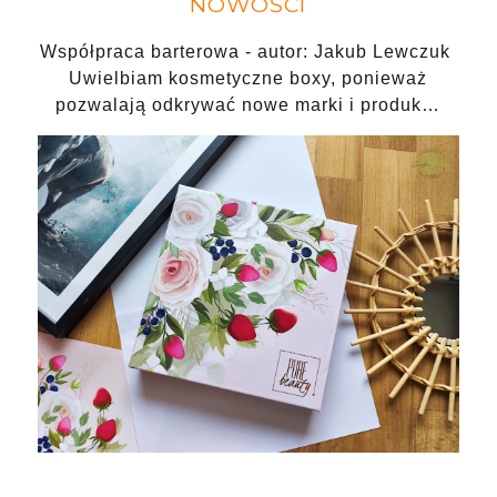
NOWOŚCI
Współpraca barterowa - autor: Jakub Lewczuk
Uwielbiam kosmetyczne boxy, ponieważ
pozwalają odkrywać nowe marki i produk…