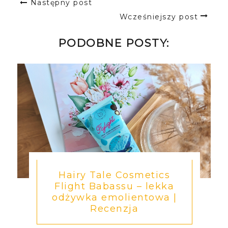
Następny post
Wcześniejszy post
PODOBNE POSTY:
Hairy Tale Cosmetics
Flight Babassu – lekka
odżywka emolientowa |
Recenzja