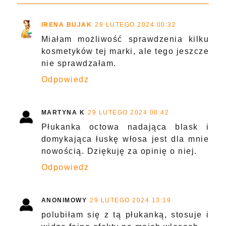
IRENA BUJAK
29 LUTEGO 2024 00:32
Miałam możliwość sprawdzenia kilku
kosmetyków tej marki, ale tego jeszcze
nie sprawdzałam.
Odpowiedz
MARTYNA K
29 LUTEGO 2024 00:42
Płukanka octowa nadająca blask i
domykająca łuskę włosa jest dla mnie
nowością. Dziękuję za opinię o niej.
Odpowiedz
ANONIMOWY
29 LUTEGO 2024 13:19
polubiłam się z tą płukanką, stosuje i