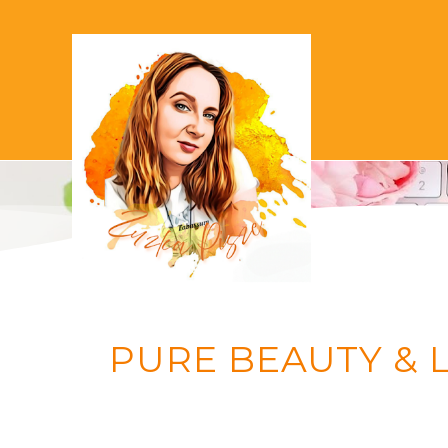
PURE BEAUTY & L'