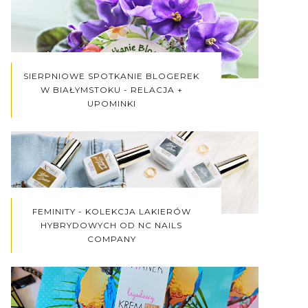
SIERPNIOWE SPOTKANIE BLOGEREK
W BIAŁYMSTOKU - RELACJA +
UPOMINKI
FEMINITY - KOLEKCJA LAKIERÓW
HYBRYDOWYCH OD NC NAILS
COMPANY