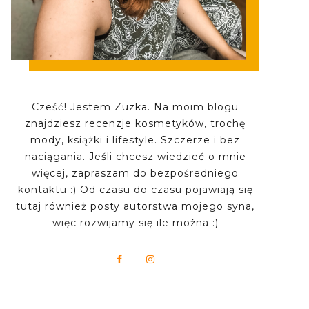
Cześć! Jestem Zuzka. Na moim blogu
znajdziesz recenzje kosmetyków, trochę
mody, książki i lifestyle. Szczerze i bez
naciągania. Jeśli chcesz wiedzieć o mnie
więcej, zapraszam do bezpośredniego
kontaktu :) Od czasu do czasu pojawiają się
tutaj również posty autorstwa mojego syna,
więc rozwijamy się ile można :)