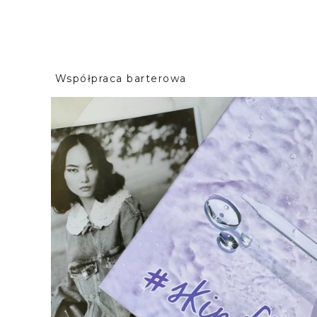
Współpraca barterowa