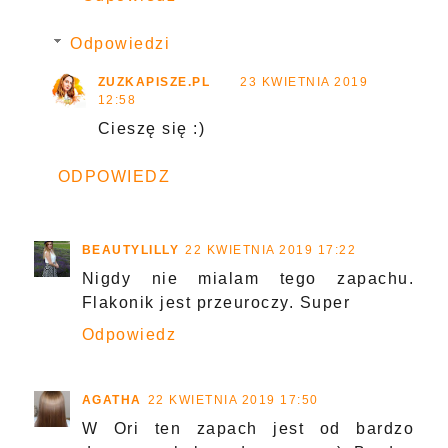
Odpowiedzi
ZUZKAPISZE.PL
23 KWIETNIA 2019
12:58
Cieszę się :)
ODPOWIEDZ
BEAUTYLILLY
22 KWIETNIA 2019 17:22
Nigdy nie mialam tego zapachu.
Flakonik jest przeuroczy. Super
Odpowiedz
AGATHA
22 KWIETNIA 2019 17:50
W Ori ten zapach jest od bardzo