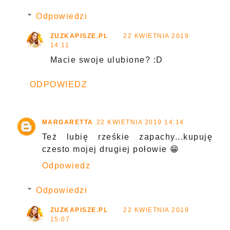
Odpowiedzi
ZUZKAPISZE.PL
22 KWIETNIA 2019
14:11
Macie swoje ulubione? :D
ODPOWIEDZ
MARGARETTA
22 KWIETNIA 2019 14:14
Też lubię rześkie zapachy...kupuję
czesto mojej drugiej połowie 😁
Odpowiedz
Odpowiedzi
ZUZKAPISZE.PL
22 KWIETNIA 2019
15:07