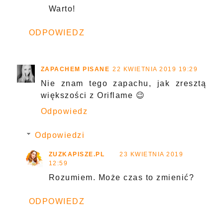
Warto!
ODPOWIEDZ
ZAPACHEM PISANE
22 KWIETNIA 2019 19:29
Nie znam tego zapachu, jak zresztą
większości z Oriflame 😉
Odpowiedz
Odpowiedzi
ZUZKAPISZE.PL
23 KWIETNIA 2019
12:59
Rozumiem. Może czas to zmienić?
ODPOWIEDZ