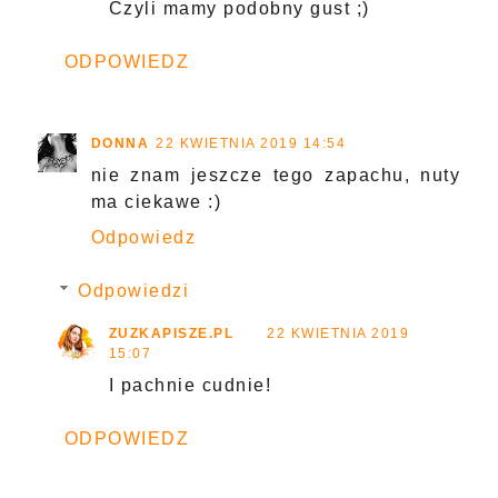
Czyli mamy podobny gust ;)
ODPOWIEDZ
DONNA
22 KWIETNIA 2019 14:54
nie znam jeszcze tego zapachu, nuty
ma ciekawe :)
Odpowiedz
Odpowiedzi
ZUZKAPISZE.PL
22 KWIETNIA 2019
15:07
I pachnie cudnie!
ODPOWIEDZ