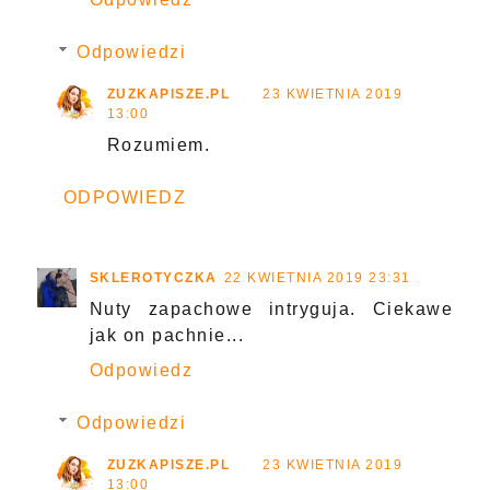
Odpowiedzi
ZUZKAPISZE.PL
23 KWIETNIA 2019
13:00
Rozumiem.
ODPOWIEDZ
SKLEROTYCZKA
22 KWIETNIA 2019 23:31
Nuty zapachowe intryguja. Ciekawe
jak on pachnie...
Odpowiedz
Odpowiedzi
ZUZKAPISZE.PL
23 KWIETNIA 2019
13:00