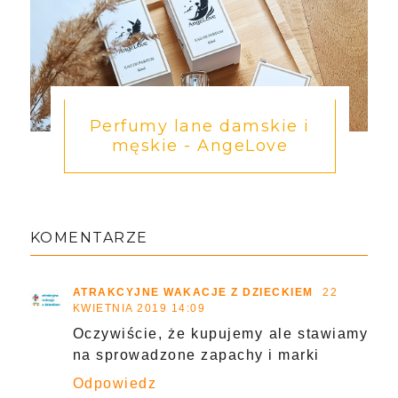
Perfumy lane damskie i
męskie - AngeLove
KOMENTARZE
ATRAKCYJNE WAKACJE Z DZIECKIEM
22
KWIETNIA 2019 14:09
Oczywiście, że kupujemy ale stawiamy
na sprowadzone zapachy i marki
Odpowiedz