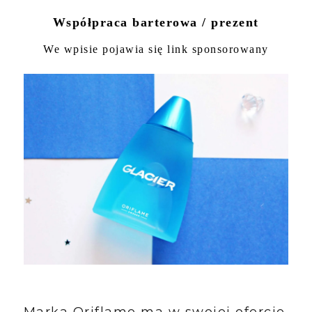
Współpraca barterowa / prezent
We wpisie pojawia się link sponsorowany