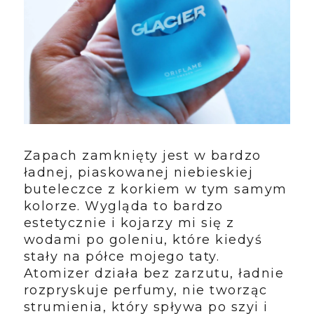
Zapach zamknięty jest w bardzo
ładnej, piaskowanej niebieskiej
buteleczce z korkiem w tym samym
kolorze. Wygląda to bardzo
estetycznie i kojarzy mi się z
wodami po goleniu, które kiedyś
stały na półce mojego taty.
Atomizer działa bez zarzutu, ładnie
rozpryskuje perfumy, nie tworząc
strumienia, który spływa po szyi i