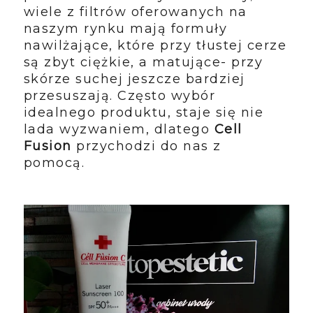
wiele z filtrów oferowanych na
naszym rynku mają formuły
nawilżające, które przy tłustej cerze
są zbyt ciężkie, a matujące- przy
skórze suchej jeszcze bardziej
przesuszają. Często wybór
idealnego produktu, staje się nie
lada wyzwaniem, dlatego
Cell
Fusion
przychodzi do nas z
pomocą.