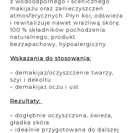
z wodoodpornego i scenicznego
makijażu oraz zanieczyszczeń
atmosferycznych. Płyn koi, odświeża
i rewitalizuje nawet wrażliwą skórę.
100 % składników pochodzenia
naturalnego, produkt
bezzapachowy, hypoalergiczny.
Wskazania do stosowania:
– demakijaż/oczyszczenie twarzy,
szyi i dekoltu
– demakijaż oczu i ust
Rezultaty:
– dogłębnie oczyszczona, świeża,
gładka skóra
– idealnie przygotowana do dalszej