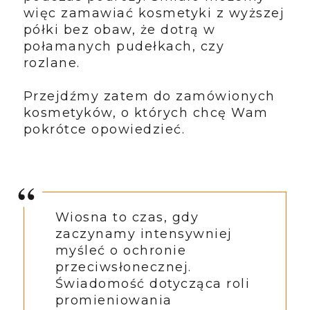
więc zamawiać kosmetyki z wyższej
półki bez obaw, że dotrą w
połamanych pudełkach, czy
rozlane.
Przejdźmy zatem do zamówionych
kosmetyków, o których chcę Wam
pokrótce opowiedzieć.
Wiosna to czas, gdy
zaczynamy intensywniej
myśleć o ochronie
przeciwsłonecznej.
Świadomość dotycząca roli
promieniowania