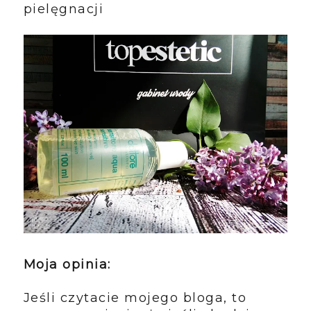
pielęgnacji
Moja opinia:
Jeśli czytacie mojego bloga, to