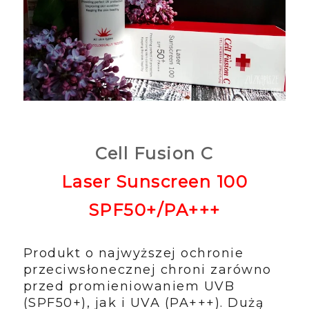
Cell Fusion C
Laser Sunscreen 100
SPF50+/PA+++
Produkt o najwyższej ochronie
przeciwsłonecznej chroni zarówno
przed promieniowaniem UVB
(SPF50+), jak i UVA (PA+++). Dużą