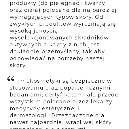
produkty (do pielęgnacji twarzy
oraz ciała) polecane dla najbardziej
wymagających typów skóry. Od
zwykłych produktów wyróżniają się
wysoką jakością
wyselekcjonowanych składników
aktywnych a każdy z nich jest
dokładnie przemyślany, tak aby
odpowiadać na potrzeby naszej
skóry.
Dermokosmetyki
są bezpieczne w
stosowaniu oraz poparte licznymi
badaniami, certyfikatami ale przede
wszystkim polecane przez lekarzy
medycyny estetycznej i
dermatologii. Przeznaczone dla
nawet najbardziej wrażliwej skóry