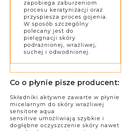
zapobiega zaburzeniom
procesu keratynizacji oraz
przyspiesza proces gojenia.
W sposób szczególny
polecany jest do
pielęgnacji skóry
podrażnionej, wrażliwej,
suchej i odwodnionej.
Co o płynie pisze producent:
Składniki aktywne zawarte w płynie
micelarnym do skóry wrażliwej
sensitore aqua
sensitive umożliwiają szybkie i
dogłębne oczyszczenie skóry nawet