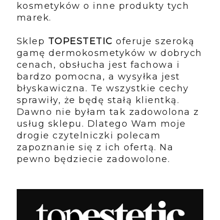
kosmetyków o inne produkty tych
marek.
Sklep
TOPESTETIC
oferuje szeroką
gamę dermokosmetyków w dobrych
cenach, obsłucha jest fachowa i
bardzo pomocna, a wysyłka jest
błyskawiczna. Te wszystkie cechy
sprawiły, że będę stałą klientką.
Dawno nie byłam tak zadowolona z
usług sklepu. Dlatego Wam moje
drogie czytelniczki polecam
zapoznanie się z ich ofertą. Na
pewno będziecie zadowolone.