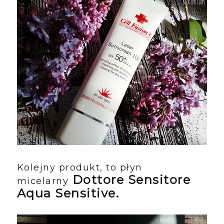
Kolejny produkt, to płyn
Dottore Sensitore
micelarny
Aqua Sensitive.