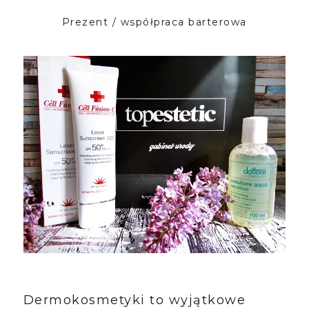
Prezent / współpraca barterowa
Dermokosmetyki
to wyjątkowe