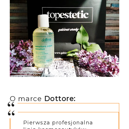
O marce
Dottore:
Pierwsza profesjonalna