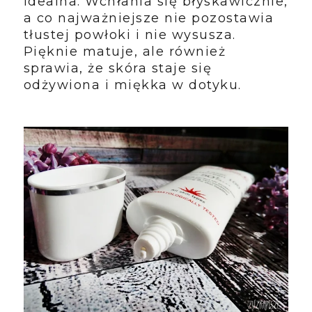
idealna. Wchłania się błyskawicznie,
a co najważniejsze nie pozostawia
tłustej powłoki i nie wysusza.
Pięknie matuje, ale również
sprawia, że skóra staje się
odżywiona i miękka w dotyku.