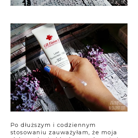
Po dłuższym i codziennym
stosowaniu zauważyłam, że moja