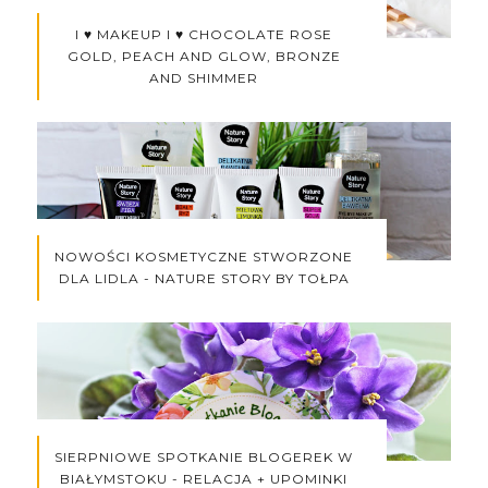
I ♥ MAKEUP I ♥ CHOCOLATE ROSE
GOLD, PEACH AND GLOW, BRONZE
AND SHIMMER
NOWOŚCI KOSMETYCZNE STWORZONE
DLA LIDLA - NATURE STORY BY TOŁPA
SIERPNIOWE SPOTKANIE BLOGEREK W
BIAŁYMSTOKU - RELACJA + UPOMINKI