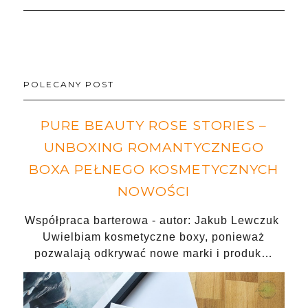
POLECANY POST
PURE BEAUTY ROSE STORIES –
UNBOXING ROMANTYCZNEGO
BOXA PEŁNEGO KOSMETYCZNYCH
NOWOŚCI
Współpraca barterowa - autor: Jakub Lewczuk
Uwielbiam kosmetyczne boxy, ponieważ
pozwalają odkrywać nowe marki i produk…