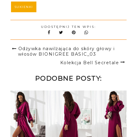
SUKIENKI
UDOSTĘPNIJ TEN WPIS:
Odżywka nawilżająca do skóry głowy i
włosów BIONIGREE BASIC_03
Kolekcja Bell Secretale
PODOBNE POSTY: