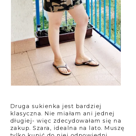
Druga sukienka jest bardziej
klasyczna. Nie miałam ani jednej
długiej- więc zdecydowałam się na
zakup. Szara, idealna na lato. Muszę
tylko kupić do niej odpowiedni