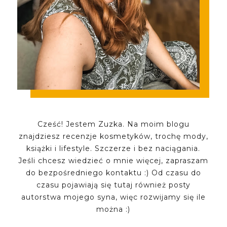
Cześć! Jestem Zuzka. Na moim blogu
znajdziesz recenzje kosmetyków, trochę mody,
książki i lifestyle. Szczerze i bez naciągania.
Jeśli chcesz wiedzieć o mnie więcej, zapraszam
do bezpośredniego kontaktu :) Od czasu do
czasu pojawiają się tutaj również posty
autorstwa mojego syna, więc rozwijamy się ile
można :)