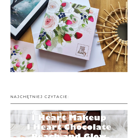
NAJCHĘTNIEJ CZYTACIE: