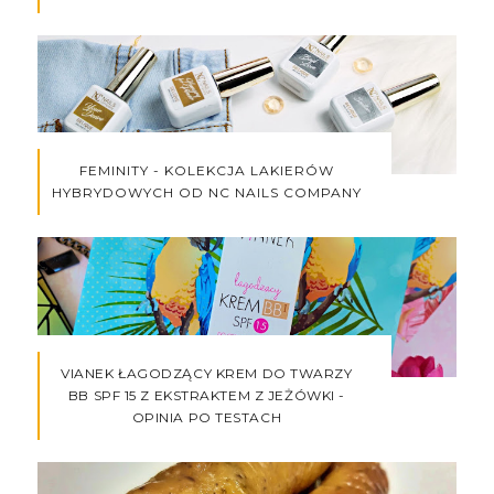
FEMINITY - KOLEKCJA LAKIERÓW
HYBRYDOWYCH OD NC NAILS COMPANY
VIANEK ŁAGODZĄCY KREM DO TWARZY
BB SPF 15 Z EKSTRAKTEM Z JEŻÓWKI -
OPINIA PO TESTACH