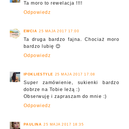
Ta moro to rewelacja !!!!
Odpowiedz
EWCIA
25 MAJA 2017 17:00
Ta druga bardzo fajna. Chociaż moro
bardzo lubię 😊
Odpowiedz
IPOKLIESTYLE
25 MAJA 2017 17:08
Super zamówienie, sukienki bardzo
dobrze na Tobie leżą :)
Obserwuję i zapraszam do mnie :)
Odpowiedz
PAULINA
25 MAJA 2017 18:35