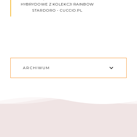
HYBRYDOWE Z KOLEKCJI RAINBOW
STARDORO - CUCCIO.PL
ARCHIWUM