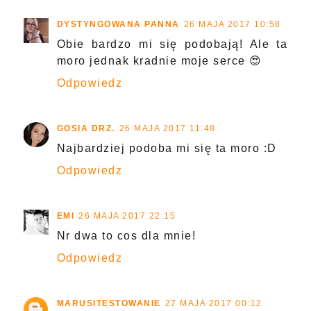
DYSTYNGOWANA PANNA
26 MAJA 2017 10:58
Obie bardzo mi się podobają! Ale ta
moro jednak kradnie moje serce 😍
Odpowiedz
GOSIA DRZ.
26 MAJA 2017 11:48
Najbardziej podoba mi się ta moro :D
Odpowiedz
EMI
26 MAJA 2017 22:15
Nr dwa to cos dla mnie!
Odpowiedz
MARUSITESTOWANIE
27 MAJA 2017 00:12