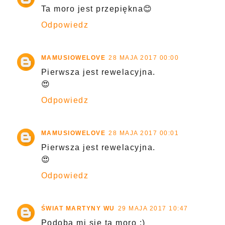
Ta moro jest przepiękna😊
Odpowiedz
MAMUSIOWELOVE
28 MAJA 2017 00:00
Pierwsza jest rewelacyjna.
😍
Odpowiedz
MAMUSIOWELOVE
28 MAJA 2017 00:01
Pierwsza jest rewelacyjna.
😍
Odpowiedz
ŚWIAT MARTYNY WU
29 MAJA 2017 10:47
Podoba mi się ta moro :)