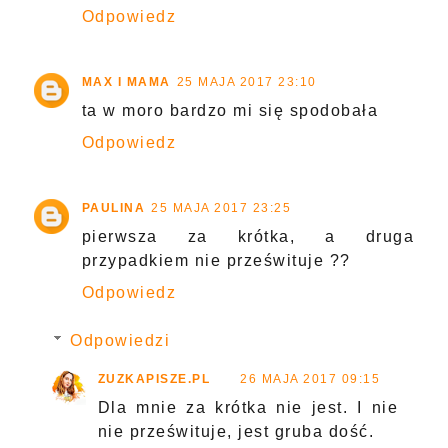
Odpowiedz
MAX I MAMA
25 MAJA 2017 23:10
ta w moro bardzo mi się spodobała
Odpowiedz
PAULINA
25 MAJA 2017 23:25
pierwsza za krótka, a druga
przypadkiem nie prześwituje ??
Odpowiedz
Odpowiedzi
ZUZKAPISZE.PL
26 MAJA 2017 09:15
Dla mnie za krótka nie jest. I nie
nie prześwituje, jest gruba dość.