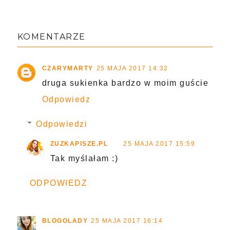
KOMENTARZE
CZARYMARTY
25 MAJA 2017 14:32
druga sukienka bardzo w moim guście
Odpowiedz
Odpowiedzi
ZUZKAPISZE.PL
25 MAJA 2017 15:59
Tak myślałam :)
ODPOWIEDZ
BLOGOLADY
25 MAJA 2017 16:14