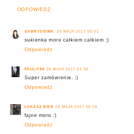
ODPOWIEDZ
GABRYSIOWA
26 MAJA 2017 00:03
sukienka moro całkiem całkiem :)
Odpowiedz
PAULI798
26 MAJA 2017 01:39
Super zamówienie. :)
Odpowiedz
ŁUKASZ BIER
26 MAJA 2017 08:19
fajne moro :)
Odpowiedz