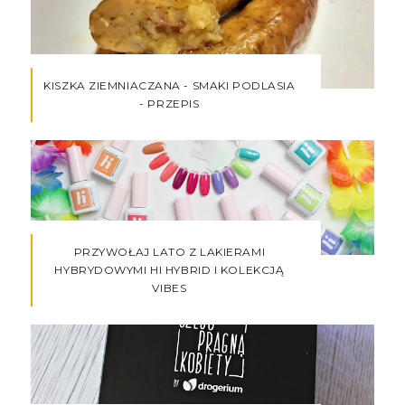
KISZKA ZIEMNIACZANA - SMAKI PODLASIA
- PRZEPIS
PRZYWOŁAJ LATO Z LAKIERAMI
HYBRYDOWYMI HI HYBRID I KOLEKCJĄ
VIBES