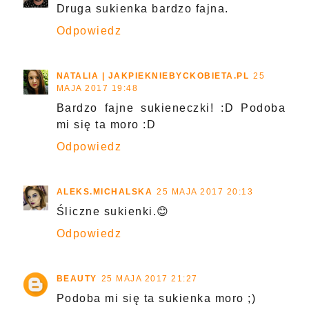
Druga sukienka bardzo fajna.
Odpowiedz
NATALIA | JAKPIEKNIEBYCKOBIETA.PL
25
MAJA 2017 19:48
Bardzo fajne sukieneczki! :D Podoba
mi się ta moro :D
Odpowiedz
ALEKS.MICHALSKA
25 MAJA 2017 20:13
Śliczne sukienki.😊
Odpowiedz
BEAUTY
25 MAJA 2017 21:27
Podoba mi się ta sukienka moro ;)