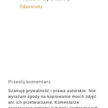
Odpowiedz
Prześlij komentarz
Szanuję prywatność i prawa autorskie. Nie
wyrażam zgody na kopiowanie moich zdjęć
ani ich przetwarzanie. Komentarze