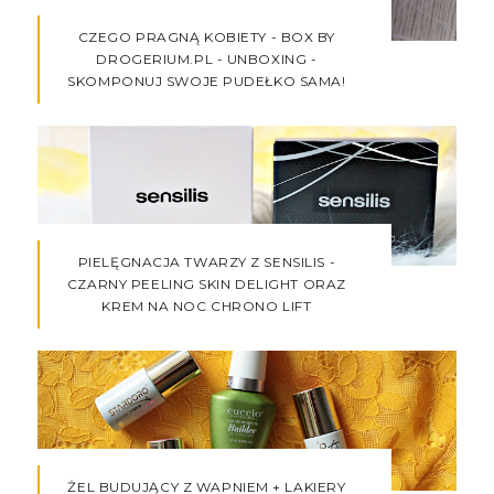
CZEGO PRAGNĄ KOBIETY - BOX BY
DROGERIUM.PL - UNBOXING -
SKOMPONUJ SWOJE PUDEŁKO SAMA!
PIELĘGNACJA TWARZY Z SENSILIS -
CZARNY PEELING SKIN DELIGHT ORAZ
KREM NA NOC CHRONO LIFT
ŻEL BUDUJĄCY Z WAPNIEM + LAKIERY