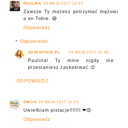
PAULINA
29 MAJA 2017 13:45
Zawsze Ty mozesz potrzymać mężowi
a on Tobie. 😄
Odpowiedz
Odpowiedzi
ZUZKAPISZE.PL
29 MAJA 2017 13:48
Paulina! Ty mnie nigdy nie
przestaniesz zaskakiwać :D
ODPOWIEDZ
EWCIA
29 MAJA 2017 14:10
Uwielbiam pistacje!!!!!!! ❤😍
Odpowiedz