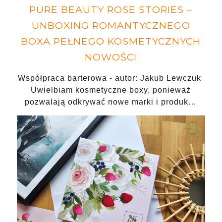
PURE BEAUTY ROSE STORIES –
UNBOXING ROMANTYCZNEGO
BOXA PEŁNEGO KOSMETYCZNYCH
NOWOŚCI
Współpraca barterowa - autor: Jakub Lewczuk
Uwielbiam kosmetyczne boxy, ponieważ
pozwalają odkrywać nowe marki i produk…