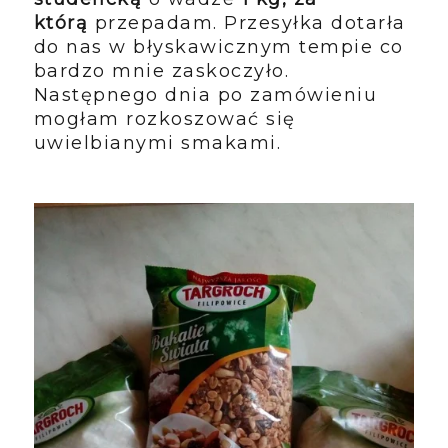
którą
przepadam. Przesyłka dotarła
do nas w błyskawicznym tempie co
bardzo mnie zaskoczyło.
Następnego dnia po zamówieniu
mogłam rozkoszować się
uwielbianymi smakami.