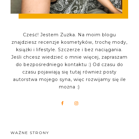
Cześć! Jestem Zuzka. Na moim blogu
znajdziesz recenzje kosmetyków, trochę mody,
książki i lifestyle. Szczerze i bez naciągania.
Jeśli chcesz wiedzieć o mnie więcej, zapraszam
do bezpośredniego kontaktu :) Od czasu do
czasu pojawiają się tutaj również posty
autorstwa mojego syna, więc rozwijamy się ile
można :)
WAŻNE STRONY