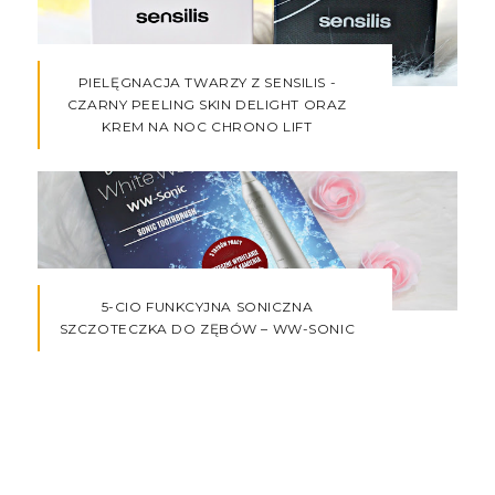
PIELĘGNACJA TWARZY Z SENSILIS -
CZARNY PEELING SKIN DELIGHT ORAZ
KREM NA NOC CHRONO LIFT
5-CIO FUNKCYJNA SONICZNA
SZCZOTECZKA DO ZĘBÓW – WW-SONIC