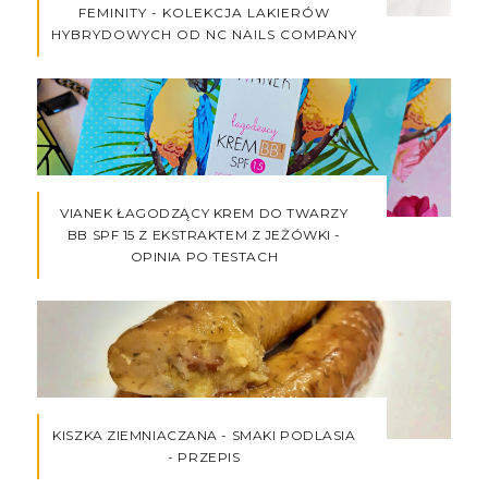
FEMINITY - KOLEKCJA LAKIERÓW
HYBRYDOWYCH OD NC NAILS COMPANY
VIANEK ŁAGODZĄCY KREM DO TWARZY
BB SPF 15 Z EKSTRAKTEM Z JEŻÓWKI -
OPINIA PO TESTACH
KISZKA ZIEMNIACZANA - SMAKI PODLASIA
- PRZEPIS