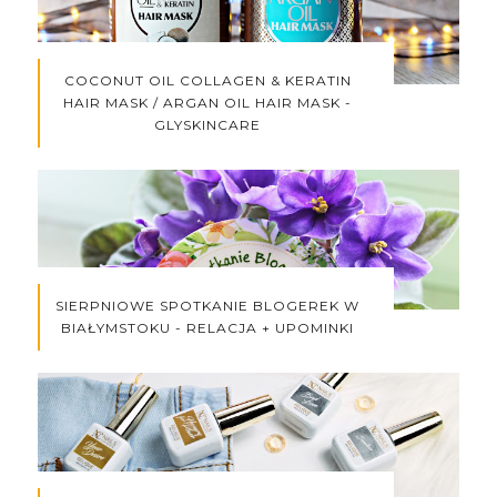
COCONUT OIL COLLAGEN & KERATIN
HAIR MASK / ARGAN OIL HAIR MASK -
GLYSKINCARE
SIERPNIOWE SPOTKANIE BLOGEREK W
BIAŁYMSTOKU - RELACJA + UPOMINKI