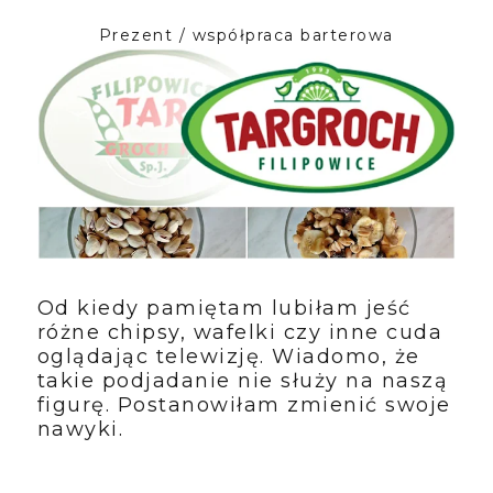
Prezent / współpraca barterowa
Od kiedy pamiętam lubiłam jeść
różne chipsy, wafelki czy inne cuda
oglądając telewizję. Wiadomo, że
takie podjadanie nie służy na naszą
figurę. Postanowiłam zmienić swoje
nawyki.