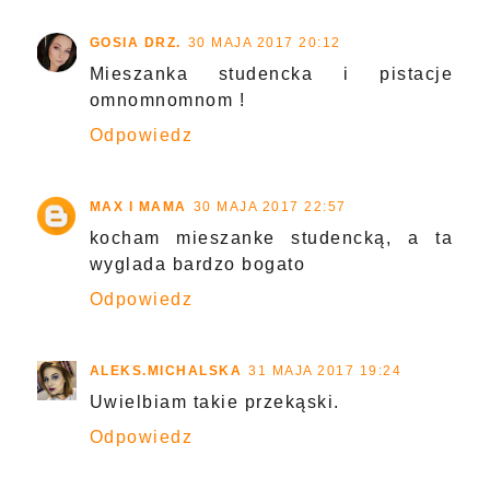
GOSIA DRZ.
30 MAJA 2017 20:12
Mieszanka studencka i pistacje
omnomnomnom !
Odpowiedz
MAX I MAMA
30 MAJA 2017 22:57
kocham mieszanke studencką, a ta
wyglada bardzo bogato
Odpowiedz
ALEKS.MICHALSKA
31 MAJA 2017 19:24
Uwielbiam takie przekąski.
Odpowiedz