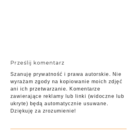
Prześlij komentarz
Szanuję prywatność i prawa autorskie. Nie
wyrażam zgody na kopiowanie moich zdjęć
ani ich przetwarzanie. Komentarze
zawierające reklamy lub linki (widoczne lub
ukryte) będą automatycznie usuwane.
Dziękuję za zrozumienie!