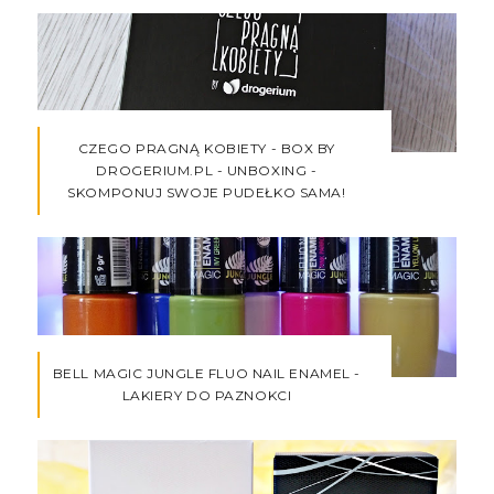
CZEGO PRAGNĄ KOBIETY - BOX BY
DROGERIUM.PL - UNBOXING -
SKOMPONUJ SWOJE PUDEŁKO SAMA!
BELL MAGIC JUNGLE FLUO NAIL ENAMEL -
LAKIERY DO PAZNOKCI