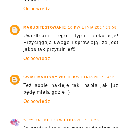
Odpowiedz
MARUSITESTOWANIE
10 KWIETNIA 2017 13:58
Uwielbiam tego typu dekoracje!
Przyciągają uwagę i sprawiają, że jest
jakoś tak przytulnie😊
Odpowiedz
ŚWIAT MARTYNY WU
10 KWIETNIA 2017 14:19
Też sobie nakleje taki napis jak już
będę miała gdzie :)
Odpowiedz
STESTUJ TO
10 KWIETNIA 2017 17:53