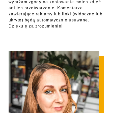
wyrażam zgody na kopiowanie moich zdjęć
ani ich przetwarzanie. Komentarze
zawierające reklamy lub linki (widoczne lub
ukryte) będą automatycznie usuwane.
Dziękuję za zrozumienie!