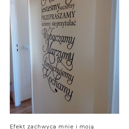
Efekt zachwyca mnie i moją