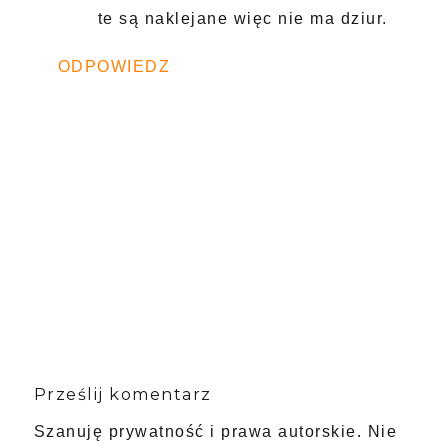
te są naklejane więc nie ma dziur.
ODPOWIEDZ
Prześlij komentarz
Szanuję prywatność i prawa autorskie. Nie