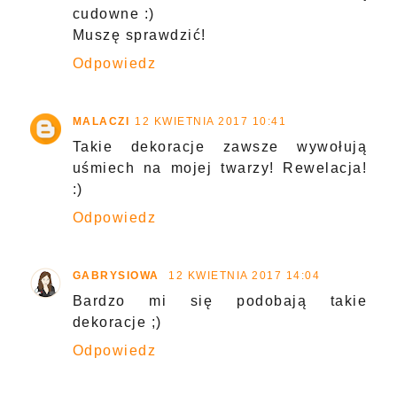
cudowne :)
Muszę sprawdzić!
Odpowiedz
MALACZI
12 KWIETNIA 2017 10:41
Takie dekoracje zawsze wywołują
uśmiech na mojej twarzy! Rewelacja!
:)
Odpowiedz
GABRYSIOWA
12 KWIETNIA 2017 14:04
Bardzo mi się podobają takie
dekoracje ;)
Odpowiedz