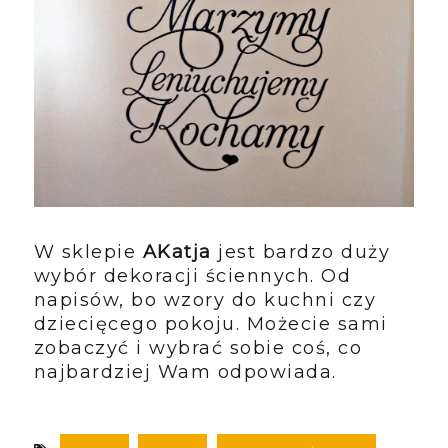
W sklepie
AKatja
jest bardzo duży
wybór dekoracji ściennych. Od
napisów, bo wzory do kuchni czy
dziecięcego pokoju. Możecie sami
zobaczyć i wybrać sobie coś, co
najbardziej Wam odpowiada.