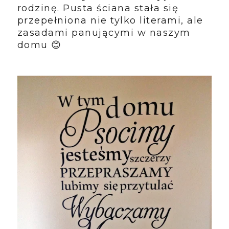
rodzinę. Pusta ściana stała się
przepełniona nie tylko literami, ale
zasadami panującymi w naszym
domu 😊