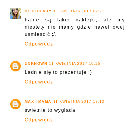
BLOGOLADY
11 KWIETNIA 2017 07:21
Fajne są takie naklejki, ale my
niestety nie mamy gdzie nawet owej
uśmieścić ;/,
Odpowiedz
UNKNOWN
11 KWIETNIA 2017 10:15
Ładnie się to prezentuje :)
Odpowiedz
MAX I MAMA
11 KWIETNIA 2017 13:13
świetnie to wyglada
Odpowiedz