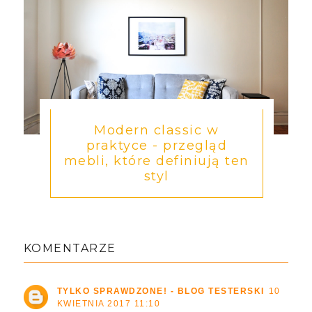
Modern classic w
praktyce - przegląd
mebli, które definiują ten
styl
KOMENTARZE
TYLKO SPRAWDZONE! - BLOG TESTERSKI
10
KWIETNIA 2017 11:10