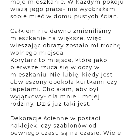
moje mieszkanie. W każdym pokoju
wiszą jego prace- nie wyobrażam
sobie mieć w domu pustych ścian.
Całkiem nie dawno zmieniliśmy
mieszkanie na większe, więc
wieszając obrazy zostało mi trochę
wolnego miejsca.
Korytarz to miejsce, które jako
pierwsze rzuca się w oczy w
mieszkaniu. Nie lubię, kiedy jest
obwieszony dookoła kurtkami czy
tapetami. Chciałam, aby był
wyjątkowy- dla mnie i mojej
rodziny. Dziś już taki jest.
Dekoracje ścienne w postaci
naklejek, czy szablonów od
pewnego czasu są na czasie. Wiele