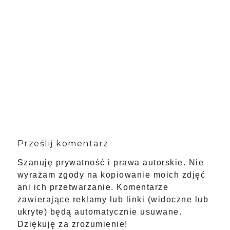
Prześlij komentarz
Szanuję prywatność i prawa autorskie. Nie
wyrażam zgody na kopiowanie moich zdjęć
ani ich przetwarzanie. Komentarze
zawierające reklamy lub linki (widoczne lub
ukryte) będą automatycznie usuwane.
Dziękuję za zrozumienie!