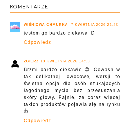
KOMENTARZE
WIŚNIOWA CHMURKA
7 KWIETNIA 2026 21:23
jestem go bardzo ciekawa ;D
Odpowiedz
ZGIERZ
13 KWIETNIA 2026 14:58
Brzmi bardzo ciekawie 😊 Cowash w
tak delikatnej, owocowej wersji to
świetna opcja dla osób szukających
łagodnego mycia bez przesuszania
skóry głowy. Fajnie, że coraz więcej
takich produktów pojawia się na rynku
👍
Odpowiedz