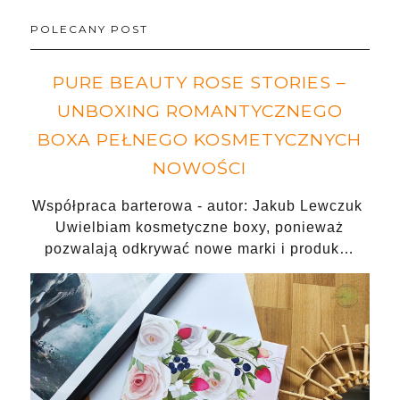
POLECANY POST
PURE BEAUTY ROSE STORIES –
UNBOXING ROMANTYCZNEGO
BOXA PEŁNEGO KOSMETYCZNYCH
NOWOŚCI
Współpraca barterowa - autor: Jakub Lewczuk
Uwielbiam kosmetyczne boxy, ponieważ
pozwalają odkrywać nowe marki i produk…