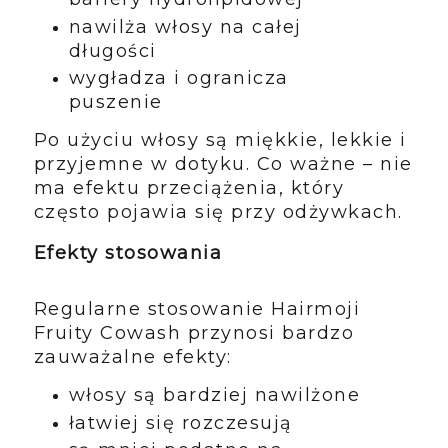
nawilża włosy na całej
długości
wygładza i ogranicza
puszenie
Po użyciu włosy są miękkie, lekkie i
przyjemne w dotyku. Co ważne – nie
ma efektu przeciążenia, który
często pojawia się przy odżywkach.
Efekty stosowania
Regularne stosowanie Hairmoji
Fruity Cowash przynosi bardzo
zauważalne efekty:
włosy są bardziej nawilżone
łatwiej się rozczesują