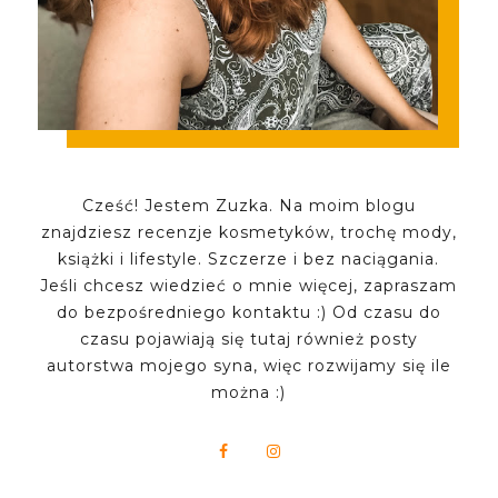
Cześć! Jestem Zuzka. Na moim blogu
znajdziesz recenzje kosmetyków, trochę mody,
książki i lifestyle. Szczerze i bez naciągania.
Jeśli chcesz wiedzieć o mnie więcej, zapraszam
do bezpośredniego kontaktu :) Od czasu do
czasu pojawiają się tutaj również posty
autorstwa mojego syna, więc rozwijamy się ile
można :)