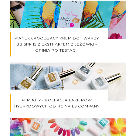
VIANEK ŁAGODZĄCY KREM DO TWARZY
BB SPF 15 Z EKSTRAKTEM Z JEŻÓWKI -
OPINIA PO TESTACH
FEMINITY - KOLEKCJA LAKIERÓW
HYBRYDOWYCH OD NC NAILS COMPANY