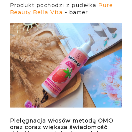
Produkt pochodzi z pudełka
Pure
Beauty Bella Vita
- barter
Pielęgnacja włosów metodą OMO
oraz coraz większa świadomość