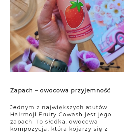
Zapach – owocowa przyjemność
Jednym z największych atutów
Hairmoji Fruity Cowash jest jego
zapach. To słodka, owocowa
kompozycja, która kojarzy się z