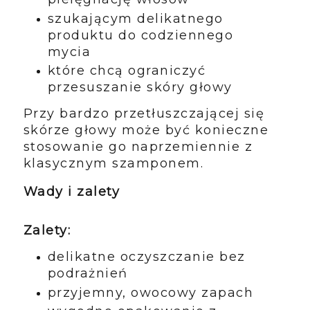
szukającym delikatnego
produktu do codziennego
mycia
które chcą ograniczyć
przesuszanie skóry głowy
Przy bardzo przetłuszczającej się
skórze głowy może być konieczne
stosowanie go naprzemiennie z
klasycznym szamponem.
Wady i zalety
Zalety:
delikatne oczyszczanie bez
podrażnień
przyjemny, owocowy zapach