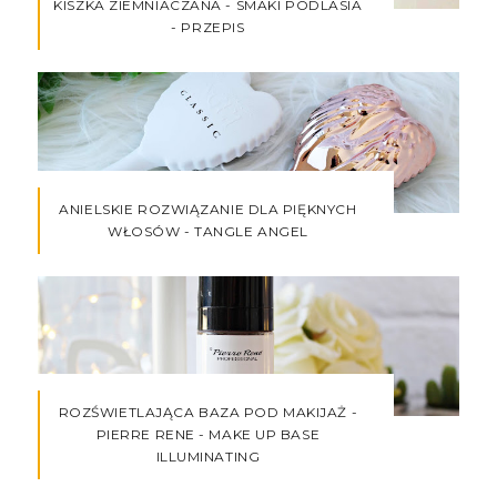
KISZKA ZIEMNIACZANA - SMAKI PODLASIA
- PRZEPIS
ANIELSKIE ROZWIĄZANIE DLA PIĘKNYCH
WŁOSÓW - TANGLE ANGEL
ROZŚWIETLAJĄCA BAZA POD MAKIJAŻ -
PIERRE RENE - MAKE UP BASE
ILLUMINATING