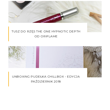
TUSZ DO RZĘS THE ONE HYPNOTIC DEPTH
OD ORIFLAME
UNBOXING PUDEŁKA CHILLBOX - EDYCJA
PAŹDZIERNIK 2018