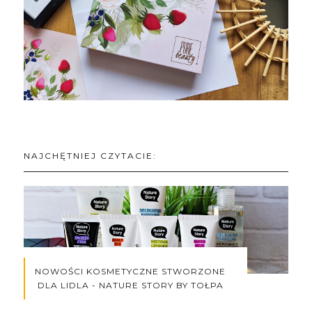
NAJCHĘTNIEJ CZYTACIE:
NOWOŚCI KOSMETYCZNE STWORZONE
DLA LIDLA - NATURE STORY BY TOŁPA