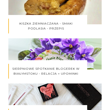
KISZKA ZIEMNIACZANA - SMAKI
PODLASIA - PRZEPIS
SIERPNIOWE SPOTKANIE BLOGEREK W
BIAŁYMSTOKU - RELACJA + UPOMINKI