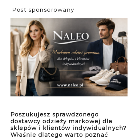
Post sponsorowany
Poszukujesz sprawdzonego
dostawcy
odzieży markowej dla
sklepów i klientów indywidualnych
?
Właśnie dlatego warto poznać