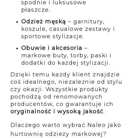
spodnie i luksusowe
płaszcze.
Odzież męską
– garnitury,
koszule, casualowe zestawy i
sportowe stylizacje.
Obuwie i akcesoria
–
markowe buty, torby, paski i
dodatki do każdej stylizacji.
Dzięki temu każdy klient znajdzie
coś idealnego, niezależnie od stylu
czy okazji. Wszystkie produkty
pochodzą od renomowanych
producentów, co gwarantuje ich
oryginalność i wysoką jakość
.
Dlaczego warto wybrać Naleo jako
hurtownię odzieży markowej?