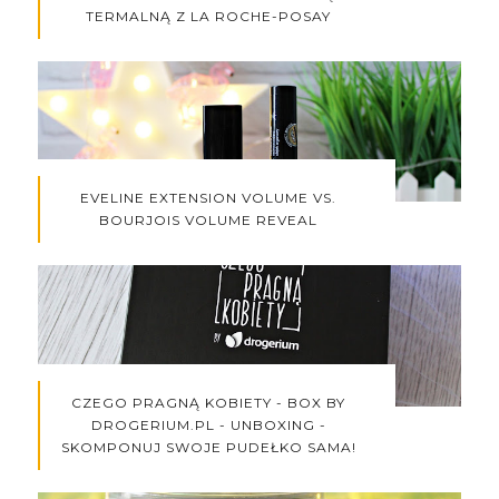
TERMALNĄ Z LA ROCHE-POSAY
EVELINE EXTENSION VOLUME VS.
BOURJOIS VOLUME REVEAL
CZEGO PRAGNĄ KOBIETY - BOX BY
DROGERIUM.PL - UNBOXING -
SKOMPONUJ SWOJE PUDEŁKO SAMA!