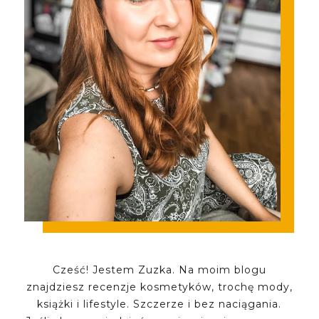
Cześć! Jestem Zuzka. Na moim blogu
znajdziesz recenzje kosmetyków, trochę mody,
książki i lifestyle. Szczerze i bez naciągania.