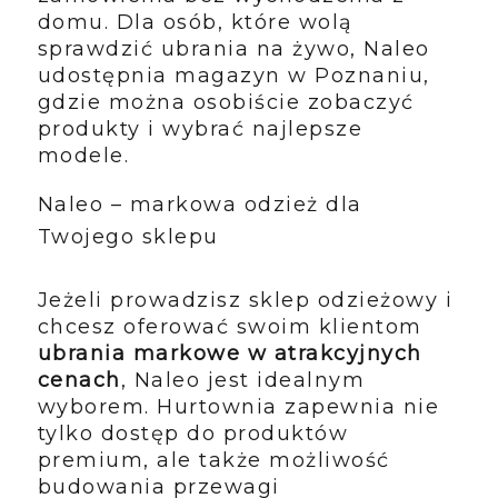
domu. Dla osób, które wolą
sprawdzić ubrania na żywo, Naleo
udostępnia magazyn w Poznaniu,
gdzie można osobiście zobaczyć
produkty i wybrać najlepsze
modele.
Naleo – markowa odzież dla
Twojego sklepu
Jeżeli prowadzisz sklep odzieżowy i
chcesz oferować swoim klientom
ubrania markowe w atrakcyjnych
cenach
, Naleo jest idealnym
wyborem. Hurtownia zapewnia nie
tylko dostęp do produktów
premium, ale także możliwość
budowania przewagi