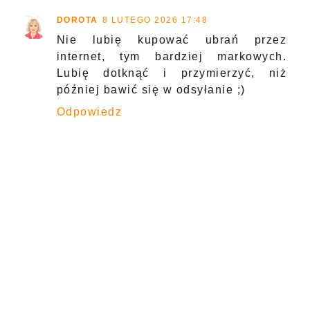
DOROTA
8 LUTEGO 2026 17:48
Nie lubię kupować ubrań przez
internet, tym bardziej markowych.
Lubię dotknąć i przymierzyć, niż
później bawić się w odsyłanie ;)
Odpowiedz