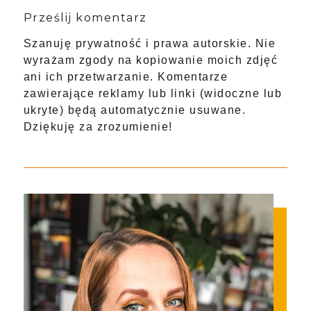
Prześlij komentarz
Szanuję prywatność i prawa autorskie. Nie
wyrażam zgody na kopiowanie moich zdjęć
ani ich przetwarzanie. Komentarze
zawierające reklamy lub linki (widoczne lub
ukryte) będą automatycznie usuwane.
Dziękuję za zrozumienie!