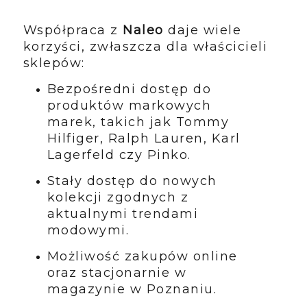
Współpraca z
Naleo
daje wiele
korzyści, zwłaszcza dla właścicieli
sklepów:
Bezpośredni dostęp do
produktów markowych
marek, takich jak Tommy
Hilfiger, Ralph Lauren, Karl
Lagerfeld czy Pinko.
Stały dostęp do nowych
kolekcji zgodnych z
aktualnymi trendami
modowymi.
Możliwość zakupów online
oraz stacjonarnie w
magazynie w Poznaniu.