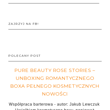
ZAJRZYJ NA FB!
POLECANY POST
PURE BEAUTY ROSE STORIES –
UNBOXING ROMANTYCZNEGO
BOXA PEŁNEGO KOSMETYCZNYCH
NOWOŚCI
Współpraca barterowa - autor: Jakub Lewczuk