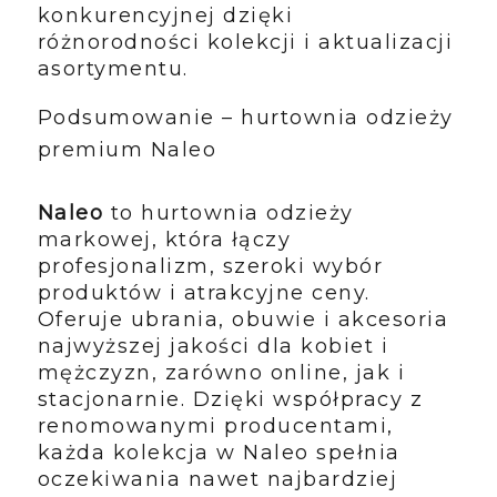
konkurencyjnej dzięki
różnorodności kolekcji i aktualizacji
asortymentu.
Podsumowanie – hurtownia odzieży
premium Naleo
Naleo
to hurtownia odzieży
markowej, która łączy
profesjonalizm, szeroki wybór
produktów i atrakcyjne ceny.
Oferuje ubrania, obuwie i akcesoria
najwyższej jakości dla kobiet i
mężczyzn, zarówno online, jak i
stacjonarnie. Dzięki współpracy z
renomowanymi producentami,
każda kolekcja w Naleo spełnia
oczekiwania nawet najbardziej