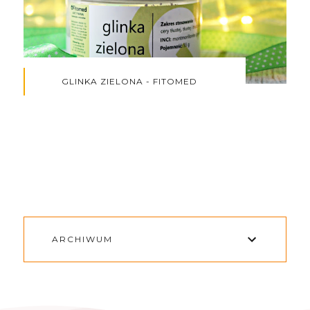
GLINKA ZIELONA - FITOMED
ARCHIWUM