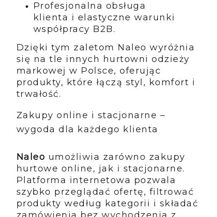
Profesjonalna obsługa
klienta i elastyczne warunki
współpracy B2B.
Dzięki tym zaletom Naleo wyróżnia
się na tle innych hurtowni odzieży
markowej w Polsce, oferując
produkty, które łączą styl, komfort i
trwałość.
Zakupy online i stacjonarne –
wygoda dla każdego klienta
Naleo
umożliwia zarówno zakupy
hurtowe online, jak i stacjonarne.
Platforma internetowa pozwala
szybko przeglądać ofertę, filtrować
produkty według kategorii i składać
zamówienia bez wychodzenia z