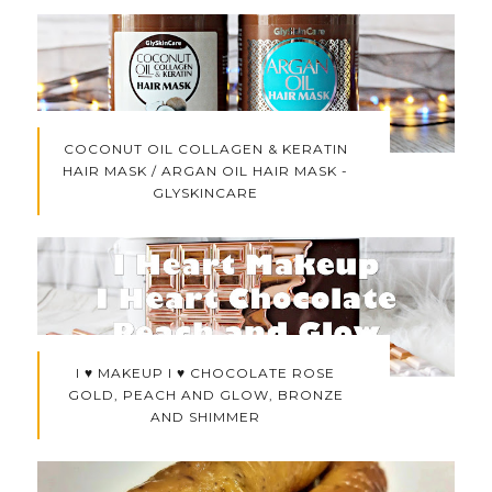
COCONUT OIL COLLAGEN & KERATIN
HAIR MASK / ARGAN OIL HAIR MASK -
GLYSKINCARE
I ♥ MAKEUP I ♥ CHOCOLATE ROSE
GOLD, PEACH AND GLOW, BRONZE
AND SHIMMER