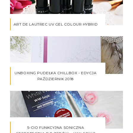
ART DE LAUTREC UV GEL COLOUR HYBRID
UNBOXING PUDEŁKA CHILLBOX - EDYCJA
PAŹDZIERNIK 2018
5-CIO FUNKCYJNA SONICZNA