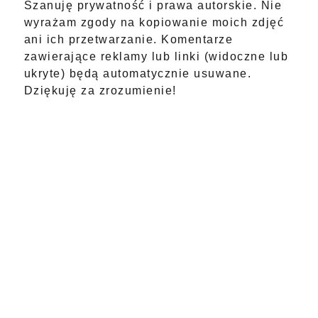
Szanuję prywatność i prawa autorskie. Nie
wyrażam zgody na kopiowanie moich zdjęć
ani ich przetwarzanie. Komentarze
zawierające reklamy lub linki (widoczne lub
ukryte) będą automatycznie usuwane.
Dziękuję za zrozumienie!