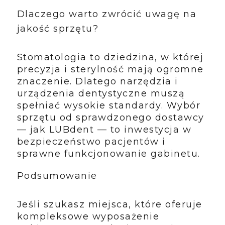
Dlaczego warto zwrócić uwagę na
jakość sprzętu?
Stomatologia to dziedzina, w której
precyzja i sterylność mają ogromne
znaczenie. Dlatego narzędzia i
urządzenia dentystyczne muszą
spełniać wysokie standardy. Wybór
sprzętu od sprawdzonego dostawcy
— jak LUBdent — to inwestycja w
bezpieczeństwo pacjentów i
sprawne funkcjonowanie gabinetu.
Podsumowanie
Jeśli szukasz miejsca, które oferuje
kompleksowe wyposażenie