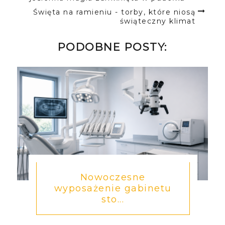
Święta na ramieniu - torby, które niosą
świąteczny klimat
PODOBNE POSTY:
Nowoczesne
wyposażenie gabinetu
sto...