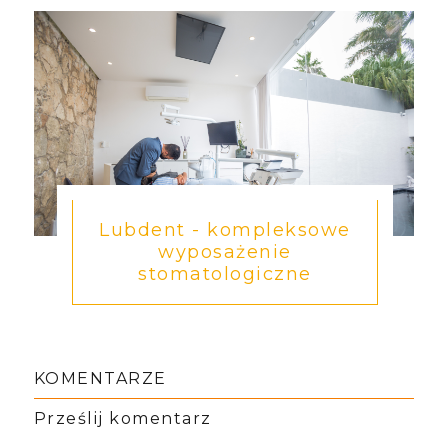
Lubdent - kompleksowe
wyposażenie
stomatologiczne
KOMENTARZE
Prześlij komentarz