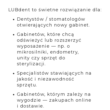
LUBdent to świetne rozwiązanie dla:
Dentystów / stomatologów
otwierających nowy gabinet.
Gabinetów, które chcą
odświeżyć lub rozszerzyć
wyposażenie — np. o
mikrosilniki, endometry,
unity czy sprzęt do
sterylizacji.
Specjalistów stawiających na
jakość i niezawodność
sprzętu.
Gabinetów, którym zależy na
wygodzie — zakupach online
i dostawie.