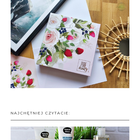
NAJCHĘTNIEJ CZYTACIE: