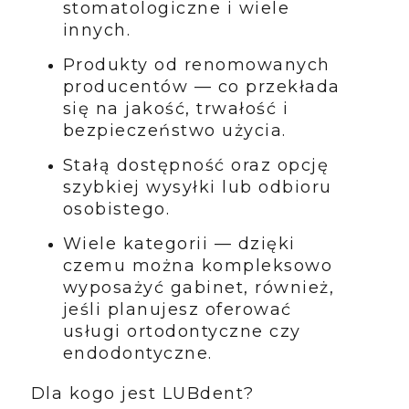
stomatologiczne i wiele
innych.
Produkty od renomowanych
producentów — co przekłada
się na jakość, trwałość i
bezpieczeństwo użycia.
Stałą dostępność oraz opcję
szybkiej wysyłki lub odbioru
osobistego.
Wiele kategorii — dzięki
czemu można kompleksowo
wyposażyć gabinet, również,
jeśli planujesz oferować
usługi ortodontyczne czy
endodontyczne.
Dla kogo jest LUBdent?