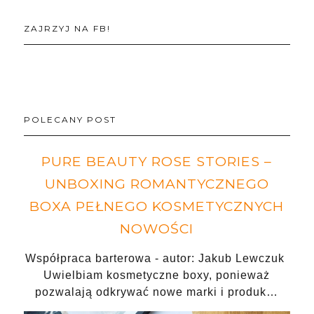
ZAJRZYJ NA FB!
POLECANY POST
PURE BEAUTY ROSE STORIES –
UNBOXING ROMANTYCZNEGO
BOXA PEŁNEGO KOSMETYCZNYCH
NOWOŚCI
Współpraca barterowa - autor: Jakub Lewczuk
Uwielbiam kosmetyczne boxy, ponieważ
pozwalają odkrywać nowe marki i produk…