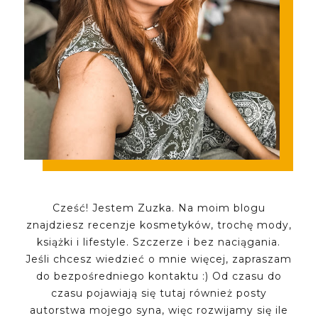
Cześć! Jestem Zuzka. Na moim blogu
znajdziesz recenzje kosmetyków, trochę mody,
książki i lifestyle. Szczerze i bez naciągania.
Jeśli chcesz wiedzieć o mnie więcej, zapraszam
do bezpośredniego kontaktu :) Od czasu do
czasu pojawiają się tutaj również posty
autorstwa mojego syna, więc rozwijamy się ile