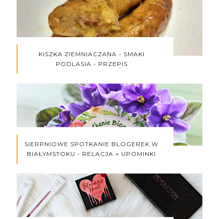
KISZKA ZIEMNIACZANA - SMAKI
PODLASIA - PRZEPIS
SIERPNIOWE SPOTKANIE BLOGEREK W
BIAŁYMSTOKU - RELACJA + UPOMINKI