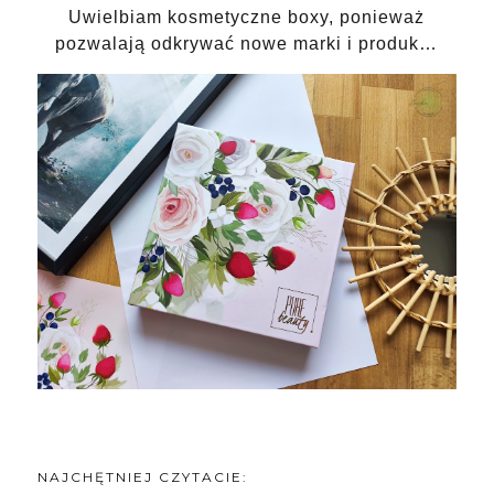
Uwielbiam kosmetyczne boxy, ponieważ
pozwalają odkrywać nowe marki i produk…
NAJCHĘTNIEJ CZYTACIE: