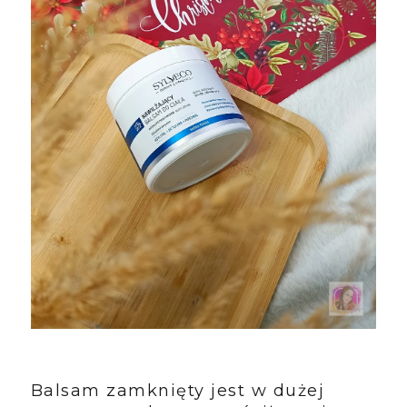
Balsam zamknięty jest w dużej