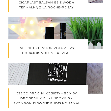
CICAPLAST BALSAM B5 Z WODĄ
TERMALNĄ Z LA ROCHE-POSAY
EVELINE EXTENSION VOLUME VS.
BOURJOIS VOLUME REVEAL
CZEGO PRAGNĄ KOBIETY - BOX BY
DROGERIUM.PL - UNBOXING -
SKOMPONUJ SWOJE PUDEŁKO SAMA!