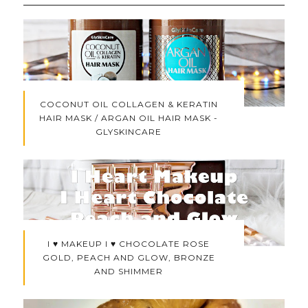
COCONUT OIL COLLAGEN & KERATIN
HAIR MASK / ARGAN OIL HAIR MASK -
GLYSKINCARE
I ♥ MAKEUP I ♥ CHOCOLATE ROSE
GOLD, PEACH AND GLOW, BRONZE
AND SHIMMER