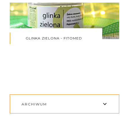
GLINKA ZIELONA - FITOMED
ARCHIWUM