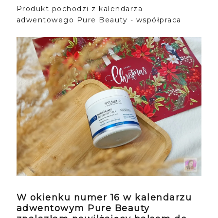
Produkt pochodzi z kalendarza
adwentowego Pure Beauty - współpraca
W okienku numer 16 w kalendarzu
adwentowym Pure Beauty