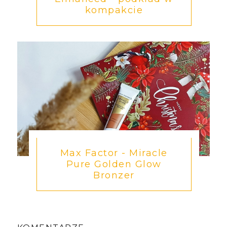
kompakcie
Max Factor - Miracle
Pure Golden Glow
Bronzer