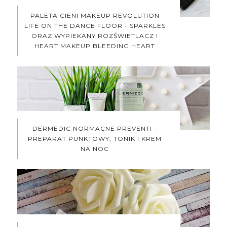
PALETA CIENI MAKEUP REVOLUTION
LIFE ON THE DANCE FLOOR - SPARKLES
ORAZ WYPIEKANY ROZŚWIETLACZ I
HEART MAKEUP BLEEDING HEART
DERMEDIC NORMACNE PREVENTI -
PREPARAT PUNKTOWY, TONIK I KREM
NA NOC