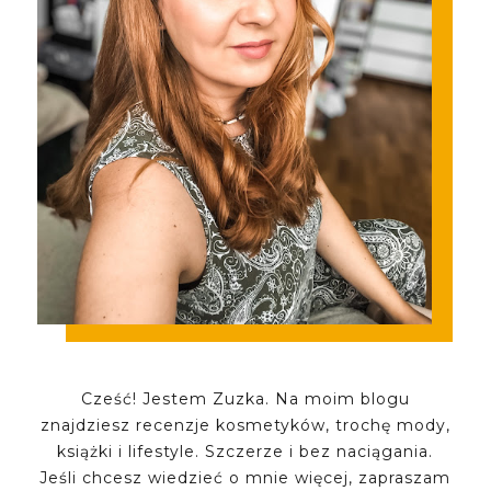
Cześć! Jestem Zuzka. Na moim blogu
znajdziesz recenzje kosmetyków, trochę mody,
książki i lifestyle. Szczerze i bez naciągania.
Jeśli chcesz wiedzieć o mnie więcej, zapraszam