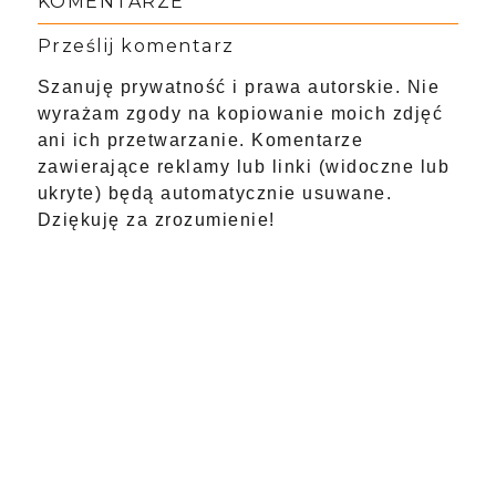
KOMENTARZE
Prześlij komentarz
Szanuję prywatność i prawa autorskie. Nie
wyrażam zgody na kopiowanie moich zdjęć
ani ich przetwarzanie. Komentarze
zawierające reklamy lub linki (widoczne lub
ukryte) będą automatycznie usuwane.
Dziękuję za zrozumienie!