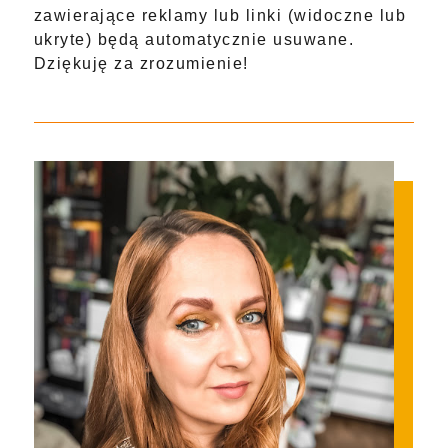
zawierające reklamy lub linki (widoczne lub
ukryte) będą automatycznie usuwane.
Dziękuję za zrozumienie!