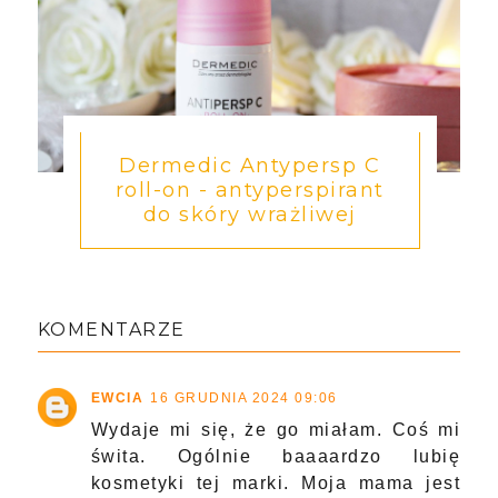
Dermedic Antypersp C
roll-on - antyperspirant
do skóry wrażliwej
KOMENTARZE
EWCIA
16 GRUDNIA 2024 09:06
Wydaje mi się, że go miałam. Coś mi
świta. Ogólnie baaaardzo lubię
kosmetyki tej marki. Moja mama jest