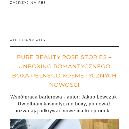
ZAJRZYJ NA FB!
POLECANY POST
PURE BEAUTY ROSE STORIES –
UNBOXING ROMANTYCZNEGO
BOXA PEŁNEGO KOSMETYCZNYCH
NOWOŚCI
Współpraca barterowa - autor: Jakub Lewczuk
Uwielbiam kosmetyczne boxy, ponieważ
pozwalają odkrywać nowe marki i produk…