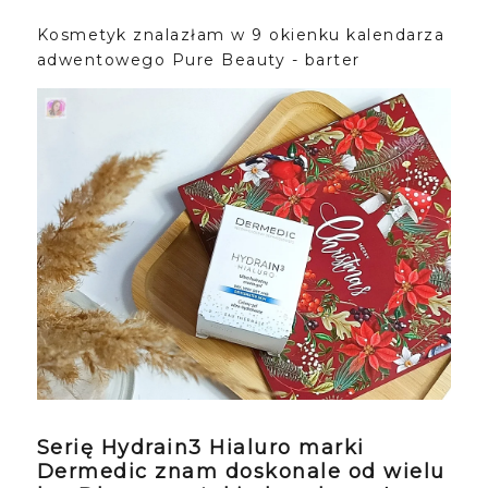
Kosmetyk znalazłam w 9 okienku kalendarza
adwentowego Pure Beauty - barter
Serię Hydrain3 Hialuro marki
Dermedic znam doskonale od wielu