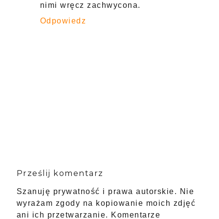
nimi wręcz zachwycona.
Odpowiedz
Prześlij komentarz
Szanuję prywatność i prawa autorskie. Nie
wyrażam zgody na kopiowanie moich zdjęć
ani ich przetwarzanie. Komentarze