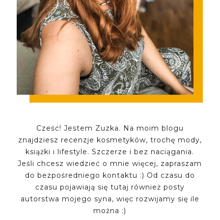
Cześć! Jestem Zuzka. Na moim blogu
znajdziesz recenzje kosmetyków, trochę mody,
książki i lifestyle. Szczerze i bez naciągania.
Jeśli chcesz wiedzieć o mnie więcej, zapraszam
do bezpośredniego kontaktu :) Od czasu do
czasu pojawiają się tutaj również posty
autorstwa mojego syna, więc rozwijamy się ile
można :)