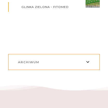
GLINKA ZIELONA - FITOMED
ARCHIWUM