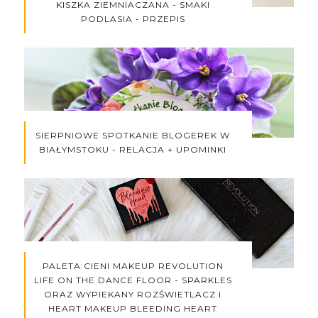
KISZKA ZIEMNIACZANA - SMAKI
PODLASIA - PRZEPIS
SIERPNIOWE SPOTKANIE BLOGEREK W
BIAŁYMSTOKU - RELACJA + UPOMINKI
PALETA CIENI MAKEUP REVOLUTION
LIFE ON THE DANCE FLOOR - SPARKLES
ORAZ WYPIEKANY ROZŚWIETLACZ I
HEART MAKEUP BLEEDING HEART