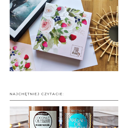
NAJCHĘTNIEJ CZYTACIE: