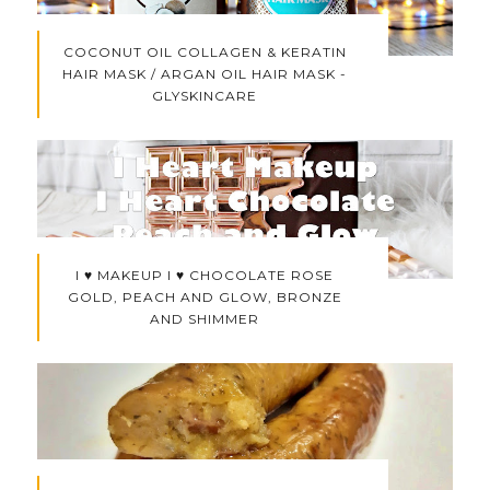
COCONUT OIL COLLAGEN & KERATIN
HAIR MASK / ARGAN OIL HAIR MASK -
GLYSKINCARE
I ♥ MAKEUP I ♥ CHOCOLATE ROSE
GOLD, PEACH AND GLOW, BRONZE
AND SHIMMER