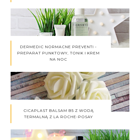
DERMEDIC NORMACNE PREVENTI -
PREPARAT PUNKTOWY, TONIK I KREM
NA NOC
CICAPLAST BALSAM B5 Z WODĄ
TERMALNĄ Z LA ROCHE-POSAY