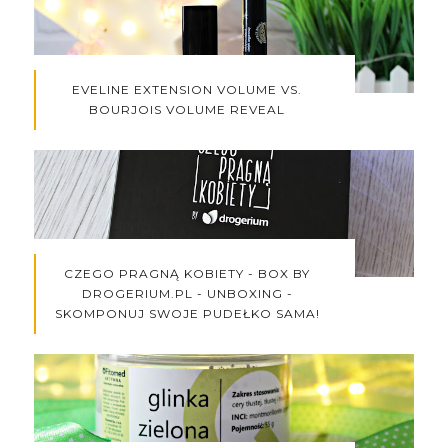
EVELINE EXTENSION VOLUME VS.
BOURJOIS VOLUME REVEAL
CZEGO PRAGNĄ KOBIETY - BOX BY
DROGERIUM.PL - UNBOXING -
SKOMPONUJ SWOJE PUDEŁKO SAMA!