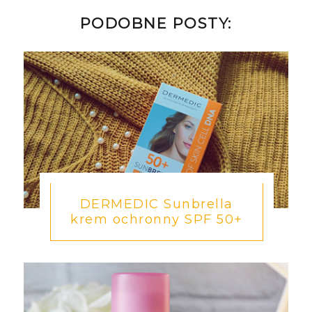
PODOBNE POSTY:
DERMEDIC Sunbrella
krem ochronny SPF 50+