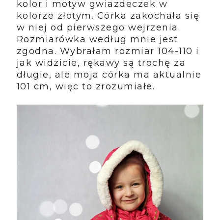
kolor i motyw gwiazdeczek w
kolorze złotym. Córka zakochała się
w niej od pierwszego wejrzenia.
Rozmiarówka według mnie jest
zgodna. Wybrałam rozmiar 104-110 i
jak widzicie, rękawy są trochę za
długie, ale moja córka ma aktualnie
101 cm, więc to zrozumiałe.