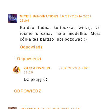
MIYE'S IMAGINATIONS
16 STYCZNIA 2021
23:04
Bardzo ładna kurteczka, widzę, że
rośnie śliczna, mała modelka. Moja
córka też bardzo lubi pozować :)
Odpowiedz
Odpowiedzi
ZUZKAPISZE.PL
17 STYCZNIA 2021
17:10
Dziękuję 🥰
ODPOWIEDZ