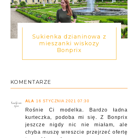
Sukienka dzianinowa z
mieszanki wiskozy
Bonprix
KOMENTARZE
ALA
16 STYCZNIA 2021 07:30
Rośnie Ci modelka. Bardzo ładna
kurteczka, podoba mi się. Z Bonprix
jeszcze nigdy nic nie miałam, ale
chyba muszę wreszcie przejrzeć ofertę