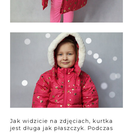
Jak widzicie na zdjęciach, kurtka
jest długa jak płaszczyk. Podczas