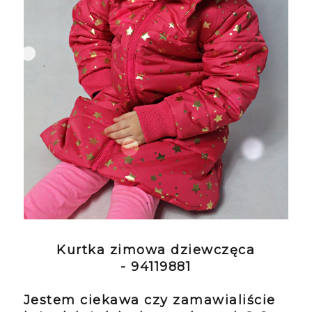
Kurtka zimowa dziewczęca
- 94119881
Jestem ciekawa czy zamawialiście