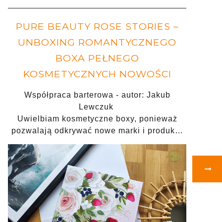
PURE BEAUTY ROSE STORIES –
UNBOXING ROMANTYCZNEGO
BOXA PEŁNEGO
KOSMETYCZNYCH NOWOŚCI
Współpraca barterowa - autor: Jakub
Lewczuk
Uwielbiam kosmetyczne boxy, ponieważ
pozwalają odkrywać nowe marki i produk…