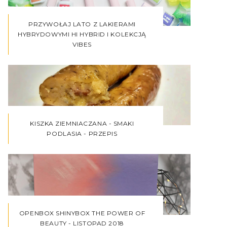
PRZYWOŁAJ LATO Z LAKIERAMI
HYBRYDOWYMI HI HYBRID I KOLEKCJĄ
VIBES
KISZKA ZIEMNIACZANA - SMAKI
PODLASIA - PRZEPIS
OPENBOX SHINYBOX THE POWER OF
BEAUTY - LISTOPAD 2018