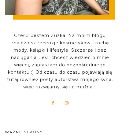
Cześć! Jestem Zuzka. Na moim blogu
znajdziesz recenzje kosmetyków, trochę
mody, książki i lifestyle. Szczerze i bez
naciągania. Jeśli chcesz wiedzieć o mnie
więcej, zapraszam do bezpośredniego
kontaktu :) Od czasu do czasu pojawiają się
tutaj również posty autorstwa mojego syna,
więc rozwijamy się ile można :)
WAŻNE STRONY