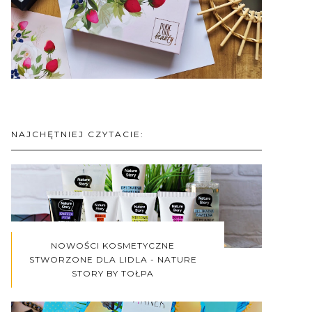
NAJCHĘTNIEJ CZYTACIE:
NOWOŚCI KOSMETYCZNE
STWORZONE DLA LIDLA - NATURE
STORY BY TOŁPA