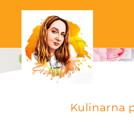
Kulinarna 