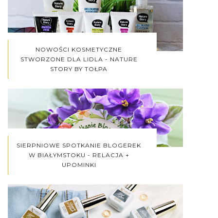
NOWOŚCI KOSMETYCZNE
STWORZONE DLA LIDLA - NATURE
STORY BY TOŁPA
SIERPNIOWE SPOTKANIE BLOGEREK
W BIAŁYMSTOKU - RELACJA +
UPOMINKI