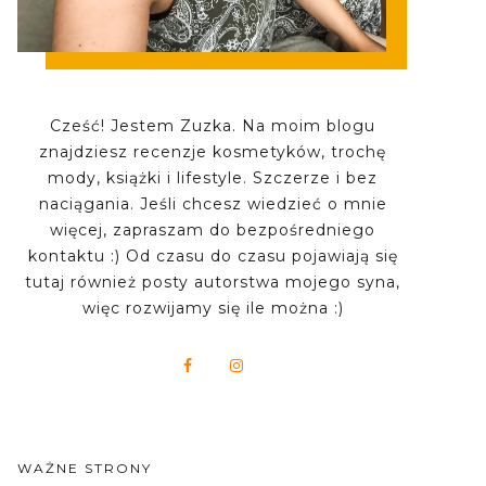
Cześć! Jestem Zuzka. Na moim blogu
znajdziesz recenzje kosmetyków, trochę
mody, książki i lifestyle. Szczerze i bez
naciągania. Jeśli chcesz wiedzieć o mnie
więcej, zapraszam do bezpośredniego
kontaktu :) Od czasu do czasu pojawiają się
tutaj również posty autorstwa mojego syna,
więc rozwijamy się ile można :)
WAŻNE STRONY