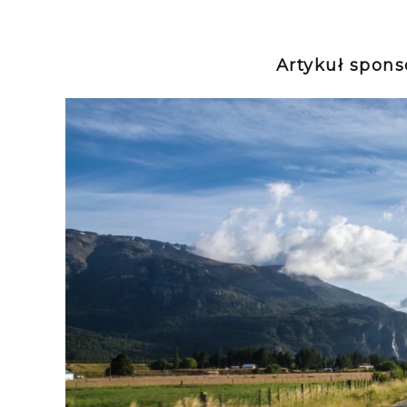
Artykuł spon