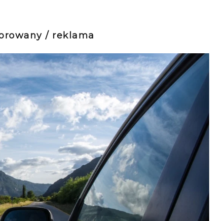
sorowany / reklama