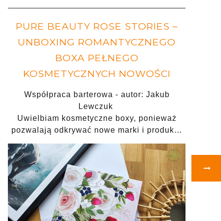
PURE BEAUTY ROSE STORIES –
UNBOXING ROMANTYCZNEGO
BOXA PEŁNEGO
KOSMETYCZNYCH NOWOŚCI
Współpraca barterowa - autor: Jakub
Lewczuk
Uwielbiam kosmetyczne boxy, ponieważ
pozwalają odkrywać nowe marki i produk…