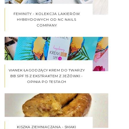
FEMINITY - KOLEKCJA LAKIERÓW
HYBRYDOWYCH OD NC NAILS
COMPANY
VIANEK ŁAGODZĄCY KREM DO TWARZY
BB SPF 15 Z EKSTRAKTEM Z JEŻÓWKI -
OPINIA PO TESTACH
KISZKA ZIEMNIACZANA - SMAKI