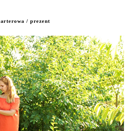
arterowa / prezent