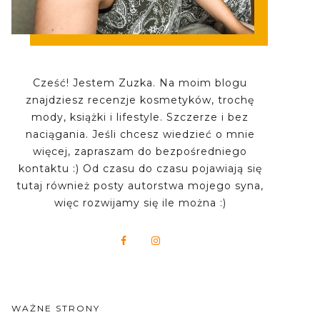
Cześć! Jestem Zuzka. Na moim blogu
znajdziesz recenzje kosmetyków, trochę
mody, książki i lifestyle. Szczerze i bez
naciągania. Jeśli chcesz wiedzieć o mnie
więcej, zapraszam do bezpośredniego
kontaktu :) Od czasu do czasu pojawiają się
tutaj również posty autorstwa mojego syna,
więc rozwijamy się ile można :)
WAŻNE STRONY