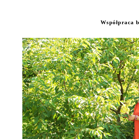
Współpraca b