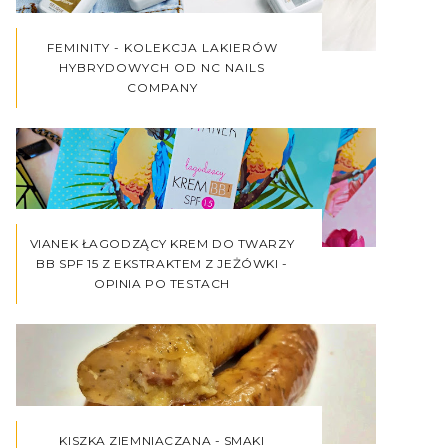
FEMINITY - KOLEKCJA LAKIERÓW
HYBRYDOWYCH OD NC NAILS
COMPANY
VIANEK ŁAGODZĄCY KREM DO TWARZY
BB SPF 15 Z EKSTRAKTEM Z JEŻÓWKI -
OPINIA PO TESTACH
KISZKA ZIEMNIACZANA - SMAKI