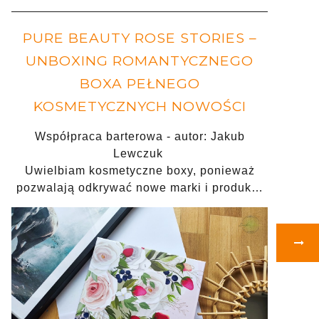
PURE BEAUTY ROSE STORIES –
UNBOXING ROMANTYCZNEGO
BOXA PEŁNEGO
KOSMETYCZNYCH NOWOŚCI
Współpraca barterowa - autor: Jakub
Lewczuk
Uwielbiam kosmetyczne boxy, ponieważ
pozwalają odkrywać nowe marki i produk…