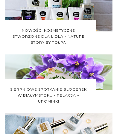
NOWOŚCI KOSMETYCZNE
STWORZONE DLA LIDLA - NATURE
STORY BY TOŁPA
SIERPNIOWE SPOTKANIE BLOGEREK
W BIAŁYMSTOKU - RELACJA +
UPOMINKI