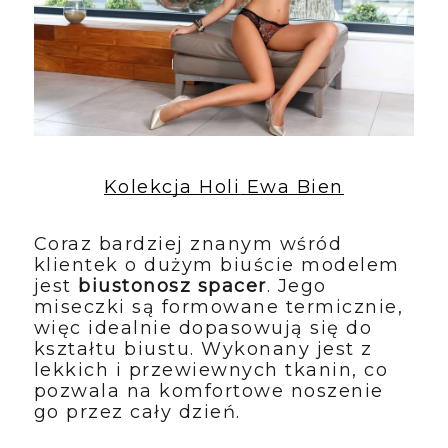
Kolekcja Holi
Ewa Bien
​Coraz bardziej znanym wśród 
klientek o dużym biuście modelem 
jest 
biustonosz spacer
. Jego 
miseczki są formowane termicznie, 
więc idealnie dopasowują się do 
kształtu biustu. Wykonany jest z 
lekkich i przewiewnych tkanin, co 
pozwala na komfortowe noszenie 
go przez cały dzień. 