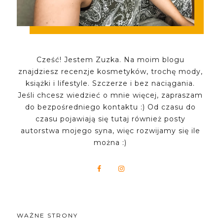
Cześć! Jestem Zuzka. Na moim blogu
znajdziesz recenzje kosmetyków, trochę mody,
książki i lifestyle. Szczerze i bez naciągania.
Jeśli chcesz wiedzieć o mnie więcej, zapraszam
do bezpośredniego kontaktu :) Od czasu do
czasu pojawiają się tutaj również posty
autorstwa mojego syna, więc rozwijamy się ile
można :)
WAŻNE STRONY