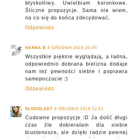
błyskotliwy. Uwielbiam koronkowe.
Śliczne propozycje. Sama nie wiem,
na co się do końca zdecydować.
Odpowiedz
HANNA B
5 GRUDNIA 2018 20:45
Wszystkie pięknie wyglądają, a ładna,
odpowiednio dobrana bielizna dodaje
nam też pewności siebie i poprawia
samopoczucie :)
Odpowiedz
BLOGOLADY
6 GRUDNIA 2018 12:51
Cudowne propozycje :D Ja dość długi
czas źle dobierałam dla siebie
biustonosze, ale dzięki radzie pewnej