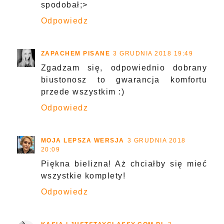
spodobał;>
Odpowiedz
ZAPACHEM PISANE
3 GRUDNIA 2018 19:49
Zgadzam się, odpowiednio dobrany
biustonosz to gwarancja komfortu
przede wszystkim :)
Odpowiedz
MOJA LEPSZA WERSJA
3 GRUDNIA 2018
20:09
Piękna bielizna! Aż chciałby się mieć
wszystkie komplety!
Odpowiedz