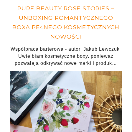
PURE BEAUTY ROSE STORIES –
UNBOXING ROMANTYCZNEGO
BOXA PEŁNEGO KOSMETYCZNYCH
NOWOŚCI
Współpraca barterowa - autor: Jakub Lewczuk
Uwielbiam kosmetyczne boxy, ponieważ
pozwalają odkrywać nowe marki i produk…