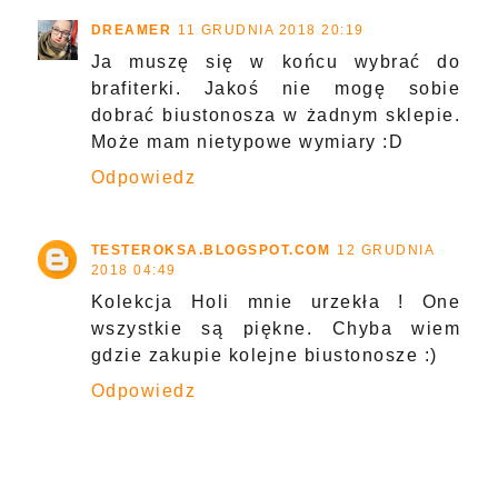
DREAMER
11 GRUDNIA 2018 20:19
Ja muszę się w końcu wybrać do
brafiterki. Jakoś nie mogę sobie
dobrać biustonosza w żadnym sklepie.
Może mam nietypowe wymiary :D
Odpowiedz
TESTEROKSA.BLOGSPOT.COM
12 GRUDNIA
2018 04:49
Kolekcja Holi mnie urzekła ! One
wszystkie są piękne. Chyba wiem
gdzie zakupie kolejne biustonosze :)
Odpowiedz