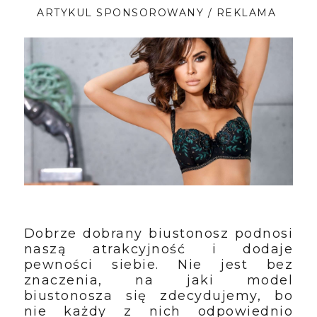
ARTYKUL SPONSOROWANY / REKLAMA
Dobrze dobrany biustonosz podnosi 
naszą atrakcyjność i dodaje 
pewności siebie. Nie jest bez 
znaczenia, na jaki model 
biustonosza się zdecydujemy, bo 
nie każdy z nich odpowiednio 