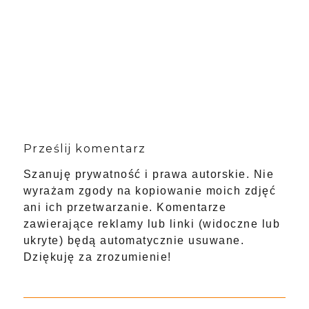
Prześlij komentarz
Szanuję prywatność i prawa autorskie. Nie
wyrażam zgody na kopiowanie moich zdjęć
ani ich przetwarzanie. Komentarze
zawierające reklamy lub linki (widoczne lub
ukryte) będą automatycznie usuwane.
Dziękuję za zrozumienie!