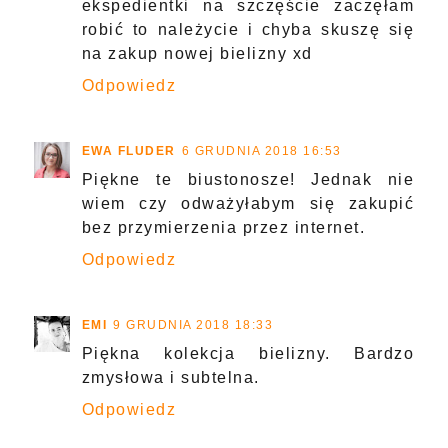
ekspedientki na szczęście zaczęłam
robić to należycie i chyba skuszę się
na zakup nowej bielizny xd
Odpowiedz
EWA FLUDER
6 GRUDNIA 2018 16:53
Piękne te biustonosze! Jednak nie
wiem czy odważyłabym się zakupić
bez przymierzenia przez internet.
Odpowiedz
EMI
9 GRUDNIA 2018 18:33
Piękna kolekcja bielizny. Bardzo
zmysłowa i subtelna.
Odpowiedz