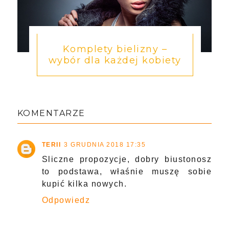
Komplety bielizny –
wybór dla każdej kobiety
KOMENTARZE
TERII
3 GRUDNIA 2018 17:35
Sliczne propozycje, dobry biustonosz
to podstawa, właśnie muszę sobie
kupić kilka nowych.
Odpowiedz