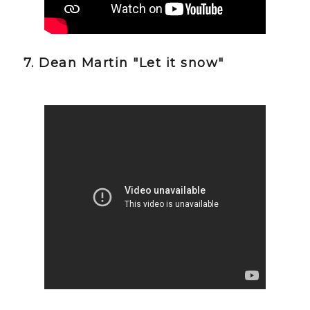
7. Dean Martin "Let it snow"