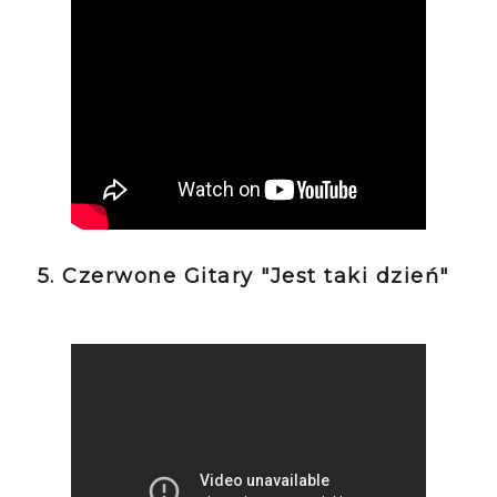
5. Czerwone Gitary "Jest taki dzień"