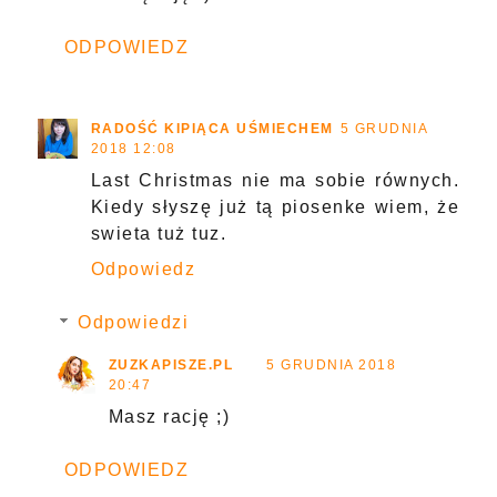
ODPOWIEDZ
RADOŚĆ KIPIĄCA UŚMIECHEM
5 GRUDNIA
2018 12:08
Last Christmas nie ma sobie równych.
Kiedy słyszę już tą piosenke wiem, że
swieta tuż tuz.
Odpowiedz
Odpowiedzi
ZUZKAPISZE.PL
5 GRUDNIA 2018
20:47
Masz rację ;)
ODPOWIEDZ