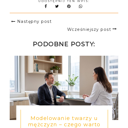
UDOSTĘPNIJ TEN WPIS:
Następny post
Wcześniejszy post
PODOBNE POSTY:
Modelowanie twarzy u
mężczyzn – czego warto