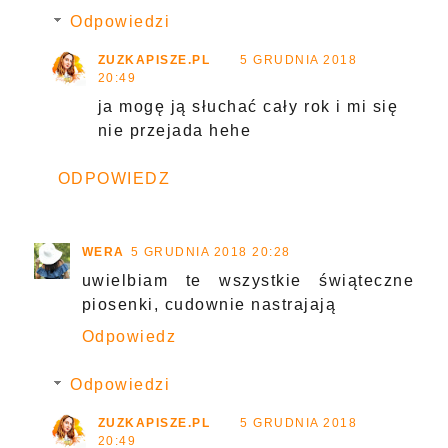
Odpowiedzi
ZUZKAPISZE.PL
5 GRUDNIA 2018
20:49
ja mogę ją słuchać cały rok i mi się
nie przejada hehe
ODPOWIEDZ
WERA
5 GRUDNIA 2018 20:28
uwielbiam te wszystkie świąteczne
piosenki, cudownie nastrajają
Odpowiedz
Odpowiedzi
ZUZKAPISZE.PL
5 GRUDNIA 2018
20:49