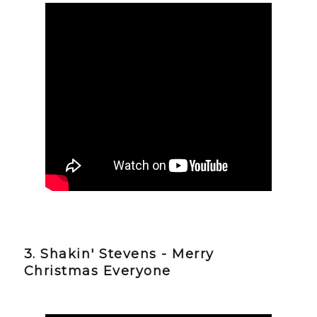
3. Shakin' Stevens - Merry
Christmas Everyone