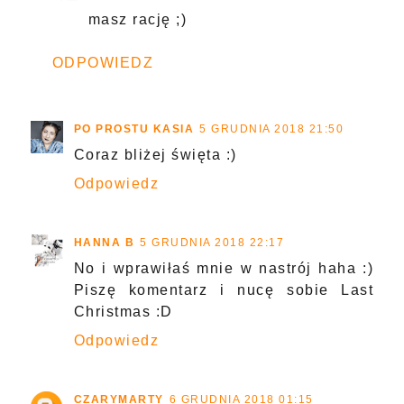
masz rację ;)
ODPOWIEDZ
PO PROSTU KASIA
5 GRUDNIA 2018 21:50
Coraz bliżej święta :)
Odpowiedz
HANNA B
5 GRUDNIA 2018 22:17
No i wprawiłaś mnie w nastrój haha :)
Piszę komentarz i nucę sobie Last
Christmas :D
Odpowiedz
CZARYMARTY
6 GRUDNIA 2018 01:15