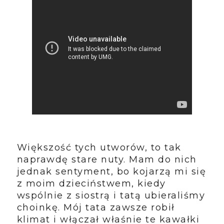
Większość tych utworów, to tak
naprawdę stare nuty. Mam do nich
jednak sentyment, bo kojarzą mi się
z moim dzieciństwem, kiedy
wspólnie z siostrą i tatą ubieraliśmy
choinkę. Mój tata zawsze robił
klimat i włączał właśnie te kawałki