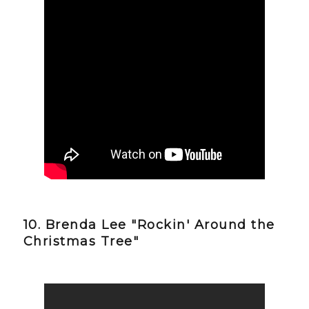
10. Brenda Lee "Rockin' Around the
Christmas Tree"