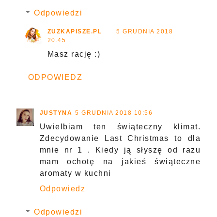
Odpowiedzi
ZUZKAPISZE.PL
5 GRUDNIA 2018
20:45
Masz rację :)
ODPOWIEDZ
JUSTYNA
5 GRUDNIA 2018 10:56
Uwielbiam ten świąteczny klimat.
Zdecydowanie Last Christmas to dla
mnie nr 1 . Kiedy ją słyszę od razu
mam ochotę na jakieś świąteczne
aromaty w kuchni
Odpowiedz
Odpowiedzi