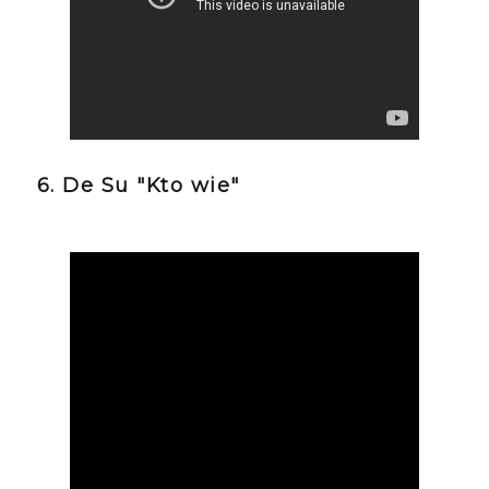
6. De Su "Kto wie"