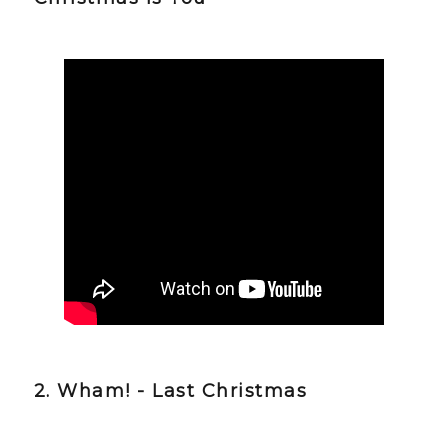
2.
Wham! - Last Christmas