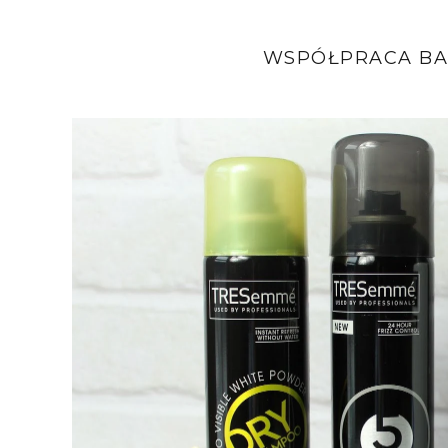
WSPÓŁPRACA BA