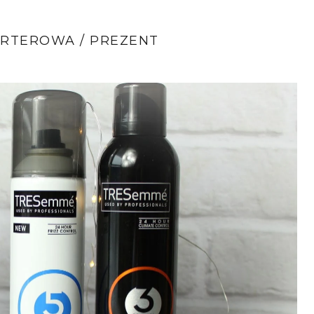
RTEROWA / PREZENT