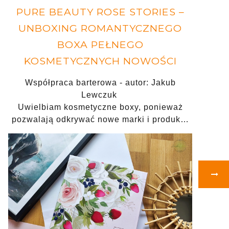
PURE BEAUTY ROSE STORIES –
UNBOXING ROMANTYCZNEGO
BOXA PEŁNEGO
KOSMETYCZNYCH NOWOŚCI
Współpraca barterowa - autor: Jakub
Lewczuk
Uwielbiam kosmetyczne boxy, ponieważ
pozwalają odkrywać nowe marki i produk…