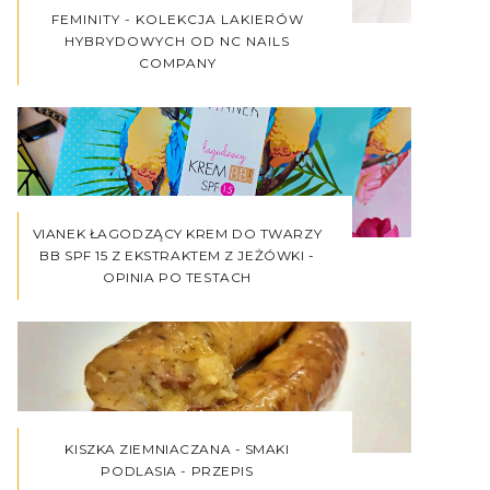
FEMINITY - KOLEKCJA LAKIERÓW
HYBRYDOWYCH OD NC NAILS
COMPANY
VIANEK ŁAGODZĄCY KREM DO TWARZY
BB SPF 15 Z EKSTRAKTEM Z JEŻÓWKI -
OPINIA PO TESTACH
KISZKA ZIEMNIACZANA - SMAKI
PODLASIA - PRZEPIS