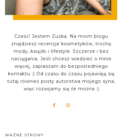
Cześć! Jestem Zuzka. Na moim blogu
znajdziesz recenzje kosmetyków, trochę
mody, książki i lifestyle. Szczerze i bez
naciągania. Jeśli chcesz wiedzieć o mnie
więcej, zapraszam do bezpośredniego
kontaktu :) Od czasu do czasu pojawiają się
tutaj również posty autorstwa mojego syna,
więc rozwijamy się ile można :)
WAŻNE STRONY