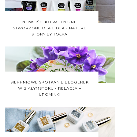
NOWOŚCI KOSMETYCZNE
STWORZONE DLA LIDLA - NATURE
STORY BY TOŁPA
SIERPNIOWE SPOTKANIE BLOGEREK
W BIAŁYMSTOKU - RELACJA +
UPOMINKI