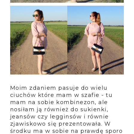
Moim zdaniem pasuje do wielu
ciuchów które mam w szafie - tu
mam na sobie kombinezon, ale
nosiłam ją również do sukienki,
jeansów czy legginsów i równie
zjawiskowo się prezentowała. W
środku ma w sobie na prawdę sporo