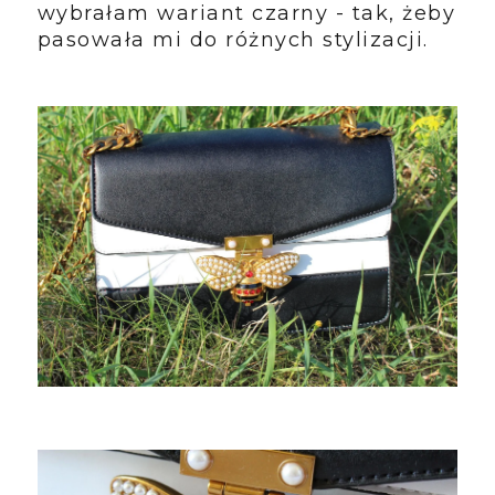
wybrałam wariant czarny - tak, żeby
pasowała mi do różnych stylizacji.