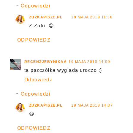
Odpowiedzi
ZUZKAPISZE.PL
19 MAJA 2018 11:56
Z Zaful 😊
ODPOWIEDZ
RECENZJEBYNIKAA
19 MAJA 2018 14:09
ta pszczółka wygląda uroczo :)
Odpowiedz
Odpowiedzi
ZUZKAPISZE.PL
19 MAJA 2018 14:37
😊
ODPOWIEDZ