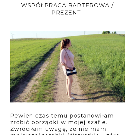
WSPÓŁPRACA BARTEROWA /
PREZENT
Pewien czas temu postanowiłam
zrobić porządki w mojej szafie.
Zwróciłam uwagę, że nie mam