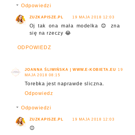
Odpowiedzi
ZUZKAPISZE.PL
19 MAJA 2018 12:03
Oj tak ona mała modelka 😊 zna
się na rzeczy 😂
ODPOWIEDZ
JOANNA ŚLIWIŃSKA | WWW.E-KOBIETA.EU
19
MAJA 2018 08:15
Torebka jest naprawde sliczna.
Odpowiedz
Odpowiedzi
ZUZKAPISZE.PL
19 MAJA 2018 12:03
😊