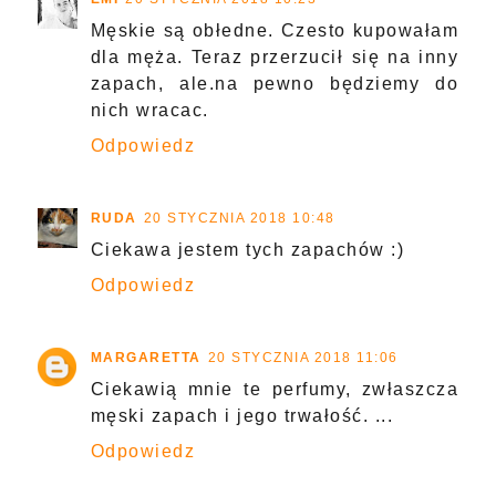
Męskie są obłedne. Czesto kupowałam
dla męża. Teraz przerzucił się na inny
zapach, ale.na pewno będziemy do
nich wracac.
Odpowiedz
RUDA
20 STYCZNIA 2018 10:48
Ciekawa jestem tych zapachów :)
Odpowiedz
MARGARETTA
20 STYCZNIA 2018 11:06
Ciekawią mnie te perfumy, zwłaszcza
męski zapach i jego trwałość. ...
Odpowiedz