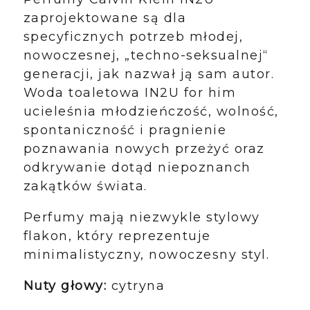
zaprojektowane są dla
specyficznych potrzeb młodej,
nowoczesnej, „techno-seksualnej“
generacji, jak nazwał ją sam autor.
Woda toaletowa IN2U for him
ucieleśnia młodzieńczość, wolność,
spontaniczność i pragnienie
poznawania nowych przeżyć oraz
odkrywanie dotąd niepoznanch
zakątków świata.
Perfumy mają niezwykle stylowy
flakon, który reprezentuje
minimalistyczny, nowoczesny styl.
Nuty głowy:
cytryna