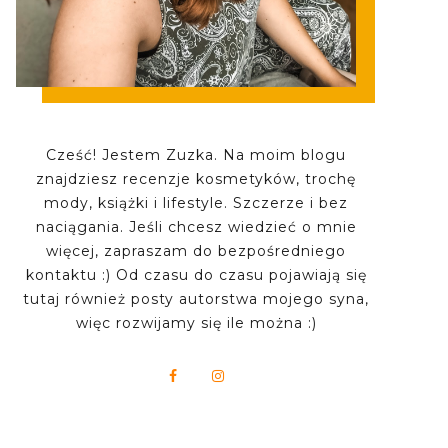
Cześć! Jestem Zuzka. Na moim blogu
znajdziesz recenzje kosmetyków, trochę
mody, książki i lifestyle. Szczerze i bez
naciągania. Jeśli chcesz wiedzieć o mnie
więcej, zapraszam do bezpośredniego
kontaktu :) Od czasu do czasu pojawiają się
tutaj również posty autorstwa mojego syna,
więc rozwijamy się ile można :)