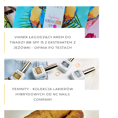
VIANEK ŁAGODZĄCY KREM DO
TWARZY BB SPF 15 Z EKSTRAKTEM Z
JEŻÓWKI - OPINIA PO TESTACH
FEMINITY - KOLEKCJA LAKIERÓW
HYBRYDOWYCH OD NC NAILS
COMPANY