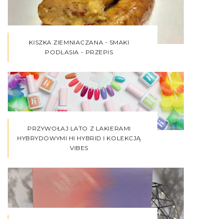
KISZKA ZIEMNIACZANA - SMAKI
PODLASIA - PRZEPIS
PRZYWOŁAJ LATO Z LAKIERAMI
HYBRYDOWYMI HI HYBRID I KOLEKCJĄ
VIBES