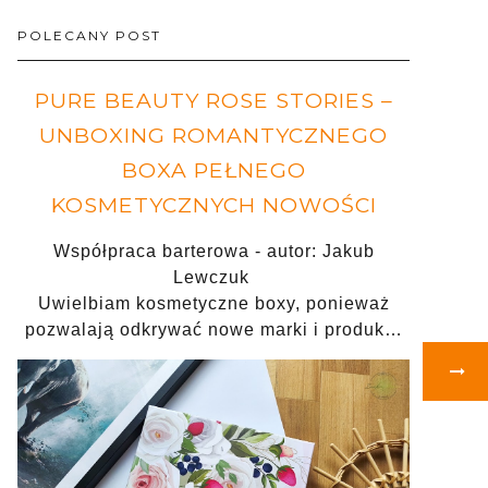
POLECANY POST
PURE BEAUTY ROSE STORIES –
UNBOXING ROMANTYCZNEGO
BOXA PEŁNEGO
KOSMETYCZNYCH NOWOŚCI
Współpraca barterowa - autor: Jakub
Lewczuk
Uwielbiam kosmetyczne boxy, ponieważ
pozwalają odkrywać nowe marki i produk…