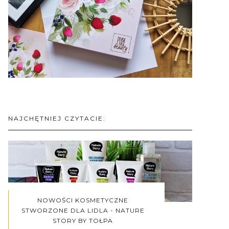
NAJCHĘTNIEJ CZYTACIE:
NOWOŚCI KOSMETYCZNE
STWORZONE DLA LIDLA - NATURE
STORY BY TOŁPA