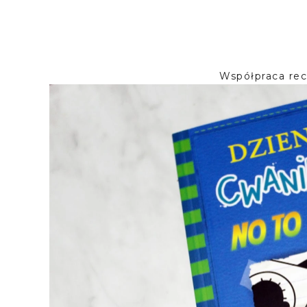
Współpraca re