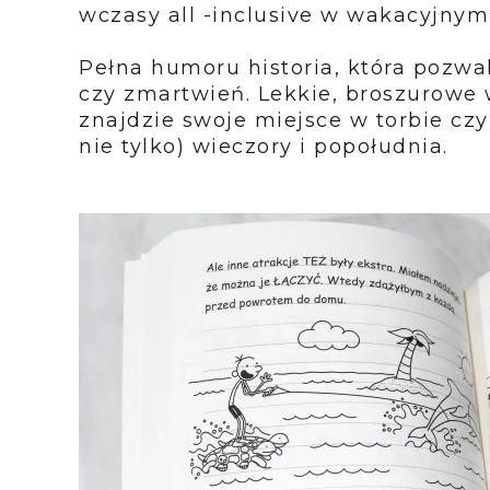
wczasy all -inclusive w wakacyjnym
Pełna humoru historia, która pozwa
czy zmartwień. Lekkie, broszurowe 
znajdzie swoje miejsce w torbie czy
nie tylko) wieczory i popołudnia.