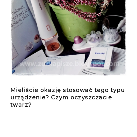
Mieliście okazję stosować tego typu
urządzenie? Czym oczyszczacie
twarz?