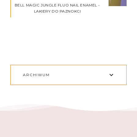
BELL MAGIC JUNGLE FLUO NAIL ENAMEL -
LAKIERY DO PAZNOKCI
ARCHIWUM