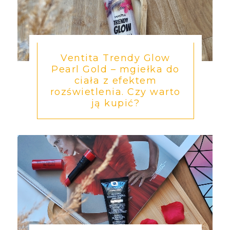
Ventita Trendy Glow
Pearl Gold – mgiełka do
ciała z efektem
rozświetlenia. Czy warto
ją kupić?