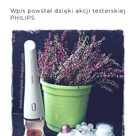
Wpis powstał dzięki akcji testerskiej
PHILIPS