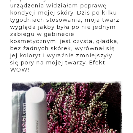
urządzenia widziałam poprawę
kondycji mojej skóry. Dziś po kilku
tygodniach stosowania, moja twarz
wygląda jakby była po nie jednym
zabiegu w gabinecie
kosmetycznym, jest czysta, gładka,
bez żadnych skórek, wyrównał się
jej koloryt i wyraźnie zmniejszyły
się pory na mojej twarzy. Efekt
WOW!