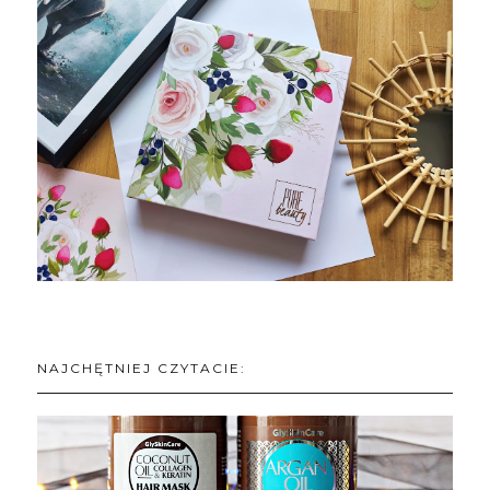
NAJCHĘTNIEJ CZYTACIE: