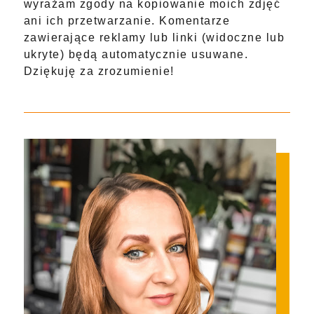
wyrażam zgody na kopiowanie moich zdjęć
ani ich przetwarzanie. Komentarze
zawierające reklamy lub linki (widoczne lub
ukryte) będą automatycznie usuwane.
Dziękuję za zrozumienie!