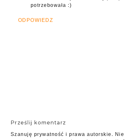
potrzebowała :)
ODPOWIEDZ
Prześlij komentarz
Szanuję prywatność i prawa autorskie. Nie