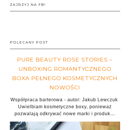
ZAJRZYJ NA FB!
POLECANY POST
PURE BEAUTY ROSE STORIES –
UNBOXING ROMANTYCZNEGO
BOXA PEŁNEGO KOSMETYCZNYCH
NOWOŚCI
Współpraca barterowa - autor: Jakub Lewczuk
Uwielbiam kosmetyczne boxy, ponieważ
pozwalają odkrywać nowe marki i produk…