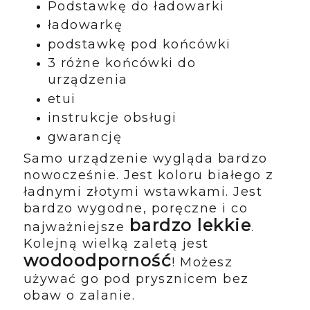
Podstawkę do ładowarki
ładowarkę
podstawkę pod końcówki
3 różne końcówki do
urządzenia
etui
instrukcje obsługi
gwarancję
Samo urządzenie wygląda bardzo
nowocześnie. Jest koloru białego z
ładnymi złotymi wstawkami. Jest
bardzo wygodne, poręczne i co
bardzo lekkie
najważniejsze
.
Kolejną wielką zaletą jest
wodoodporność
! Możesz
używać go pod prysznicem bez
obaw o zalanie.