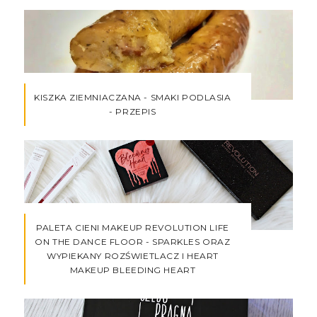
KISZKA ZIEMNIACZANA - SMAKI PODLASIA
- PRZEPIS
PALETA CIENI MAKEUP REVOLUTION LIFE
ON THE DANCE FLOOR - SPARKLES ORAZ
WYPIEKANY ROZŚWIETLACZ I HEART
MAKEUP BLEEDING HEART