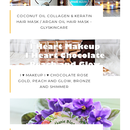
COCONUT OIL COLLAGEN & KERATIN
HAIR MASK / ARGAN OIL HAIR MASK -
GLYSKINCARE
I ♥ MAKEUP I ♥ CHOCOLATE ROSE
GOLD, PEACH AND GLOW, BRONZE
AND SHIMMER