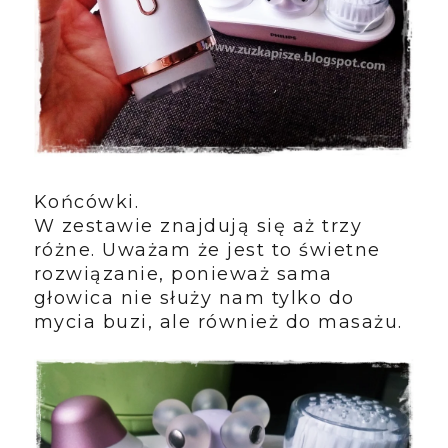
Końcówki.
W zestawie znajdują się aż trzy
różne. Uważam że jest to świetne
rozwiązanie, ponieważ sama
głowica nie służy nam tylko do
mycia buzi, ale również do masażu.