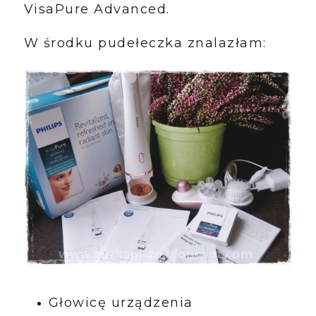
VisaPure Advanced.
W środku pudełeczka znalazłam:
Głowicę urządzenia