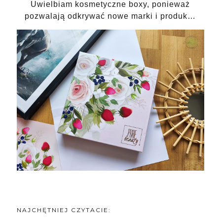
Uwielbiam kosmetyczne boxy, ponieważ
pozwalają odkrywać nowe marki i produk…
NAJCHĘTNIEJ CZYTACIE: