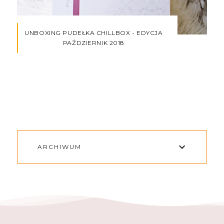
UNBOXING PUDEŁKA CHILLBOX - EDYCJA
PAŹDZIERNIK 2018
ARCHIWUM