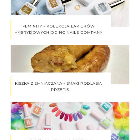
FEMINITY - KOLEKCJA LAKIERÓW
HYBRYDOWYCH OD NC NAILS COMPANY
KISZKA ZIEMNIACZANA - SMAKI PODLASIA
- PRZEPIS