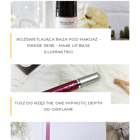
ROZŚWIETLAJĄCA BAZA POD MAKIJAŻ -
PIERRE RENE - MAKE UP BASE
ILLUMINATING
TUSZ DO RZĘS THE ONE HYPNOTIC DEPTH
OD ORIFLAME