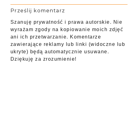
Prześlij komentarz
Szanuję prywatność i prawa autorskie. Nie
wyrażam zgody na kopiowanie moich zdjęć
ani ich przetwarzanie. Komentarze
zawierające reklamy lub linki (widoczne lub
ukryte) będą automatycznie usuwane.
Dziękuję za zrozumienie!