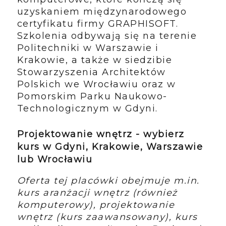
uzyskaniem międzynarodowego
certyfikatu firmy GRAPHISOFT.
Szkolenia odbywają się na terenie
Politechniki w Warszawie i
Krakowie, a także w siedzibie
Stowarzyszenia Architektów
Polskich we Wrocławiu oraz w
Pomorskim Parku Naukowo-
Technologicznym w Gdyni.
Projektowanie wnętrz - wybierz
kurs w Gdyni, Krakowie, Warszawie
lub Wrocławiu
Oferta tej placówki obejmuje m.in.
kurs aranżacji wnętrz (również
komputerowy), projektowanie
wnętrz (kurs zaawansowany), kurs