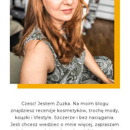
Cześć! Jestem Zuzka. Na moim blogu
znajdziesz recenzje kosmetyków, trochę mody,
książki i lifestyle. Szczerze i bez naciągania.
Jeśli chcesz wiedzieć o mnie więcej, zapraszam