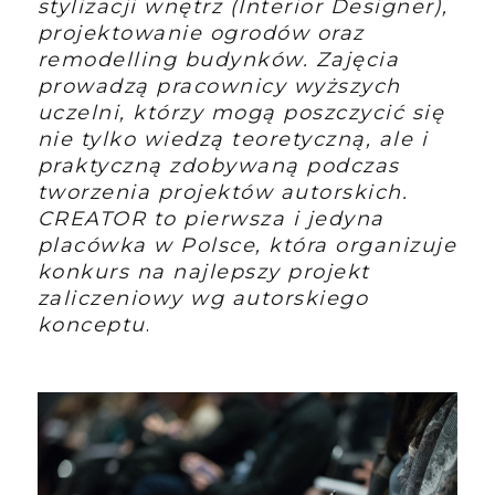
stylizacji wnętrz (Interior Designer),
projektowanie ogrodów oraz
remodelling budynków. Zajęcia
prowadzą pracownicy wyższych
uczelni, którzy mogą poszczycić się
nie tylko wiedzą teoretyczną, ale i
praktyczną zdobywaną podczas
tworzenia projektów autorskich.
CREATOR to pierwsza i jedyna
placówka w Polsce, która organizuje
konkurs na najlepszy projekt
zaliczeniowy wg autorskiego
konceptu
.