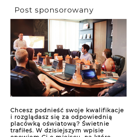
Post sponsorowany
Chcesz podnieść swoje kwalifikacje
i rozglądasz się za odpowiednią
placówką oświatową? Świetnie
trafiłeś. W dzisiejszym wpisie