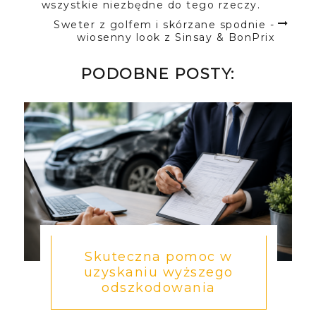
wszystkie niezbędne do tego rzeczy.
Sweter z golfem i skórzane spodnie -
wiosenny look z Sinsay & BonPrix
PODOBNE POSTY:
Skuteczna pomoc w
uzyskaniu wyższego
odszkodowania