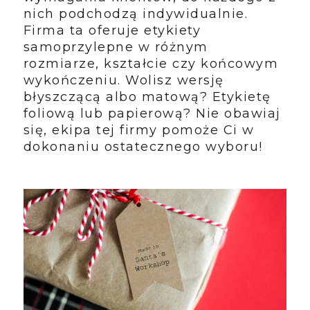
nich podchodzą indywidualnie.
Firma ta oferuje etykiety
samoprzylepne w różnym
rozmiarze, kształcie czy końcowym
wykończeniu. Wolisz wersję
błyszczącą albo matową? Etykietę
foliową lub papierową? Nie obawiaj
się, ekipa tej firmy pomoże Ci w
dokonaniu ostatecznego wyboru!