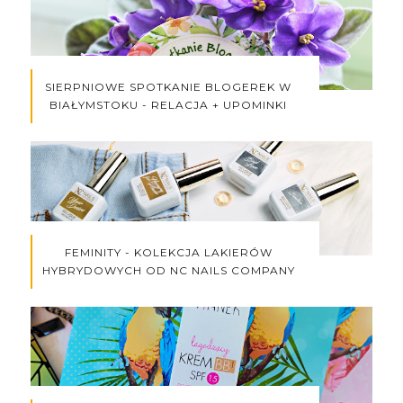
SIERPNIOWE SPOTKANIE BLOGEREK W
BIAŁYMSTOKU - RELACJA + UPOMINKI
FEMINITY - KOLEKCJA LAKIERÓW
HYBRYDOWYCH OD NC NAILS COMPANY