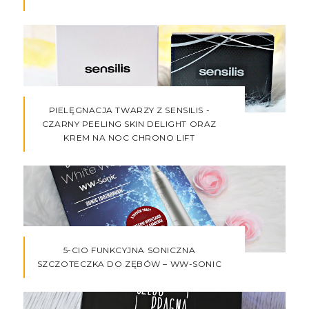
PIELĘGNACJA TWARZY Z SENSILIS -
CZARNY PEELING SKIN DELIGHT ORAZ
KREM NA NOC CHRONO LIFT
5-CIO FUNKCYJNA SONICZNA
SZCZOTECZKA DO ZĘBÓW – WW-SONIC