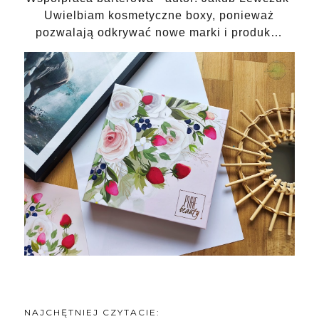
Uwielbiam kosmetyczne boxy, ponieważ
pozwalają odkrywać nowe marki i produk…
NAJCHĘTNIEJ CZYTACIE: