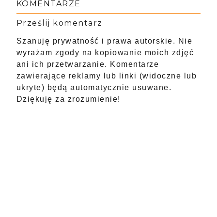
KOMENTARZE
Prześlij komentarz
Szanuję prywatność i prawa autorskie. Nie
wyrażam zgody na kopiowanie moich zdjęć
ani ich przetwarzanie. Komentarze
zawierające reklamy lub linki (widoczne lub
ukryte) będą automatycznie usuwane.
Dziękuję za zrozumienie!