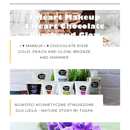
I ♥ MAKEUP I ♥ CHOCOLATE ROSE
GOLD, PEACH AND GLOW, BRONZE
AND SHIMMER
NOWOŚCI KOSMETYCZNE STWORZONE
DLA LIDLA - NATURE STORY BY TOŁPA