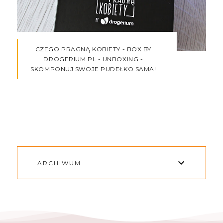
CZEGO PRAGNĄ KOBIETY - BOX BY
DROGERIUM.PL - UNBOXING -
SKOMPONUJ SWOJE PUDEŁKO SAMA!
ARCHIWUM