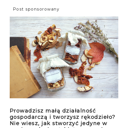
Post sponsorowany
Prowadzisz małą działalność
gospodarczą i tworzysz rękodzieło?
Nie wiesz, jak stworzyć jedyne w