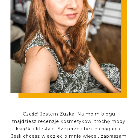
Cześć! Jestem Zuzka. Na moim blogu
znajdziesz recenzje kosmetyków, trochę mody,
książki i lifestyle. Szczerze i bez naciągania.
Jeśli chcesz wiedzieć o mnie więcej, zapraszam