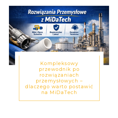
Kompleksowy
przewodnik po
rozwiązaniach
przemysłowych –
dlaczego warto postawić
na MiDaTech