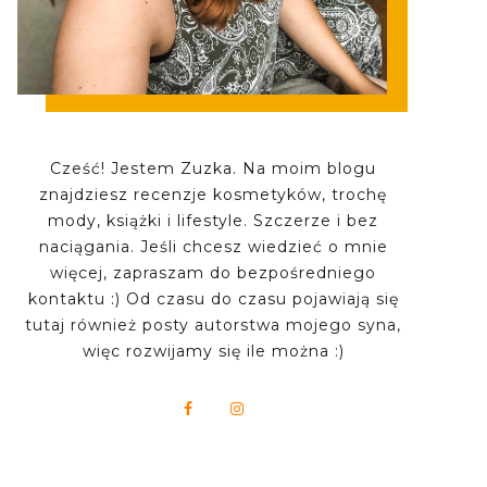
Cześć! Jestem Zuzka. Na moim blogu
znajdziesz recenzje kosmetyków, trochę
mody, książki i lifestyle. Szczerze i bez
naciągania. Jeśli chcesz wiedzieć o mnie
więcej, zapraszam do bezpośredniego
kontaktu :) Od czasu do czasu pojawiają się
tutaj również posty autorstwa mojego syna,
więc rozwijamy się ile można :)