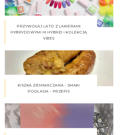
PRZYWOŁAJ LATO Z LAKIERAMI
HYBRYDOWYMI HI HYBRID I KOLEKCJĄ
VIBES
KISZKA ZIEMNIACZANA - SMAKI
PODLASIA - PRZEPIS