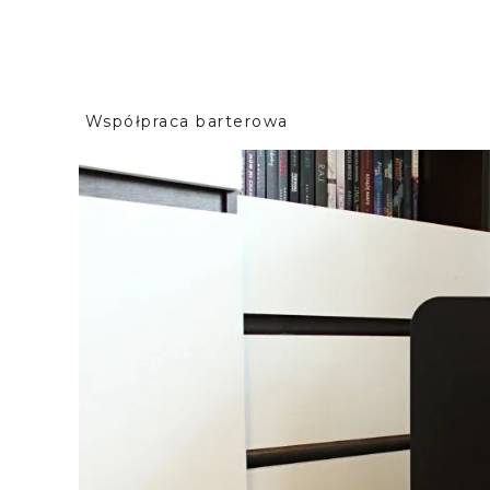
Współpraca barterowa