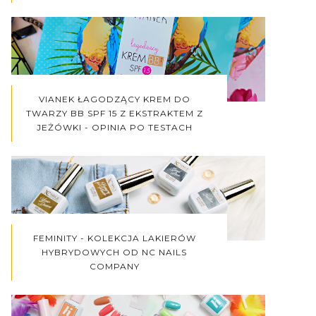
VIANEK ŁAGODZĄCY KREM DO
TWARZY BB SPF 15 Z EKSTRAKTEM Z
JEŻÓWKI - OPINIA PO TESTACH
FEMINITY - KOLEKCJA LAKIERÓW
HYBRYDOWYCH OD NC NAILS
COMPANY