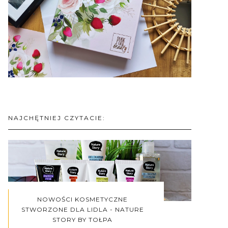
NAJCHĘTNIEJ CZYTACIE:
NOWOŚCI KOSMETYCZNE
STWORZONE DLA LIDLA - NATURE
STORY BY TOŁPA