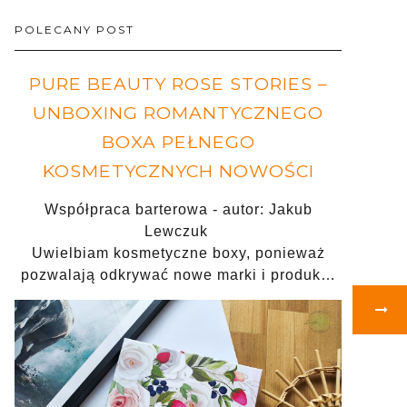
POLECANY POST
PURE BEAUTY ROSE STORIES –
UNBOXING ROMANTYCZNEGO
BOXA PEŁNEGO
KOSMETYCZNYCH NOWOŚCI
Współpraca barterowa - autor: Jakub
Lewczuk
Uwielbiam kosmetyczne boxy, ponieważ
pozwalają odkrywać nowe marki i produk…