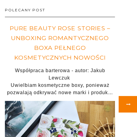
POLECANY POST
PURE BEAUTY ROSE STORIES –
UNBOXING ROMANTYCZNEGO
BOXA PEŁNEGO
KOSMETYCZNYCH NOWOŚCI
Współpraca barterowa - autor: Jakub
Lewczuk
Uwielbiam kosmetyczne boxy, ponieważ
pozwalają odkrywać nowe marki i produk…