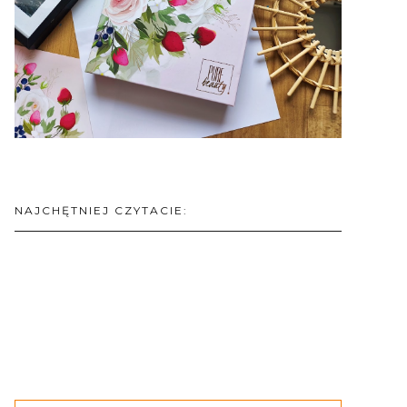
NAJCHĘTNIEJ CZYTACIE: