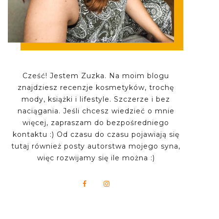
Cześć! Jestem Zuzka. Na moim blogu
znajdziesz recenzje kosmetyków, trochę
mody, książki i lifestyle. Szczerze i bez
naciągania. Jeśli chcesz wiedzieć o mnie
więcej, zapraszam do bezpośredniego
kontaktu :) Od czasu do czasu pojawiają się
tutaj również posty autorstwa mojego syna,
więc rozwijamy się ile można :)