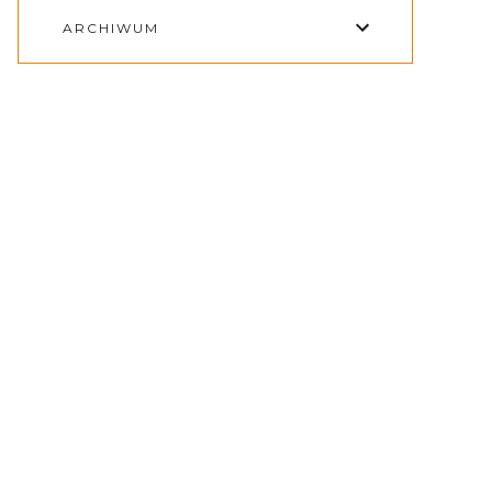
ARCHIWUM