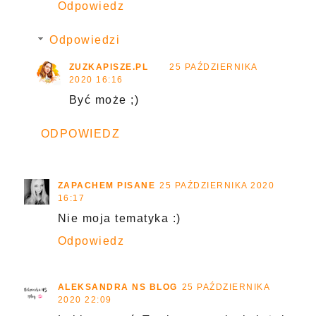
Odpowiedz
Odpowiedzi
ZUZKAPISZE.PL
25 PAŹDZIERNIKA
2020 16:16
Być może ;)
ODPOWIEDZ
ZAPACHEM PISANE
25 PAŹDZIERNIKA 2020
16:17
Nie moja tematyka :)
Odpowiedz
ALEKSANDRA NS BLOG
25 PAŹDZIERNIKA
2020 22:09