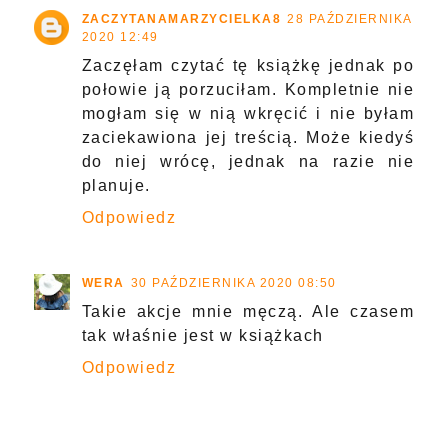
ZACZYTANAMARZYCIELKA8
28 PAŹDZIERNIKA
2020 12:49
Zaczęłam czytać tę książkę jednak po
połowie ją porzuciłam. Kompletnie nie
mogłam się w nią wkręcić i nie byłam
zaciekawiona jej treścią. Może kiedyś
do niej wrócę, jednak na razie nie
planuje.
Odpowiedz
WERA
30 PAŹDZIERNIKA 2020 08:50
Takie akcje mnie męczą. Ale czasem
tak właśnie jest w książkach
Odpowiedz