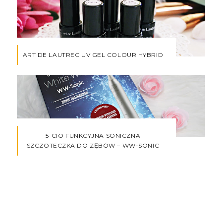
ART DE LAUTREC UV GEL COLOUR HYBRID
5-CIO FUNKCYJNA SONICZNA
SZCZOTECZKA DO ZĘBÓW – WW-SONIC