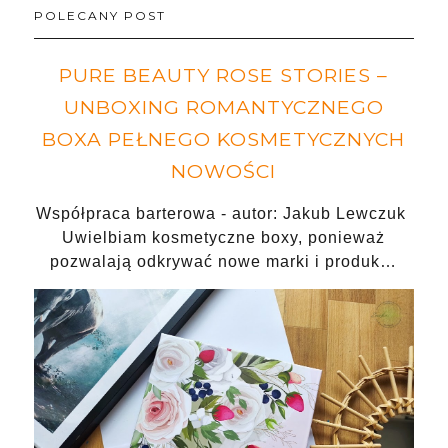
POLECANY POST
PURE BEAUTY ROSE STORIES –
UNBOXING ROMANTYCZNEGO
BOXA PEŁNEGO KOSMETYCZNYCH
NOWOŚCI
Współpraca barterowa - autor: Jakub Lewczuk
Uwielbiam kosmetyczne boxy, ponieważ
pozwalają odkrywać nowe marki i produk…