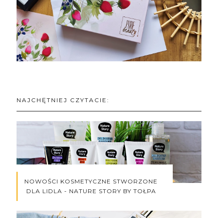
NAJCHĘTNIEJ CZYTACIE:
NOWOŚCI KOSMETYCZNE STWORZONE
DLA LIDLA - NATURE STORY BY TOŁPA