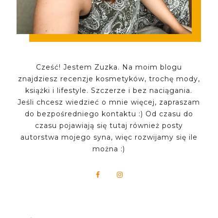
Cześć! Jestem Zuzka. Na moim blogu
znajdziesz recenzje kosmetyków, trochę mody,
książki i lifestyle. Szczerze i bez naciągania.
Jeśli chcesz wiedzieć o mnie więcej, zapraszam
do bezpośredniego kontaktu :) Od czasu do
czasu pojawiają się tutaj również posty
autorstwa mojego syna, więc rozwijamy się ile
można :)