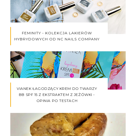
FEMINITY - KOLEKCJA LAKIERÓW
HYBRYDOWYCH OD NC NAILS COMPANY
VIANEK ŁAGODZĄCY KREM DO TWARZY
BB SPF 15 Z EKSTRAKTEM Z JEŻÓWKI -
OPINIA PO TESTACH