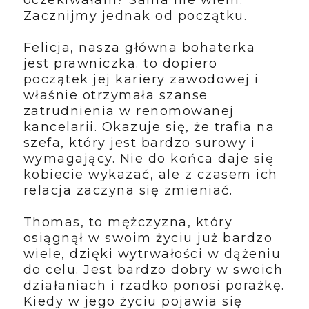
Zacznijmy jednak od początku.
Felicja, nasza główna bohaterka
jest prawniczką. to dopiero
początek jej kariery zawodowej i
właśnie otrzymała szanse
zatrudnienia w renomowanej
kancelarii. Okazuje się, że trafia na
szefa, który jest bardzo surowy i
wymagający. Nie do końca daje się
kobiecie wykazać, ale z czasem ich
relacja zaczyna się zmieniać.
Thomas, to mężczyzna, który
osiągnął w swoim życiu już bardzo
wiele, dzięki wytrwałości w dążeniu
do celu. Jest bardzo dobry w swoich
działaniach i rzadko ponosi porażkę.
Kiedy w jego życiu pojawia się