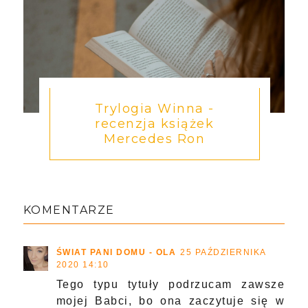
Trylogia Winna -
recenzja książek
Mercedes Ron
KOMENTARZE
ŚWIAT PANI DOMU - OLA
25 PAŹDZIERNIKA
2020 14:10
Tego typu tytuły podrzucam zawsze
mojej Babci, bo ona zaczytuje się w