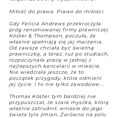
Miłość do prawa. Prawo do miłości.
Gdy Felicia Andrews przekroczyła
próg renomowanej firmy prawniczej
Köster & Thompson, poczuła, że
właśnie spełniają się jej marzenia.
Od zawsze chciała być świetną
prawniczką, a teraz, tuż po studiach,
rozpoczynała pracę w jednej z
najlepszych kancelarii w mieście.
Nie wiedziała jeszcze, że to
początek przygody, która odmieni
jej życie. I to nie tylko zawodowe...
Thomas Köster tym bardziej nie
przypuszczał, że szara myszka, którą
właśnie zatrudnił, wniesie do jego
świata tyle zmian. Zarówno na polu