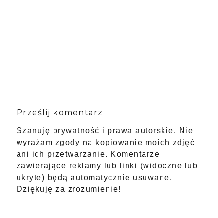
Prześlij komentarz
Szanuję prywatność i prawa autorskie. Nie
wyrażam zgody na kopiowanie moich zdjęć
ani ich przetwarzanie. Komentarze
zawierające reklamy lub linki (widoczne lub
ukryte) będą automatycznie usuwane.
Dziękuję za zrozumienie!