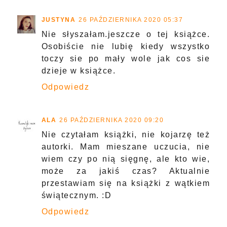
JUSTYNA
26 PAŹDZIERNIKA 2020 05:37
Nie słyszałam.jeszcze o tej książce.
Osobiście nie lubię kiedy wszystko
toczy sie po mały wole jak cos sie
dzieje w książce.
Odpowiedz
ALA
26 PAŹDZIERNIKA 2020 09:20
Nie czytałam książki, nie kojarzę też
autorki. Mam mieszane uczucia, nie
wiem czy po nią sięgnę, ale kto wie,
może za jakiś czas? Aktualnie
przestawiam się na książki z wątkiem
świątecznym. :D
Odpowiedz