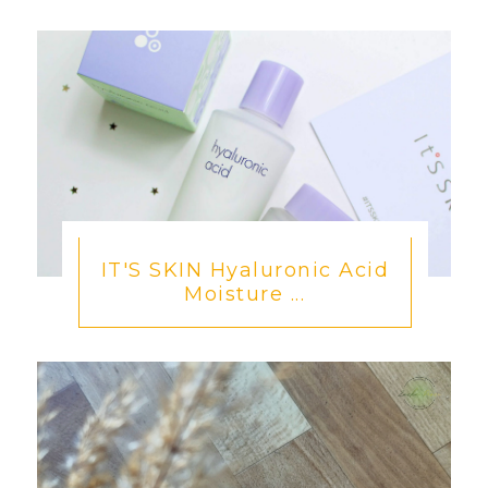
IT'S SKIN Hyaluronic Acid
Moisture ...