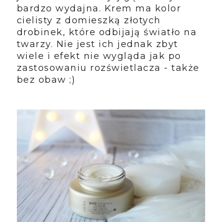
bardzo wydajna. Krem ma kolor
cielisty z domieszką złotych
drobinek, które odbijają światło na
twarzy. Nie jest ich jednak zbyt
wiele i efekt nie wygląda jak po
zastosowaniu rozświetlacza - także
bez obaw ;)