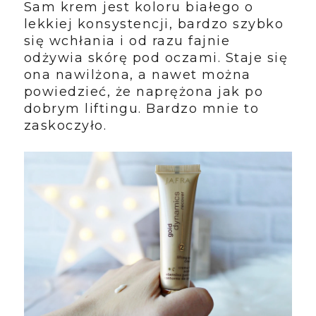
Sam krem jest koloru białego o
lekkiej konsystencji, bardzo szybko
się wchłania i od razu fajnie
odżywia skórę pod oczami. Staje się
ona nawilżona, a nawet można
powiedzieć, że naprężona jak po
dobrym liftingu. Bardzo mnie to
zaskoczyło.