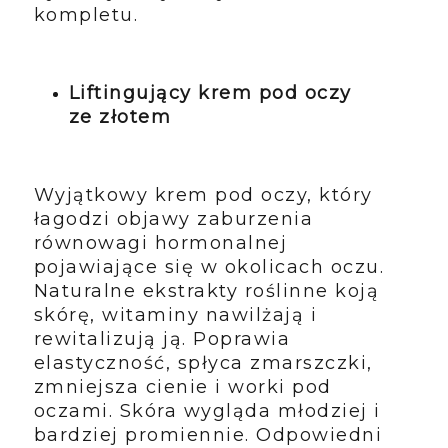
kompletu.
Liftingujący krem pod oczy
ze złotem
Wyjątkowy krem pod oczy, który
łagodzi objawy zaburzenia
równowagi hormonalnej
pojawiające się w okolicach oczu.
Naturalne ekstrakty roślinne koją
skórę, witaminy nawilżają i
rewitalizują ją. Poprawia
elastyczność, spłyca zmarszczki,
zmniejsza cienie i worki pod
oczami. Skóra wygląda młodziej i
bardziej promiennie. Odpowiedni