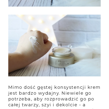
Mimo dość gęstej konsystencji krem
jest bardzo wydajny. Niewiele go
potrzeba, aby rozprowadzić go po
całej twarzy, szyi i dekolcie - a