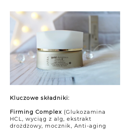
Kluczowe składniki:
Firming Complex
(Glukozamina
HCL, wyciąg z alg, ekstrakt
drożdżowy, mocznik, Anti-aging