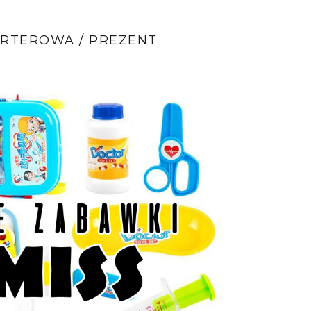
RTEROWA / PREZENT