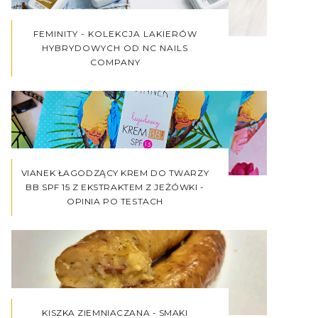
FEMINITY - KOLEKCJA LAKIERÓW
HYBRYDOWYCH OD NC NAILS
COMPANY
VIANEK ŁAGODZĄCY KREM DO TWARZY
BB SPF 15 Z EKSTRAKTEM Z JEŻÓWKI -
OPINIA PO TESTACH
KISZKA ZIEMNIACZANA - SMAKI