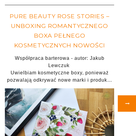
PURE BEAUTY ROSE STORIES –
UNBOXING ROMANTYCZNEGO
BOXA PEŁNEGO
KOSMETYCZNYCH NOWOŚCI
Współpraca barterowa - autor: Jakub
Lewczuk
Uwielbiam kosmetyczne boxy, ponieważ
pozwalają odkrywać nowe marki i produk…