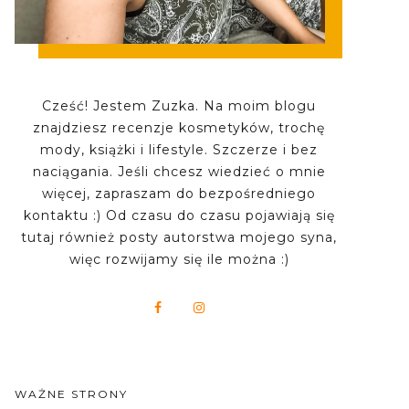
Cześć! Jestem Zuzka. Na moim blogu
znajdziesz recenzje kosmetyków, trochę
mody, książki i lifestyle. Szczerze i bez
naciągania. Jeśli chcesz wiedzieć o mnie
więcej, zapraszam do bezpośredniego
kontaktu :) Od czasu do czasu pojawiają się
tutaj również posty autorstwa mojego syna,
więc rozwijamy się ile można :)
WAŻNE STRONY