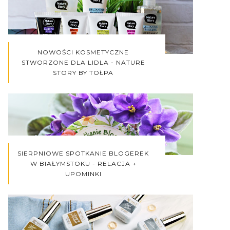
NOWOŚCI KOSMETYCZNE
STWORZONE DLA LIDLA - NATURE
STORY BY TOŁPA
SIERPNIOWE SPOTKANIE BLOGEREK
W BIAŁYMSTOKU - RELACJA +
UPOMINKI