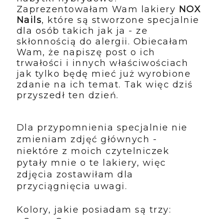
Zaprezentowałam Wam lakiery
NOX
Nails
, które są stworzone specjalnie
dla osób takich jak ja - ze
skłonnością do alergii. Obiecałam
Wam, że napiszę post o ich
trwałości i innych właściwościach
jak tylko będę mieć już wyrobione
zdanie na ich temat. Tak więc dziś
przyszedł ten dzień.
Dla przypomnienia specjalnie nie
zmieniam zdjęć głównych -
niektóre z moich czytelniczek
pytały mnie o te lakiery, więc
zdjęcia zostawiłam dla
przyciągnięcia uwagi.
Kolory, jakie posiadam są trzy: