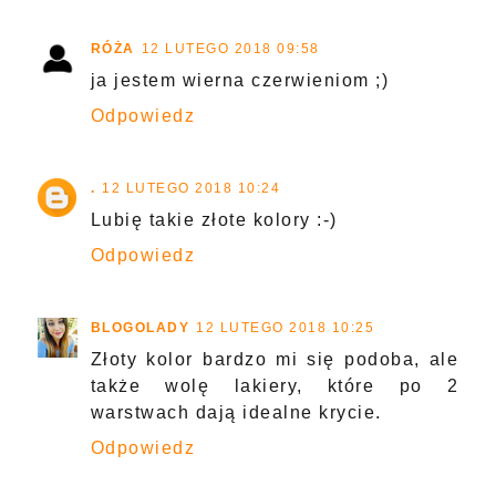
RÓŻA
12 LUTEGO 2018 09:58
ja jestem wierna czerwieniom ;)
Odpowiedz
.
12 LUTEGO 2018 10:24
Lubię takie złote kolory :-)
Odpowiedz
BLOGOLADY
12 LUTEGO 2018 10:25
Złoty kolor bardzo mi się podoba, ale
także wolę lakiery, które po 2
warstwach dają idealne krycie.
Odpowiedz