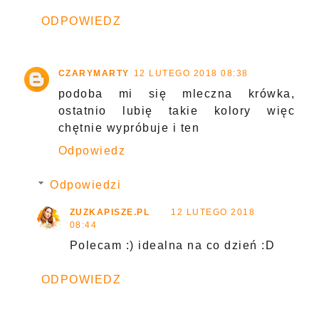
ODPOWIEDZ
CZARYMARTY
12 LUTEGO 2018 08:38
podoba mi się mleczna krówka,
ostatnio lubię takie kolory więc
chętnie wypróbuje i ten
Odpowiedz
Odpowiedzi
ZUZKAPISZE.PL
12 LUTEGO 2018
08:44
Polecam :) idealna na co dzień :D
ODPOWIEDZ