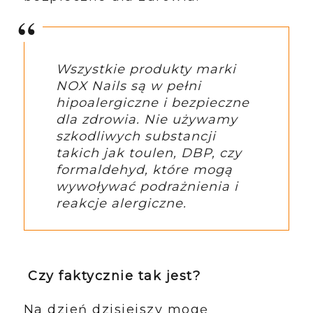
Wszystkie produkty marki
NOX Nails są w pełni
hipoalergiczne i bezpieczne
dla zdrowia. Nie używamy
szkodliwych substancji
takich jak toulen, DBP, czy
formaldehyd, które mogą
wywoływać podrażnienia i
reakcje alergiczne.
Czy faktycznie tak jest?
Na dzień dzisiejszy mogę