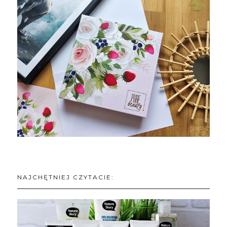
NAJCHĘTNIEJ CZYTACIE: