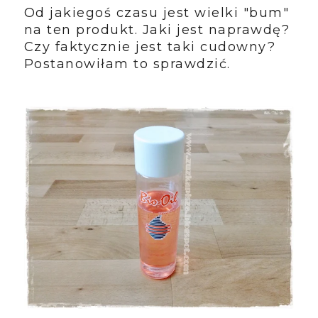
Od jakiegoś czasu jest wielki "bum"
na ten produkt. Jaki jest naprawdę?
Czy faktycznie jest taki cudowny?
Postanowiłam to sprawdzić.