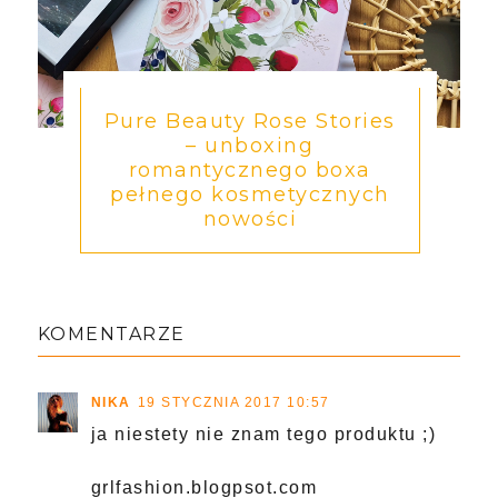
Pure Beauty Rose Stories
– unboxing
romantycznego boxa
pełnego kosmetycznych
nowości
KOMENTARZE
NIKA
19 STYCZNIA 2017 10:57
ja niestety nie znam tego produktu ;)
grlfashion.blogpsot.com