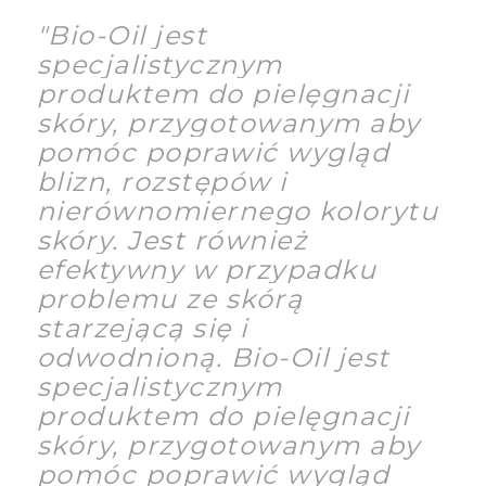
"Bio-Oil jest
specjalistycznym
produktem do pielęgnacji
skóry, przygotowanym aby
pomóc poprawić wygląd
blizn, rozstępów i
nierównomiernego kolorytu
skóry. Jest również
efektywny w przypadku
problemu ze skórą
starzejącą się i
odwodnioną.
Bio-Oil jest
specjalistycznym
produktem do pielęgnacji
skóry, przygotowanym aby
pomóc poprawić wygląd