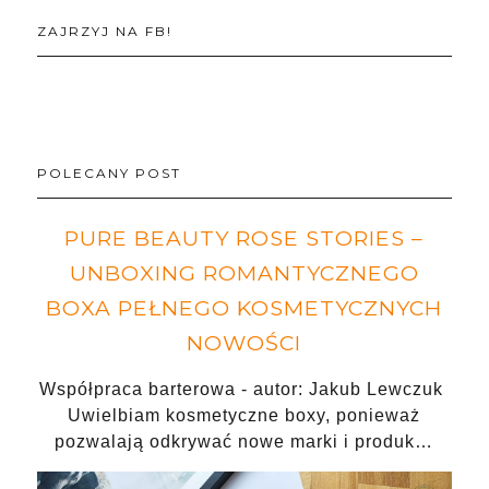
ZAJRZYJ NA FB!
POLECANY POST
PURE BEAUTY ROSE STORIES –
UNBOXING ROMANTYCZNEGO
BOXA PEŁNEGO KOSMETYCZNYCH
NOWOŚCI
Współpraca barterowa - autor: Jakub Lewczuk
Uwielbiam kosmetyczne boxy, ponieważ
pozwalają odkrywać nowe marki i produk…