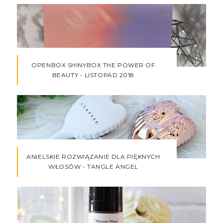
OPENBOX SHINYBOX THE POWER OF
BEAUTY - LISTOPAD 2018
ANIELSKIE ROZWIĄZANIE DLA PIĘKNYCH
WŁOSÓW - TANGLE ANGEL