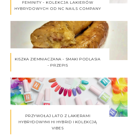
FEMINITY - KOLEKCJA LAKIERÓW
HYBRYDOWYCH OD NC NAILS COMPANY
KISZKA ZIEMNIACZANA - SMAKI PODLASIA
- PRZEPIS
PRZYWOŁAJ LATO Z LAKIERAMI
HYBRYDOWYMI HI HYBRID I KOLEKCJĄ
VIBES