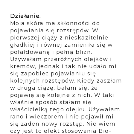
Działanie.
Moja skóra ma skłonności do
pojawiania się rozstępów. W
pierwszej ciąży z nieskazitelnie
gładkiej i równej zamieniła się w
pofałdowaną i pełną blizn.
Używałam przeróżnych olejków i
kremów, jednak i tak nie udało mi
się zapobiec pojawianiu się
kolejnych rozstępów. Kiedy zaszłam
w druga ciążę, bałam się, że
pojawią się kolejne z nich. W taki
właśnie sposób stałam się
właścicielką tego olejku. Używałam
rano i wieczorem i nie pojawił mi
się żaden nowy rozstęp. Nie wiem
czy jest to efekt stosowania Bio-