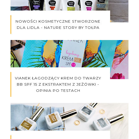
NOWOŚCI KOSMETYCZNE STWORZONE
DLA LIDLA - NATURE STORY BY TOŁPA
VIANEK ŁAGODZĄCY KREM DO TWARZY
BB SPF 15 Z EKSTRAKTEM Z JEŻÓWKI -
OPINIA PO TESTACH