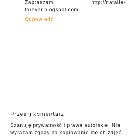
Zapraszam http://natalie-
forever.blogspot.com
Odpowiedz
Prześlij komentarz
Szanuję prywatność i prawa autorskie. Nie
wyrażam zgody na kopiowanie moich zdjęć