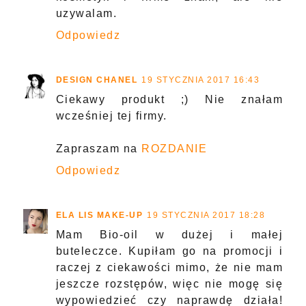
uzywalam.
Odpowiedz
DESIGN CHANEL
19 STYCZNIA 2017 16:43
Ciekawy produkt ;) Nie znałam
wcześniej tej firmy.
Zapraszam na
ROZDANIE
Odpowiedz
ELA LIS MAKE-UP
19 STYCZNIA 2017 18:28
Mam Bio-oil w dużej i małej
buteleczce. Kupiłam go na promocji i
raczej z ciekawości mimo, że nie mam
jeszcze rozstępów, więc nie mogę się
wypowiedzieć czy naprawdę działa!