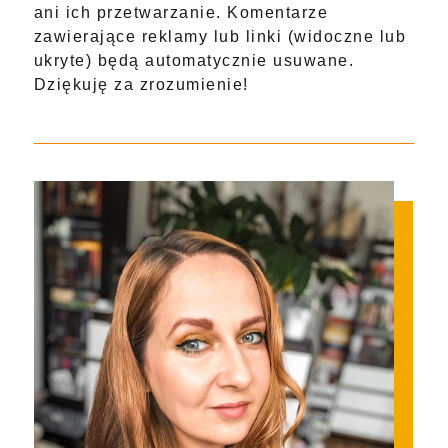
ani ich przetwarzanie. Komentarze
zawierające reklamy lub linki (widoczne lub
ukryte) będą automatycznie usuwane.
Dziękuję za zrozumienie!