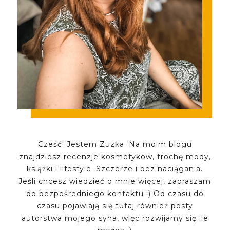
Cześć! Jestem Zuzka. Na moim blogu
znajdziesz recenzje kosmetyków, trochę mody,
książki i lifestyle. Szczerze i bez naciągania.
Jeśli chcesz wiedzieć o mnie więcej, zapraszam
do bezpośredniego kontaktu :) Od czasu do
czasu pojawiają się tutaj również posty
autorstwa mojego syna, więc rozwijamy się ile