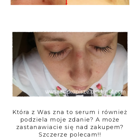
Która z Was zna to serum i również
podziela moje zdanie? A może
zastanawiacie się nad zakupem?
Szczerze polecam!!