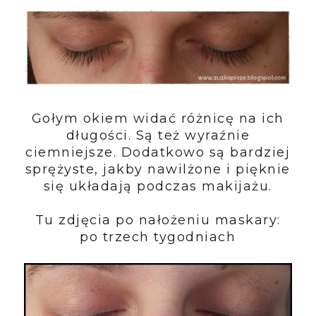
Gołym okiem widać różnicę na ich
długości. Są też wyraźnie
ciemniejsze. Dodatkowo są bardziej
sprężyste, jakby nawilżone i pięknie
się układają podczas makijażu.
Tu zdjęcia po nałożeniu maskary:
po trzech tygodniach