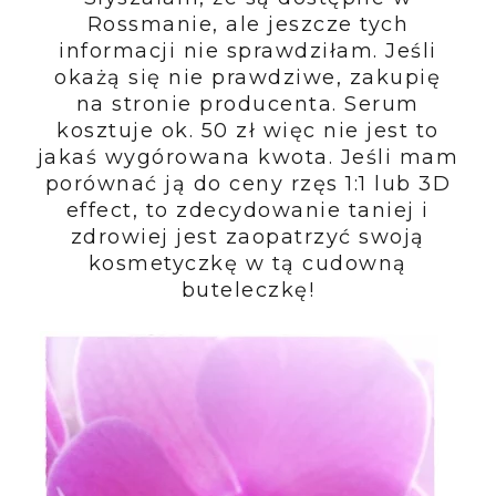
Rossmanie, ale jeszcze tych
informacji nie sprawdziłam. Jeśli
okażą się nie prawdziwe, zakupię
na stronie producenta. Serum
kosztuje ok. 50 zł więc nie jest to
jakaś wygórowana kwota. Jeśli mam
porównać ją do ceny rzęs 1:1 lub 3D
effect, to zdecydowanie taniej i
zdrowiej jest zaopatrzyć swoją
kosmetyczkę w tą cudowną
buteleczkę!