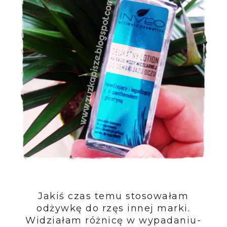
Jakiś czas temu stosowałam
odżywkę do rzęs innej marki.
Widziałam różnicę w wypadaniu-