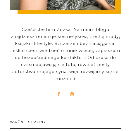
Cześć! Jestem Zuzka. Na moim blogu
znajdziesz recenzje kosmetyków, trochę mody,
książki i lifestyle. Szczerze i bez naciągania.
Jeśli chcesz wiedzieć o mnie więcej, zapraszam
do bezpośredniego kontaktu :) Od czasu do
czasu pojawiają się tutaj również posty
autorstwa mojego syna, więc rozwijamy się ile
można :)
WAŻNE STRONY