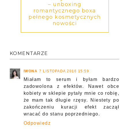
– unboxing
romantycznego boxa
pełnego kosmetycznych
nowości
KOMENTARZE
IWONA
7 LISTOPADA 2016 15:59
Miałam to serum i byłam bardzo
zadowolona z efektów. Nawet obce
kobiety w sklepie pytały mnie co robię,
że mam tak długie rzęsy. Niestety po
zakończeniu kuracji efekt zaczął
wracać do stanu poprzedniego.
Odpowiedz