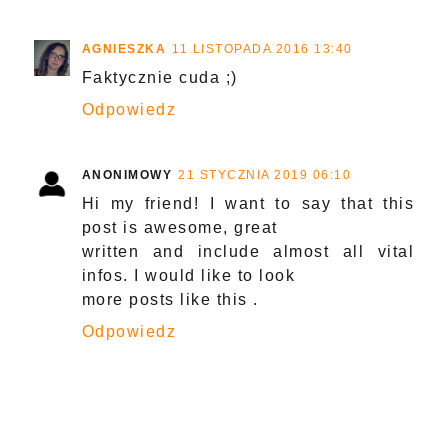
AGNIESZKA
11 LISTOPADA 2016 13:40
Faktycznie cuda ;)
Odpowiedz
ANONIMOWY
21 STYCZNIA 2019 06:10
Hi my friend! I want to say that this
post is awesome, great
written and include almost all vital
infos. I would like to look
more posts like this .
Odpowiedz