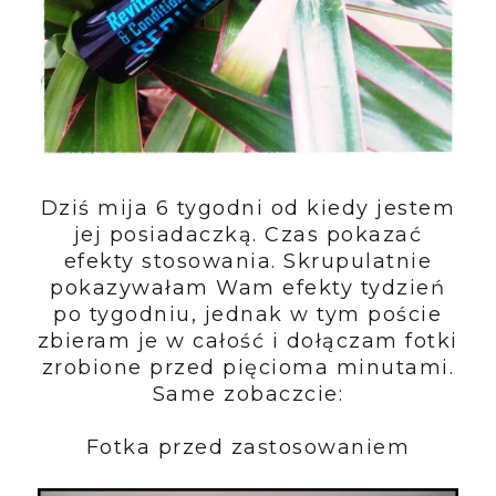
Dziś mija 6 tygodni od kiedy jestem
jej posiadaczką. Czas pokazać
efekty stosowania. Skrupulatnie
pokazywałam Wam efekty tydzień
po tygodniu, jednak w tym poście
zbieram je w całość i dołączam fotki
zrobione przed pięcioma minutami.
Same zobaczcie:
Fotka przed zastosowaniem