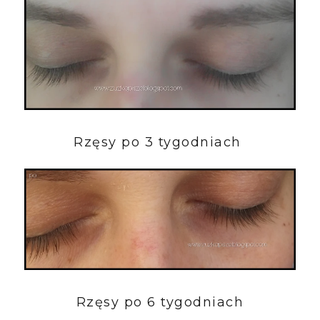
Rzęsy po 3 tygodniach
Rzęsy po 6 tygodniach