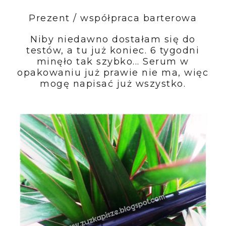
Prezent / współpraca barterowa
Niby niedawno dostałam się do
testów, a tu już koniec. 6 tygodni
minęło tak szybko... Serum w
opakowaniu już prawie nie ma, więc
mogę napisać już wszystko.