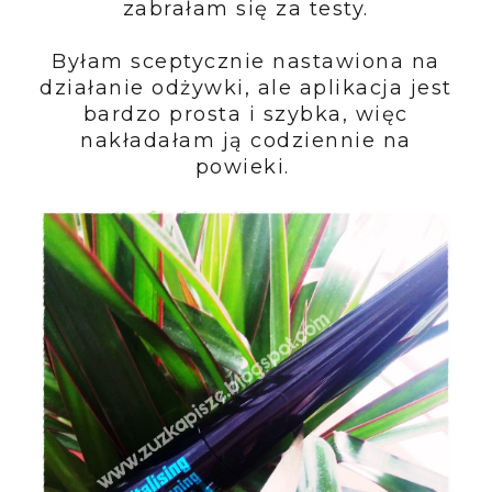
zabrałam się za testy.
Byłam sceptycznie nastawiona na
działanie odżywki, ale aplikacja jest
bardzo prosta i szybka, więc
nakładałam ją codziennie na
powieki.