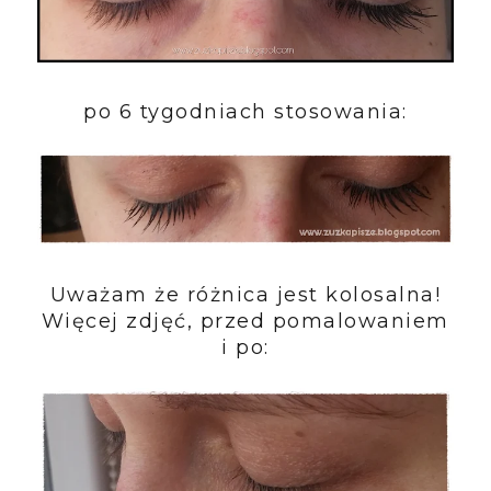
po 6 tygodniach stosowania:
Uważam że różnica jest kolosalna!
Więcej zdjęć, przed pomalowaniem
i po: