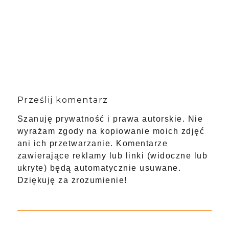
Prześlij komentarz
Szanuję prywatność i prawa autorskie. Nie
wyrażam zgody na kopiowanie moich zdjęć
ani ich przetwarzanie. Komentarze
zawierające reklamy lub linki (widoczne lub
ukryte) będą automatycznie usuwane.
Dziękuję za zrozumienie!