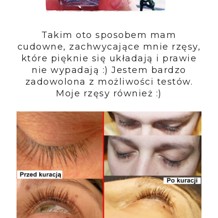
Takim oto sposobem mam
cudowne, zachwycające mnie rzęsy,
które pięknie się układają i prawie
nie wypadają :) Jestem bardzo
zadowolona z możliwości testów.
Moje rzęsy również :)