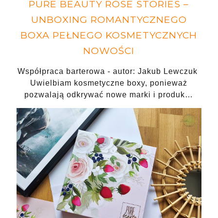
PURE BEAUTY ROSE STORIES –
UNBOXING ROMANTYCZNEGO
BOXA PEŁNEGO KOSMETYCZNYCH
NOWOŚCI
Współpraca barterowa - autor: Jakub Lewczuk
Uwielbiam kosmetyczne boxy, ponieważ
pozwalają odkrywać nowe marki i produk…