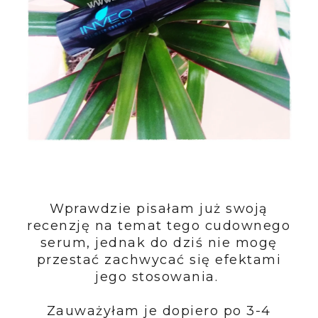
Wprawdzie pisałam już swoją
recenzję na temat tego cudownego
serum, jednak do dziś nie mogę
przestać zachwycać się efektami
jego stosowania.
Zauważyłam je dopiero po 3-4