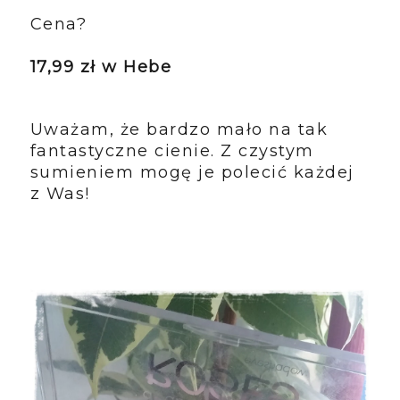
Cena?
17,99 zł w Hebe
Uważam, że bardzo mało na tak
fantastyczne cienie. Z czystym
sumieniem mogę je polecić każdej
z Was!