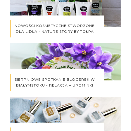
NOWOŚCI KOSMETYCZNE STWORZONE
DLA LIDLA - NATURE STORY BY TOŁPA
SIERPNIOWE SPOTKANIE BLOGEREK W
BIAŁYMSTOKU - RELACJA + UPOMINKI