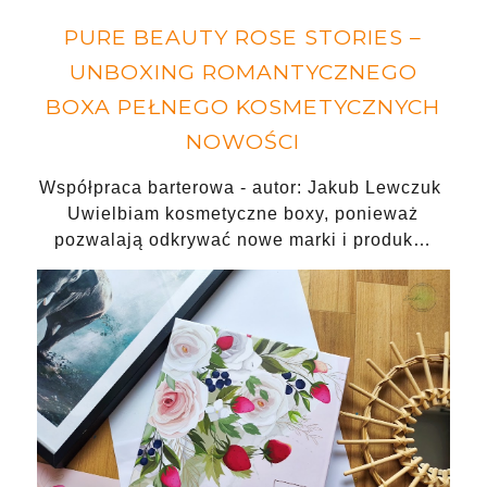
PURE BEAUTY ROSE STORIES –
UNBOXING ROMANTYCZNEGO
BOXA PEŁNEGO KOSMETYCZNYCH
NOWOŚCI
Współpraca barterowa - autor: Jakub Lewczuk
Uwielbiam kosmetyczne boxy, ponieważ
pozwalają odkrywać nowe marki i produk…