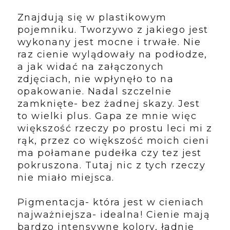
Znajdują się w plastikowym
pojemniku. Tworzywo z jakiego jest
wykonany jest mocne i trwałe. Nie
raz cienie wylądowały na podłodze,
a jak widać na załączonych
zdjęciach, nie wpłynęło to na
opakowanie. Nadal szczelnie
zamknięte- bez żadnej skazy. Jest
to wielki plus. Gapa ze mnie więc
większość rzeczy po prostu leci mi z
rąk, przez co większość moich cieni
ma połamane pudełka czy tez jest
pokruszona. Tutaj nic z tych rzeczy
nie miało miejsca.
Pigmentacja- która jest w cieniach
najważniejsza- idealna! Cienie mają
bardzo intensywne kolory, ładnie