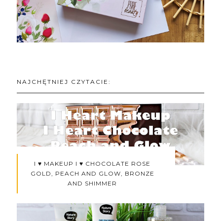
NAJCHĘTNIEJ CZYTACIE:
I ♥ MAKEUP I ♥ CHOCOLATE ROSE
GOLD, PEACH AND GLOW, BRONZE
AND SHIMMER