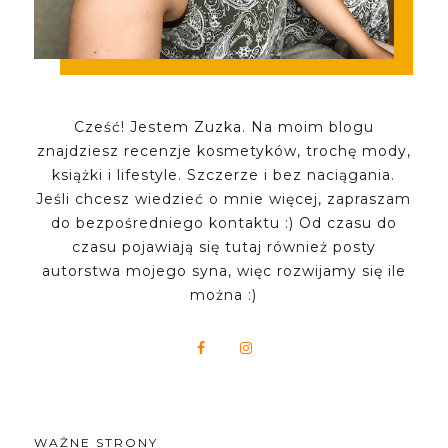
Cześć! Jestem Zuzka. Na moim blogu
znajdziesz recenzje kosmetyków, trochę mody,
książki i lifestyle. Szczerze i bez naciągania.
Jeśli chcesz wiedzieć o mnie więcej, zapraszam
do bezpośredniego kontaktu :) Od czasu do
czasu pojawiają się tutaj również posty
autorstwa mojego syna, więc rozwijamy się ile
można :)
WAŻNE STRONY