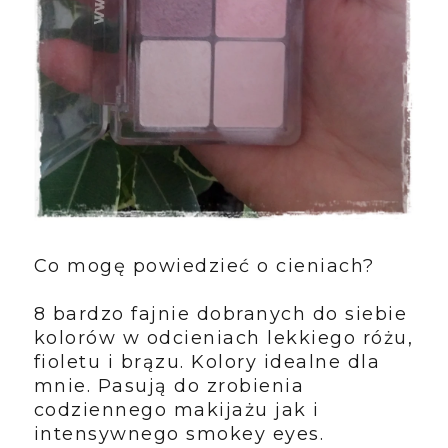
Co mogę powiedzieć o cieniach?
8 bardzo fajnie dobranych do siebie
kolorów w odcieniach lekkiego różu,
fioletu i brązu. Kolory idealne dla
mnie. Pasują do zrobienia
codziennego makijażu jak i
intensywnego smokey eyes.