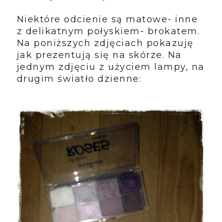
Niektóre odcienie są matowe- inne
z delikatnym połyskiem- brokatem.
Na poniższych zdjęciach pokazuję
jak prezentują się na skórze. Na
jednym zdjęciu z użyciem lampy, na
drugim światło dzienne: