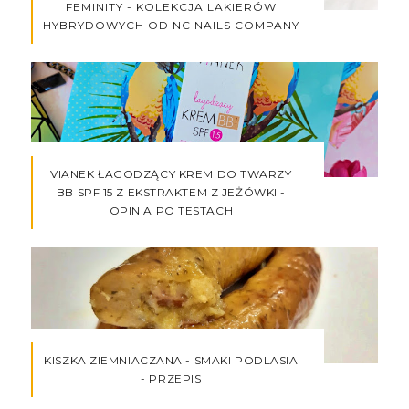
FEMINITY - KOLEKCJA LAKIERÓW
HYBRYDOWYCH OD NC NAILS COMPANY
VIANEK ŁAGODZĄCY KREM DO TWARZY
BB SPF 15 Z EKSTRAKTEM Z JEŻÓWKI -
OPINIA PO TESTACH
KISZKA ZIEMNIACZANA - SMAKI PODLASIA
- PRZEPIS