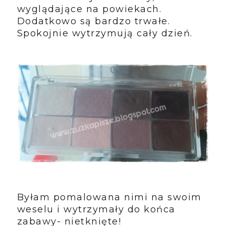
wyglądające na powiekach.
Dodatkowo są bardzo trwałe.
Spokojnie wytrzymują cały dzień.
Byłam pomalowana nimi na swoim
weselu i wytrzymały do końca
zabawy- nietknięte!