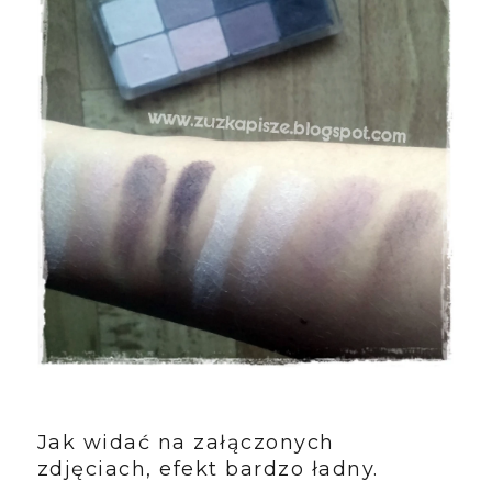
Jak widać na załączonych
zdjęciach, efekt bardzo ładny.