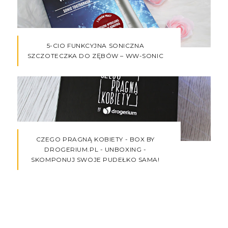
5-CIO FUNKCYJNA SONICZNA
SZCZOTECZKA DO ZĘBÓW – WW-SONIC
CZEGO PRAGNĄ KOBIETY - BOX BY
DROGERIUM.PL - UNBOXING -
SKOMPONUJ SWOJE PUDEŁKO SAMA!