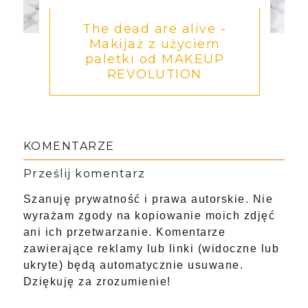
The dead are alive -
Makijaż z użyciem
paletki od MAKEUP
REVOLUTION
KOMENTARZE
Prześlij komentarz
Szanuję prywatność i prawa autorskie. Nie
wyrażam zgody na kopiowanie moich zdjęć
ani ich przetwarzanie. Komentarze
zawierające reklamy lub linki (widoczne lub
ukryte) będą automatycznie usuwane.
Dziękuję za zrozumienie!