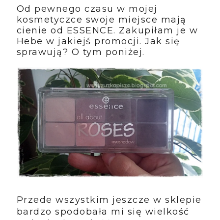
Od pewnego czasu w mojej
kosmetyczce swoje miejsce mają
cienie od ESSENCE. Zakupiłam je w
Hebe w jakiejś promocji. Jak się
sprawują? O tym poniżej.
Przede wszystkim jeszcze w sklepie
bardzo spodobała mi się wielkość