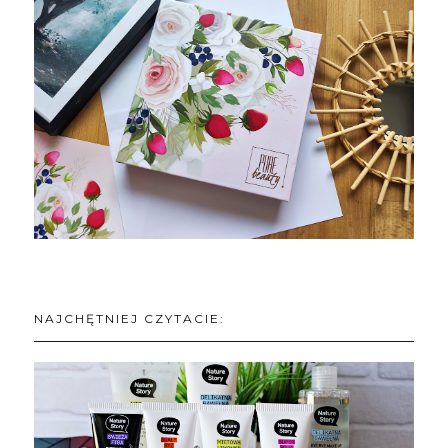
NAJCHĘTNIEJ CZYTACIE: