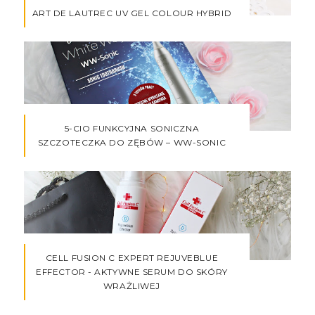
ART DE LAUTREC UV GEL COLOUR HYBRID
5-CIO FUNKCYJNA SONICZNA
SZCZOTECZKA DO ZĘBÓW – WW-SONIC
CELL FUSION C EXPERT REJUVEBLUE
EFFECTOR - AKTYWNE SERUM DO SKÓRY
WRAŻLIWEJ