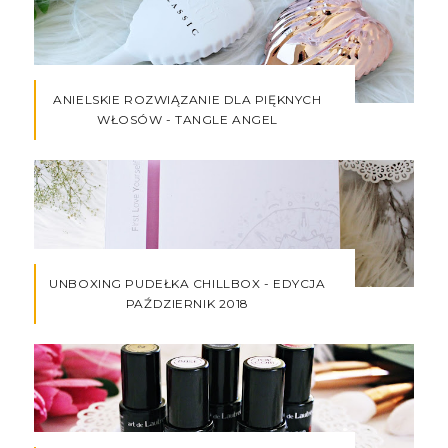
ANIELSKIE ROZWIĄZANIE DLA PIĘKNYCH
WŁOSÓW - TANGLE ANGEL
UNBOXING PUDEŁKA CHILLBOX - EDYCJA
PAŹDZIERNIK 2018