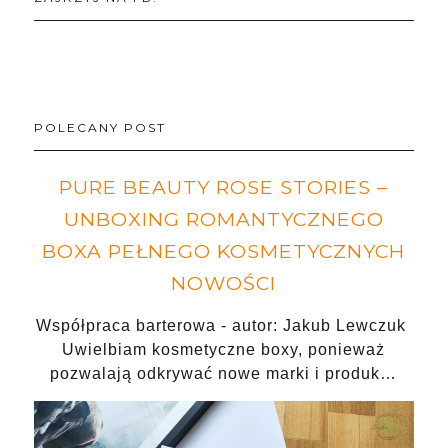
POLECANY POST
PURE BEAUTY ROSE STORIES –
UNBOXING ROMANTYCZNEGO
BOXA PEŁNEGO KOSMETYCZNYCH
NOWOŚCI
Współpraca barterowa - autor: Jakub Lewczuk
Uwielbiam kosmetyczne boxy, ponieważ
pozwalają odkrywać nowe marki i produk…