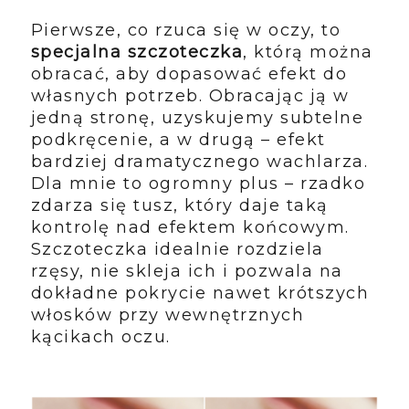
Pierwsze, co rzuca się w oczy, to
specjalna szczoteczka
, którą można
obracać, aby dopasować efekt do
własnych potrzeb. Obracając ją w
jedną stronę, uzyskujemy subtelne
podkręcenie, a w drugą – efekt
bardziej dramatycznego wachlarza.
Dla mnie to ogromny plus – rzadko
zdarza się tusz, który daje taką
kontrolę nad efektem końcowym.
Szczoteczka idealnie rozdziela
rzęsy, nie skleja ich i pozwala na
dokładne pokrycie nawet krótszych
włosków przy wewnętrznych
kącikach oczu.