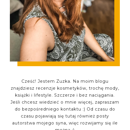
Cześć! Jestem Zuzka. Na moim blogu
znajdziesz recenzje kosmetyków, trochę mody,
książki i lifestyle. Szczerze i bez naciągania.
Jeśli chcesz wiedzieć o mnie więcej, zapraszam
do bezpośredniego kontaktu :) Od czasu do
czasu pojawiają się tutaj również posty
autorstwa mojego syna, więc rozwijamy się ile