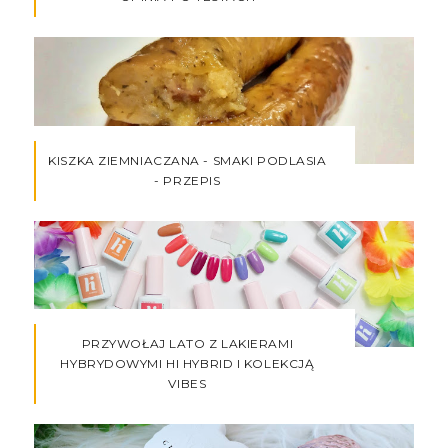
KISZKA ZIEMNIACZANA - SMAKI PODLASIA
- PRZEPIS
PRZYWOŁAJ LATO Z LAKIERAMI
HYBRYDOWYMI HI HYBRID I KOLEKCJĄ
VIBES