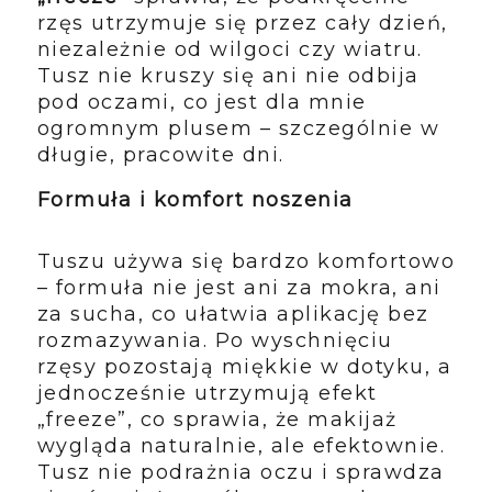
rzęs utrzymuje się przez cały dzień,
niezależnie od wilgoci czy wiatru.
Tusz nie kruszy się ani nie odbija
pod oczami, co jest dla mnie
ogromnym plusem – szczególnie w
długie, pracowite dni.
Formuła i komfort noszenia
Tuszu używa się bardzo komfortowo
– formuła nie jest ani za mokra, ani
za sucha, co ułatwia aplikację bez
rozmazywania. Po wyschnięciu
rzęsy pozostają miękkie w dotyku, a
jednocześnie utrzymują efekt
„freeze”, co sprawia, że makijaż
wygląda naturalnie, ale efektownie.
Tusz nie podrażnia oczu i sprawdza