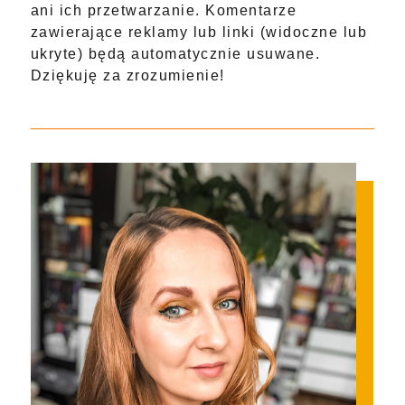
ani ich przetwarzanie. Komentarze
zawierające reklamy lub linki (widoczne lub
ukryte) będą automatycznie usuwane.
Dziękuję za zrozumienie!