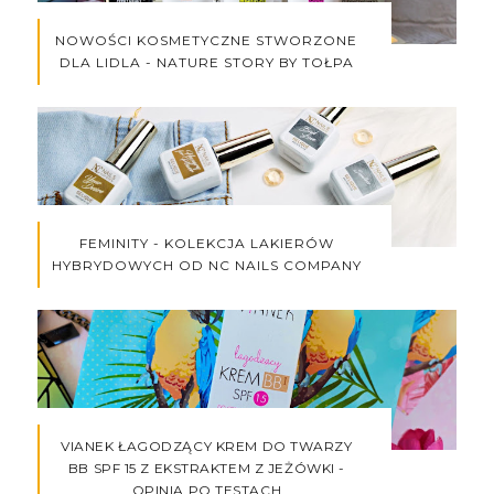
NOWOŚCI KOSMETYCZNE STWORZONE
DLA LIDLA - NATURE STORY BY TOŁPA
FEMINITY - KOLEKCJA LAKIERÓW
HYBRYDOWYCH OD NC NAILS COMPANY
VIANEK ŁAGODZĄCY KREM DO TWARZY
BB SPF 15 Z EKSTRAKTEM Z JEŻÓWKI -
OPINIA PO TESTACH