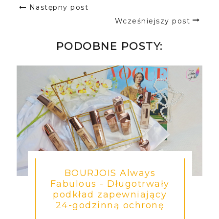
Następny post
Wcześniejszy post
PODOBNE POSTY:
BOURJOIS Always
Fabulous - Długotrwały
podkład zapewniający
24-godzinną ochronę