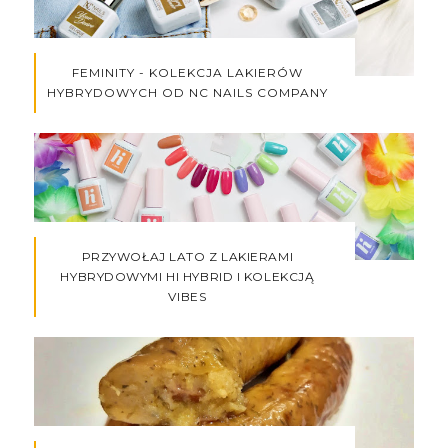
FEMINITY - KOLEKCJA LAKIERÓW
HYBRYDOWYCH OD NC NAILS COMPANY
PRZYWOŁAJ LATO Z LAKIERAMI
HYBRYDOWYMI HI HYBRID I KOLEKCJĄ
VIBES