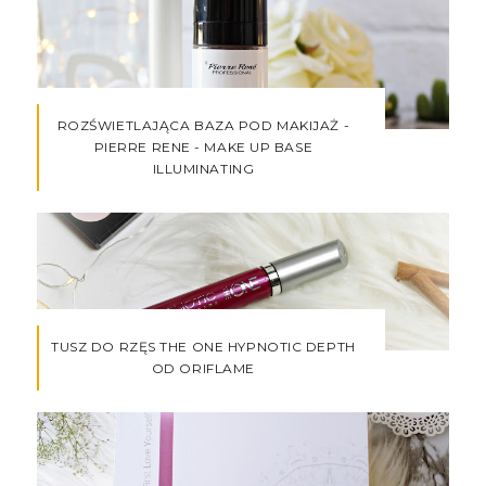
ROZŚWIETLAJĄCA BAZA POD MAKIJAŻ -
PIERRE RENE - MAKE UP BASE
ILLUMINATING
TUSZ DO RZĘS THE ONE HYPNOTIC DEPTH
OD ORIFLAME