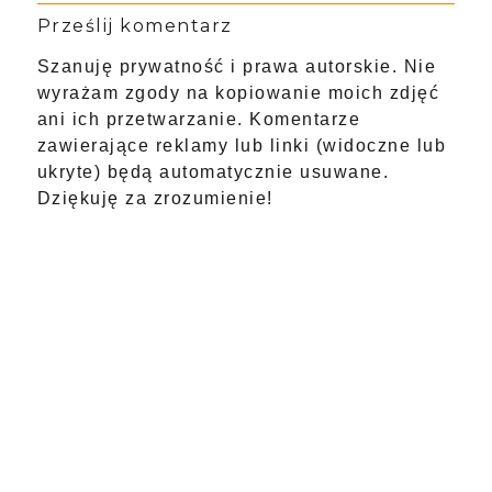
Prześlij komentarz
Szanuję prywatność i prawa autorskie. Nie
wyrażam zgody na kopiowanie moich zdjęć
ani ich przetwarzanie. Komentarze
zawierające reklamy lub linki (widoczne lub
ukryte) będą automatycznie usuwane.
Dziękuję za zrozumienie!