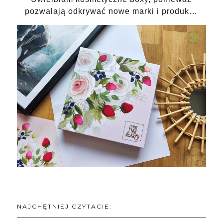
pozwalają odkrywać nowe marki i produk…
NAJCHĘTNIEJ CZYTACIE: