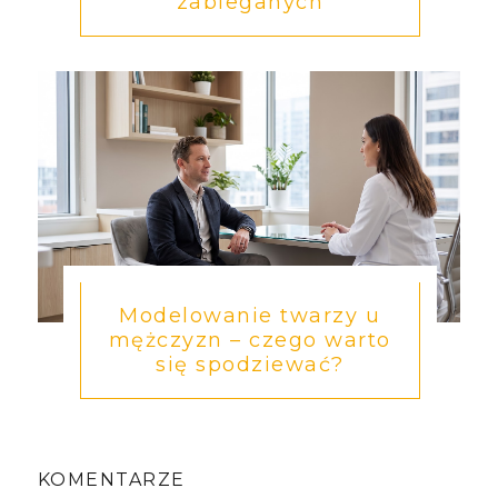
zabieganych
Modelowanie twarzy u
mężczyzn – czego warto
się spodziewać?
KOMENTARZE