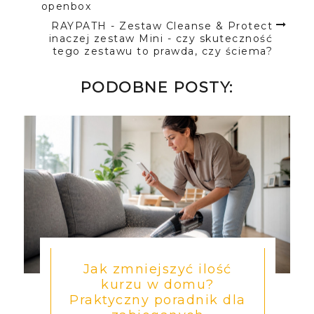
openbox
RAYPATH - Zestaw Cleanse & Protect
inaczej zestaw Mini - czy skuteczność
tego zestawu to prawda, czy ściema?
PODOBNE POSTY:
Jak zmniejszyć ilość
kurzu w domu?
Praktyczny poradnik dla