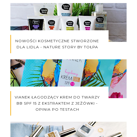
NOWOŚCI KOSMETYCZNE STWORZONE
DLA LIDLA - NATURE STORY BY TOŁPA
VIANEK ŁAGODZĄCY KREM DO TWARZY
BB SPF 15 Z EKSTRAKTEM Z JEŻÓWKI -
OPINIA PO TESTACH