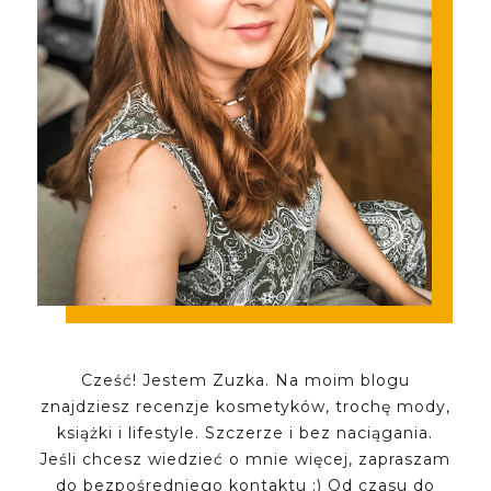
Cześć! Jestem Zuzka. Na moim blogu
znajdziesz recenzje kosmetyków, trochę mody,
książki i lifestyle. Szczerze i bez naciągania.
Jeśli chcesz wiedzieć o mnie więcej, zapraszam
do bezpośredniego kontaktu :) Od czasu do