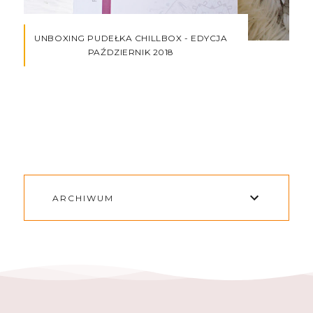
UNBOXING PUDEŁKA CHILLBOX - EDYCJA
PAŹDZIERNIK 2018
ARCHIWUM