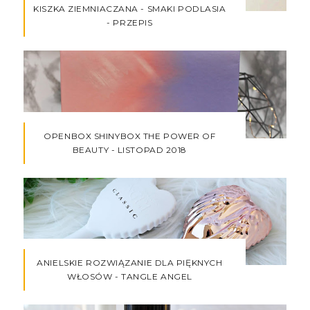
KISZKA ZIEMNIACZANA - SMAKI PODLASIA
- PRZEPIS
OPENBOX SHINYBOX THE POWER OF
BEAUTY - LISTOPAD 2018
ANIELSKIE ROZWIĄZANIE DLA PIĘKNYCH
WŁOSÓW - TANGLE ANGEL