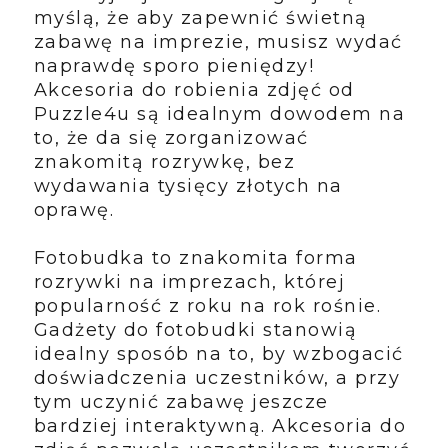
myślą, że aby zapewnić świetną
zabawę na imprezie, musisz wydać
naprawdę sporo pieniędzy!
Akcesoria do robienia zdjęć od
Puzzle4u są idealnym dowodem na
to, że da się zorganizować
znakomitą rozrywkę, bez
wydawania tysięcy złotych na
oprawę.
Fotobudka to znakomita forma
rozrywki na imprezach, której
popularność z roku na rok rośnie.
Gadżety do fotobudki stanowią
idealny sposób na to, by wzbogacić
doświadczenia uczestników, a przy
tym uczynić zabawę jeszcze
bardziej interaktywną. Akcesoria do