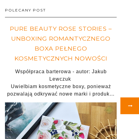
POLECANY POST
PURE BEAUTY ROSE STORIES –
UNBOXING ROMANTYCZNEGO
BOXA PEŁNEGO
KOSMETYCZNYCH NOWOŚCI
Współpraca barterowa - autor: Jakub
Lewczuk
Uwielbiam kosmetyczne boxy, ponieważ
pozwalają odkrywać nowe marki i produk…