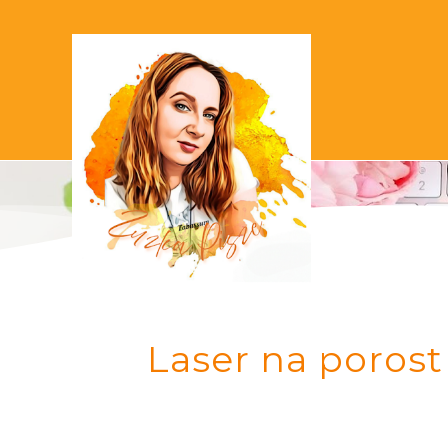
Laser na porost