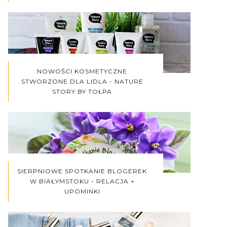
NOWOŚCI KOSMETYCZNE
STWORZONE DLA LIDLA - NATURE
STORY BY TOŁPA
SIERPNIOWE SPOTKANIE BLOGEREK
W BIAŁYMSTOKU - RELACJA +
UPOMINKI