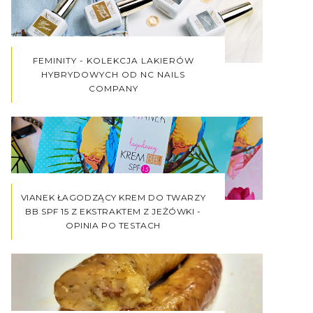
FEMINITY - KOLEKCJA LAKIERÓW
HYBRYDOWYCH OD NC NAILS
COMPANY
VIANEK ŁAGODZĄCY KREM DO TWARZY
BB SPF 15 Z EKSTRAKTEM Z JEŻÓWKI -
OPINIA PO TESTACH