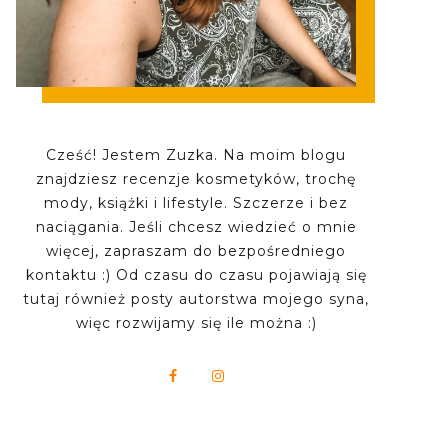
Cześć! Jestem Zuzka. Na moim blogu
znajdziesz recenzje kosmetyków, trochę
mody, książki i lifestyle. Szczerze i bez
naciągania. Jeśli chcesz wiedzieć o mnie
więcej, zapraszam do bezpośredniego
kontaktu :) Od czasu do czasu pojawiają się
tutaj również posty autorstwa mojego syna,
więc rozwijamy się ile można :)