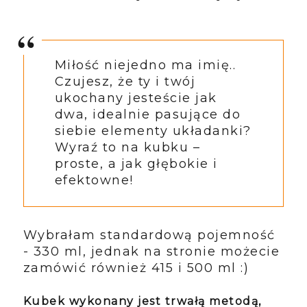
Miłość niejedno ma imię..
Czujesz, że ty i twój
ukochany jesteście jak
dwa, idealnie pasujące do
siebie elementy układanki?
Wyraź to na kubku –
proste, a jak głębokie i
efektowne!
Wybrałam standardową pojemność
- 330 ml, jednak na stronie możecie
zamówić również 415 i 500 ml :)
Kubek wykonany jest trwałą metodą,