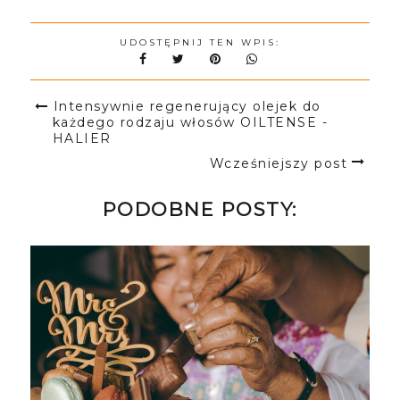
UDOSTĘPNIJ TEN WPIS:
Intensywnie regenerujący olejek do
każdego rodzaju włosów OILTENSE -
HALIER
Wcześniejszy post
PODOBNE POSTY: