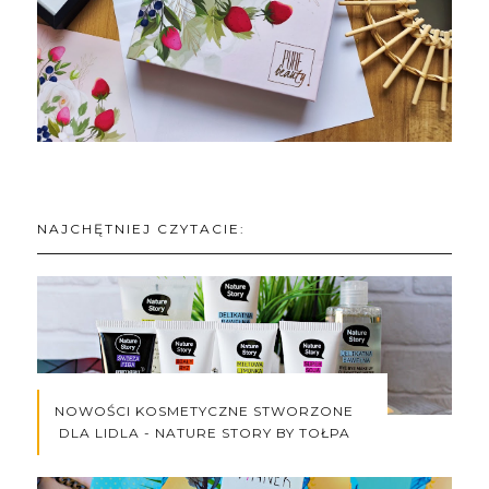
NAJCHĘTNIEJ CZYTACIE:
NOWOŚCI KOSMETYCZNE STWORZONE
DLA LIDLA - NATURE STORY BY TOŁPA