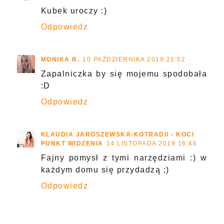
Kubek uroczy :)
Odpowiedz
MONIKA R.
10 PAŹDZIERNIKA 2019 21:52
Zapalniczka by się mojemu spodobała
:D
Odpowiedz
KLAUDIA JAROSZEWSKA-KOTRADII - KOCI
PUNKT WIDZENIA
14 LISTOPADA 2019 16:46
Fajny pomysł z tymi narzędziami :) w
każdym domu się przydadzą ;)
Odpowiedz