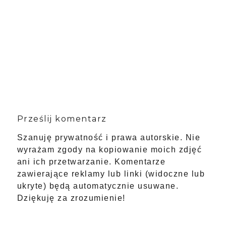
Prześlij komentarz
Szanuję prywatność i prawa autorskie. Nie
wyrażam zgody na kopiowanie moich zdjęć
ani ich przetwarzanie. Komentarze
zawierające reklamy lub linki (widoczne lub
ukryte) będą automatycznie usuwane.
Dziękuję za zrozumienie!