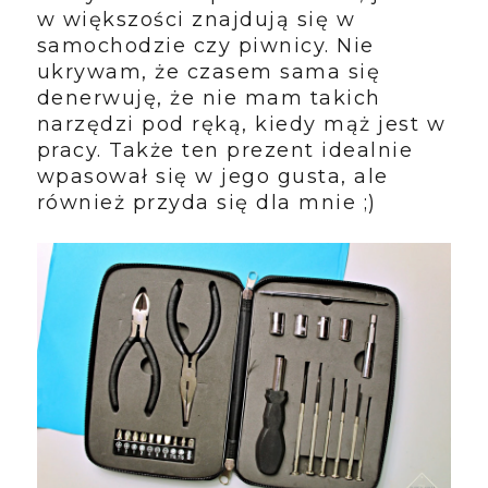
w większości znajdują się w
samochodzie czy piwnicy. Nie
ukrywam, że czasem sama się
denerwuję, że nie mam takich
narzędzi pod ręką, kiedy mąż jest w
pracy. Także ten prezent idealnie
wpasował się w jego gusta, ale
również przyda się dla mnie ;)