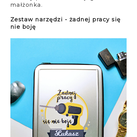
małżonka.
Zestaw narzędzi - żadnej pracy się
nie boję