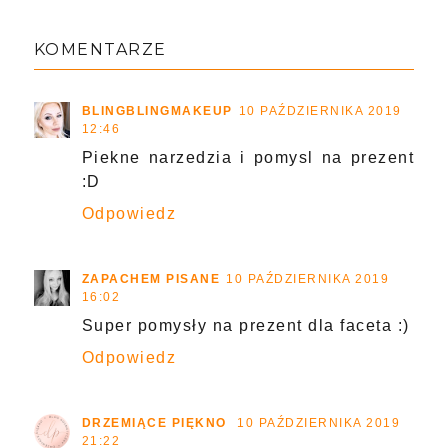
KOMENTARZE
BLINGBLINGMAKEUP
10 PAŹDZIERNIKA 2019
12:46
Piekne narzedzia i pomysl na prezent
:D
Odpowiedz
ZAPACHEM PISANE
10 PAŹDZIERNIKA 2019
16:02
Super pomysły na prezent dla faceta :)
Odpowiedz
DRZEMIĄCE PIĘKNO
10 PAŹDZIERNIKA 2019
21:22