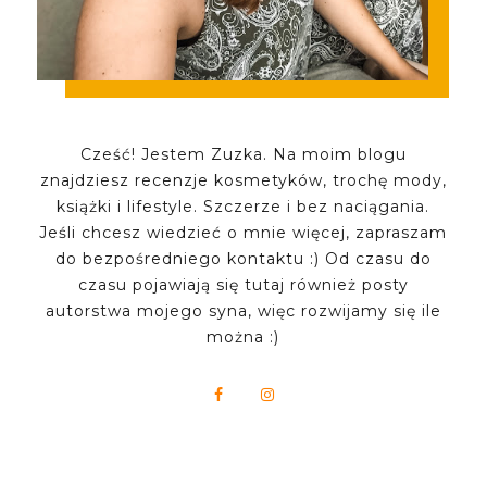
Cześć! Jestem Zuzka. Na moim blogu
znajdziesz recenzje kosmetyków, trochę mody,
książki i lifestyle. Szczerze i bez naciągania.
Jeśli chcesz wiedzieć o mnie więcej, zapraszam
do bezpośredniego kontaktu :) Od czasu do
czasu pojawiają się tutaj również posty
autorstwa mojego syna, więc rozwijamy się ile
można :)