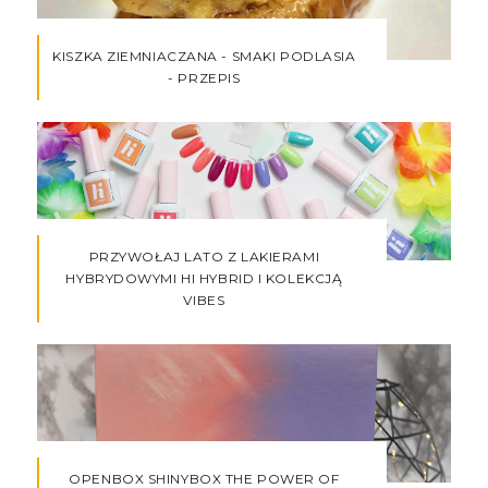
KISZKA ZIEMNIACZANA - SMAKI PODLASIA
- PRZEPIS
PRZYWOŁAJ LATO Z LAKIERAMI
HYBRYDOWYMI HI HYBRID I KOLEKCJĄ
VIBES
OPENBOX SHINYBOX THE POWER OF