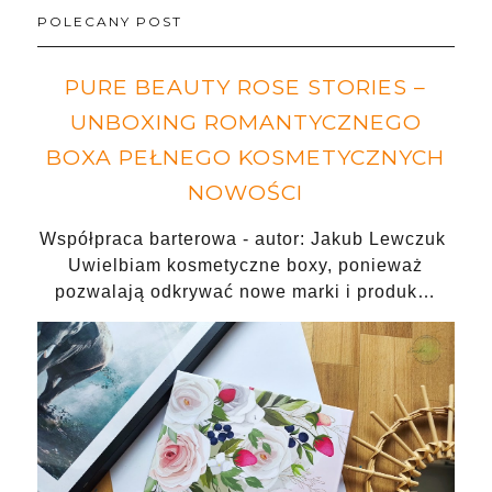
POLECANY POST
PURE BEAUTY ROSE STORIES –
UNBOXING ROMANTYCZNEGO
BOXA PEŁNEGO KOSMETYCZNYCH
NOWOŚCI
Współpraca barterowa - autor: Jakub Lewczuk
Uwielbiam kosmetyczne boxy, ponieważ
pozwalają odkrywać nowe marki i produk…