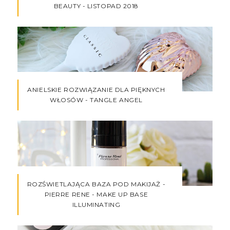
BEAUTY - LISTOPAD 2018
ANIELSKIE ROZWIĄZANIE DLA PIĘKNYCH
WŁOSÓW - TANGLE ANGEL
ROZŚWIETLAJĄCA BAZA POD MAKIJAŻ -
PIERRE RENE - MAKE UP BASE
ILLUMINATING