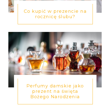
Co kupić w prezencie na
rocznicę ślubu?
Perfumy damskie jako
prezent na święta
Bożego Narodzenia