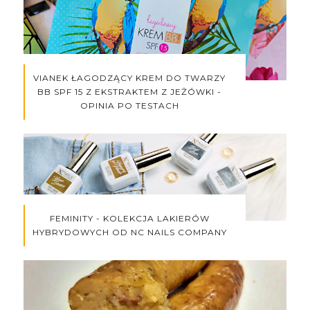
VIANEK ŁAGODZĄCY KREM DO TWARZY
BB SPF 15 Z EKSTRAKTEM Z JEŻÓWKI -
OPINIA PO TESTACH
FEMINITY - KOLEKCJA LAKIERÓW
HYBRYDOWYCH OD NC NAILS COMPANY