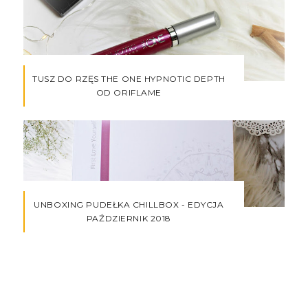
TUSZ DO RZĘS THE ONE HYPNOTIC DEPTH
OD ORIFLAME
UNBOXING PUDEŁKA CHILLBOX - EDYCJA
PAŹDZIERNIK 2018