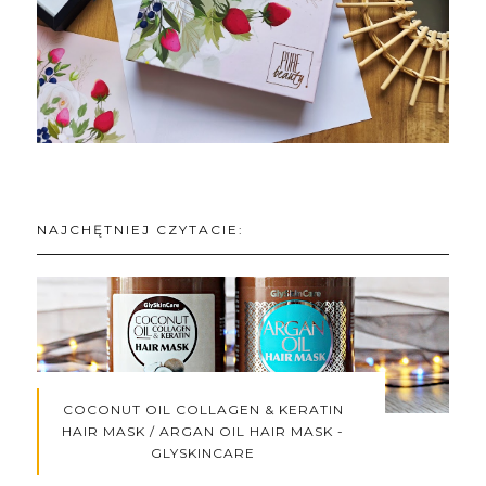
NAJCHĘTNIEJ CZYTACIE:
COCONUT OIL COLLAGEN & KERATIN
HAIR MASK / ARGAN OIL HAIR MASK -
GLYSKINCARE