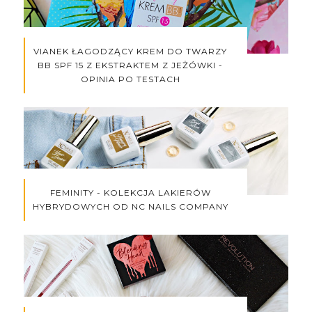
VIANEK ŁAGODZĄCY KREM DO TWARZY
BB SPF 15 Z EKSTRAKTEM Z JEŻÓWKI -
OPINIA PO TESTACH
FEMINITY - KOLEKCJA LAKIERÓW
HYBRYDOWYCH OD NC NAILS COMPANY