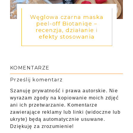
Węglowa czarna maska
peel-off Biotaniqe –
recenzja, działanie i
efekty stosowania
KOMENTARZE
Prześlij komentarz
Szanuję prywatność i prawa autorskie. Nie
wyrażam zgody na kopiowanie moich zdjęć
ani ich przetwarzanie. Komentarze
zawierające reklamy lub linki (widoczne lub
ukryte) będą automatycznie usuwane.
Dziękuję za zrozumienie!