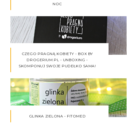
NOC
CZEGO PRAGNĄ KOBIETY - BOX BY
DROGERIUM.PL - UNBOXING -
SKOMPONUJ SWOJE PUDEŁKO SAMA!
GLINKA ZIELONA - FITOMED