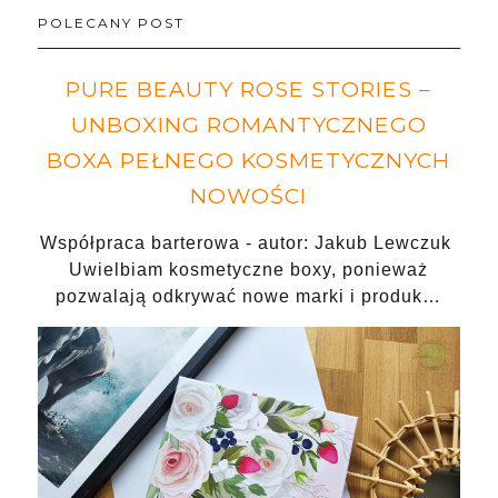
POLECANY POST
PURE BEAUTY ROSE STORIES –
UNBOXING ROMANTYCZNEGO
BOXA PEŁNEGO KOSMETYCZNYCH
NOWOŚCI
Współpraca barterowa - autor: Jakub Lewczuk
Uwielbiam kosmetyczne boxy, ponieważ
pozwalają odkrywać nowe marki i produk…