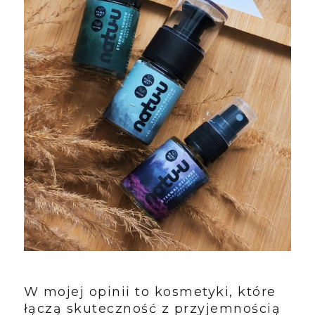
W mojej opinii to kosmetyki, które
łączą skuteczność z przyjemnością