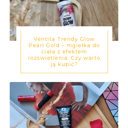
Ventita Trendy Glow
Pearl Gold – mgiełka do
ciała z efektem
rozświetlenia. Czy warto
ją kupić?