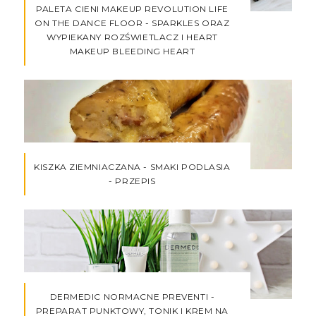
PALETA CIENI MAKEUP REVOLUTION LIFE
ON THE DANCE FLOOR - SPARKLES ORAZ
WYPIEKANY ROZŚWIETLACZ I HEART
MAKEUP BLEEDING HEART
KISZKA ZIEMNIACZANA - SMAKI PODLASIA
- PRZEPIS
DERMEDIC NORMACNE PREVENTI -
PREPARAT PUNKTOWY, TONIK I KREM NA