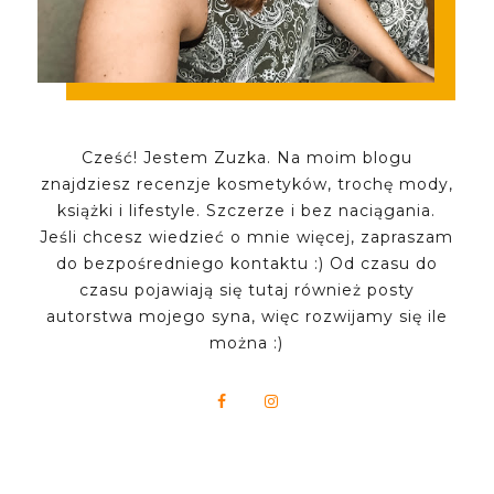
Cześć! Jestem Zuzka. Na moim blogu
znajdziesz recenzje kosmetyków, trochę mody,
książki i lifestyle. Szczerze i bez naciągania.
Jeśli chcesz wiedzieć o mnie więcej, zapraszam
do bezpośredniego kontaktu :) Od czasu do
czasu pojawiają się tutaj również posty
autorstwa mojego syna, więc rozwijamy się ile
można :)