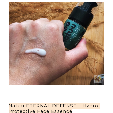
Natuu ETERNAL DEFENSE – Hydro-
Protective Face Essence