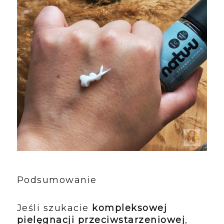
Podsumowanie
Jeśli szukacie
kompleksowej
pielęgnacji przeciwstarzeniowej
,