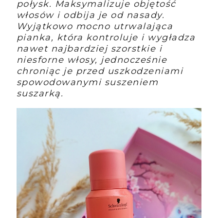
połysk. Maksymalizuje objętość
włosów i odbija je od nasady.
Wyjątkowo mocno utrwalająca
pianka, która kontroluje i wygładza
nawet najbardziej szorstkie i
niesforne włosy, jednocześnie
chroniąc je przed uszkodzeniami
spowodowanymi suszeniem
suszarką.