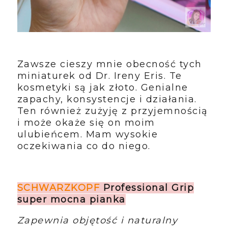
Zawsze cieszy mnie obecność tych
miniaturek od Dr. Ireny Eris. Te
kosmetyki są jak złoto. Genialne
zapachy, konsystencje i działania.
Ten również zużyję z przyjemnością
i może okaże się on moim
ulubieńcem. Mam wysokie
oczekiwania co do niego.
SCHWARZKOPF
Professional Grip
super mocna pianka
Zapewnia objętość i naturalny