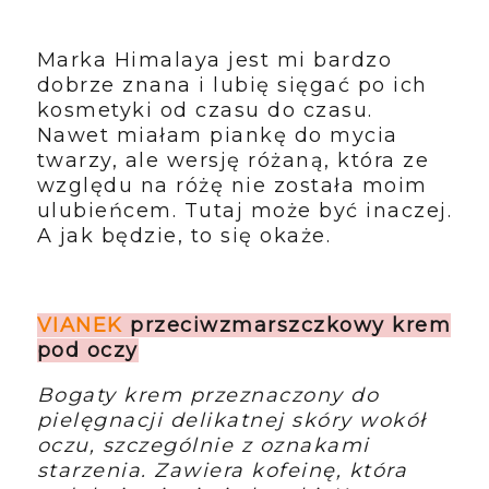
Marka Himalaya jest mi bardzo
dobrze znana i lubię sięgać po ich
kosmetyki od czasu do czasu.
Nawet miałam piankę do mycia
twarzy, ale wersję różaną, która ze
względu na różę nie została moim
ulubieńcem. Tutaj może być inaczej.
A jak będzie, to się okaże.
VIANEK
przeciwzmarszczkowy krem
pod oczy
Bogaty krem przeznaczony do
pielęgnacji delikatnej skóry wokół
oczu, szczególnie z oznakami
starzenia. Zawiera kofeinę, która