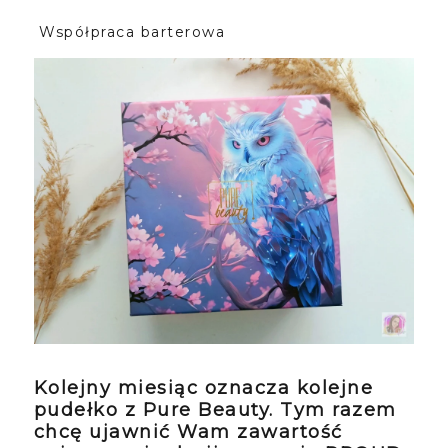
Współpraca barterowa
Kolejny miesiąc oznacza kolejne
pudełko z Pure Beauty. Tym razem
chcę ujawnić Wam zawartość