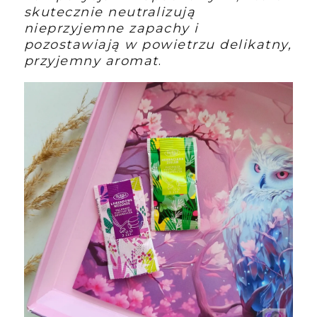
skutecznie neutralizują
nieprzyjemne zapachy i
pozostawiają w powietrzu delikatny,
przyjemny aromat
.