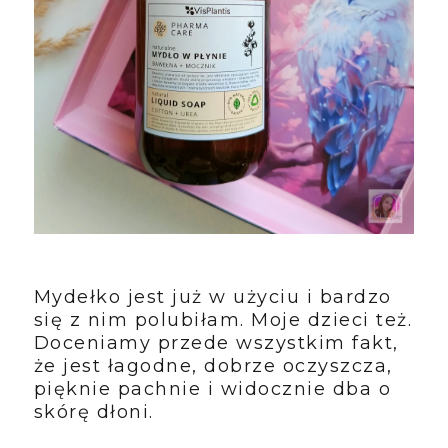
Mydełko jest już w użyciu i bardzo
się z nim polubiłam. Moje dzieci też.
Doceniamy przede wszystkim fakt,
że jest łagodne, dobrze oczyszcza,
pięknie pachnie i widocznie dba o
skórę dłoni.