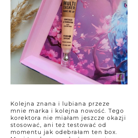
Kolejna znana i lubiana przeze
mnie marka i kolejna nowość. Tego
korektora nie miałam jeszcze okazji
stosować, ani też testować od
momentu jak odebrałam ten box.