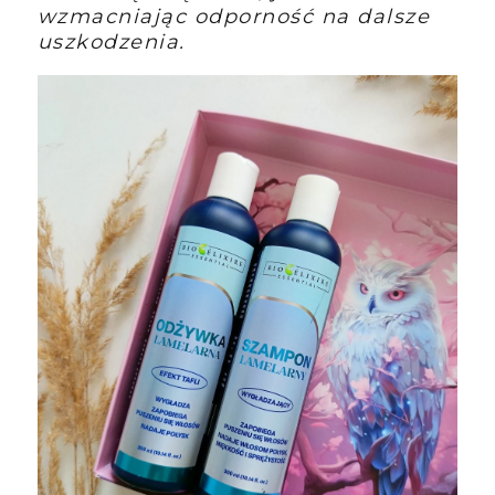
wzmacniając odporność na dalsze
uszkodzenia.