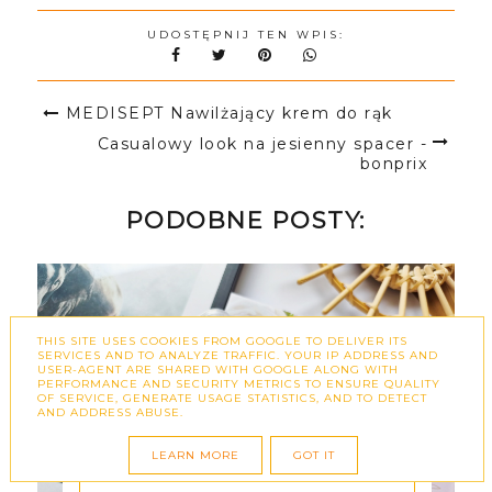
UDOSTĘPNIJ TEN WPIS:
MEDISEPT Nawilżający krem do rąk
Casualowy look na jesienny spacer -
bonprix
PODOBNE POSTY:
THIS SITE USES COOKIES FROM GOOGLE TO DELIVER ITS
SERVICES AND TO ANALYZE TRAFFIC. YOUR IP ADDRESS AND
USER-AGENT ARE SHARED WITH GOOGLE ALONG WITH
PERFORMANCE AND SECURITY METRICS TO ENSURE QUALITY
OF SERVICE, GENERATE USAGE STATISTICS, AND TO DETECT
AND ADDRESS ABUSE.
LEARN MORE
GOT IT