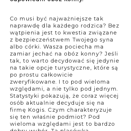
Co musi być najważniejsze tak
naprawdę dla każdego rodzica? Bez
wątpienia jest to kwestia związane
z bezpieczeństwem Twojego syna
albo córki. Wasza pociecha ma
zamiar jechać na obóz konny? Jeśli
tak, to warto decydować się jedynie
na takie opcje turystyczne, które są
po prostu całkowicie
zweryfikowane. I to pod wieloma
względami, a nie tylko pod jednym.
Statystyki pokazują, że coraz więcej
osób aktualnie decyduje się na
firmę Kogis.
Czym charakteryzuje
się ten właśnie podmiot? Pod
wieloma względami jest to bardzo