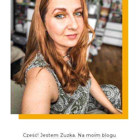
Cześć! Jestem Zuzka. Na moim blogu