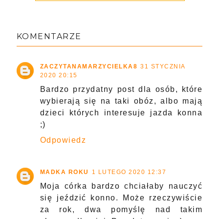
KOMENTARZE
ZACZYTANAMARZYCIELKA8
31 STYCZNIA
2020 20:15
Bardzo przydatny post dla osób, które
wybierają się na taki obóz, albo mają
dzieci których interesuje jazda konna
;)
Odpowiedz
MADKA ROKU
1 LUTEGO 2020 12:37
Moja córka bardzo chciałaby nauczyć
się jeździć konno. Może rzeczywiście
za rok, dwa pomyślę nad takim