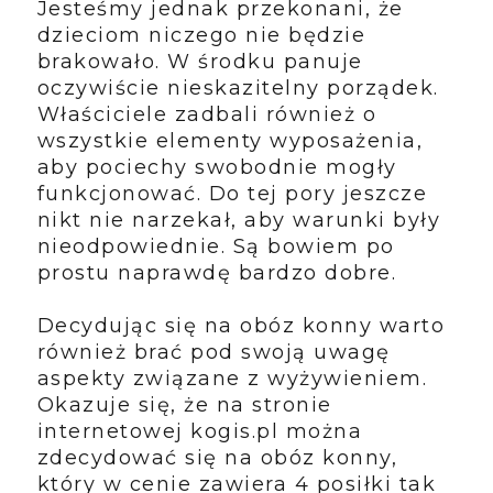
Jesteśmy jednak przekonani, że
dzieciom niczego nie będzie
brakowało. W środku panuje
oczywiście nieskazitelny porządek.
Właściciele zadbali również o
wszystkie elementy wyposażenia,
aby pociechy swobodnie mogły
funkcjonować. Do tej pory jeszcze
nikt nie narzekał, aby warunki były
nieodpowiednie. Są bowiem po
prostu naprawdę bardzo dobre.
Decydując się na obóz konny warto
również brać pod swoją uwagę
aspekty związane z wyżywieniem.
Okazuje się, że na stronie
internetowej kogis.pl można
zdecydować się na obóz konny,
który w cenie zawiera 4 posiłki tak