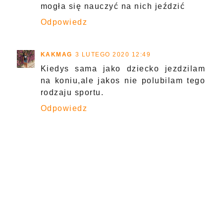
mogła się nauczyć na nich jeździć
Odpowiedz
KAKMAG
3 LUTEGO 2020 12:49
Kiedys sama jako dziecko jezdzilam
na koniu,ale jakos nie polubilam tego
rodzaju sportu.
Odpowiedz