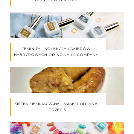
FEMINITY - KOLEKCJA LAKIERÓW
HYBRYDOWYCH OD NC NAILS COMPANY
KISZKA ZIEMNIACZANA - SMAKI PODLASIA
- PRZEPIS