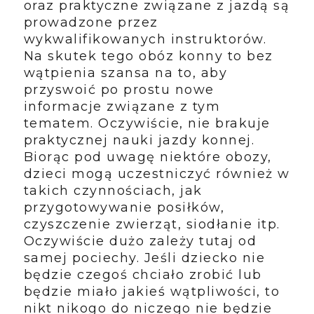
oraz praktyczne związane z jazdą są
prowadzone przez
wykwalifikowanych instruktorów.
Na skutek tego obóz konny to bez
wątpienia szansa na to, aby
przyswoić po prostu nowe
informacje związane z tym
tematem. Oczywiście, nie brakuje
praktycznej nauki jazdy konnej.
Biorąc pod uwagę niektóre obozy,
dzieci mogą uczestniczyć również w
takich czynnościach, jak
przygotowywanie posiłków,
czyszczenie zwierząt, siodłanie itp.
Oczywiście dużo zależy tutaj od
samej pociechy. Jeśli dziecko nie
będzie czegoś chciało zrobić lub
będzie miało jakieś wątpliwości, to
nikt nikogo do niczego nie będzie