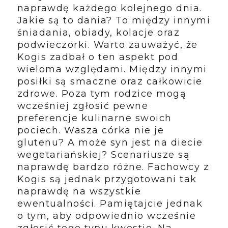
naprawdę każdego kolejnego dnia.
Jakie są to dania? To między innymi
śniadania, obiady, kolacje oraz
podwieczorki. Warto zauważyć, że
Kogis zadbał o ten aspekt pod
wieloma względami. Między innymi
posiłki są smaczne oraz całkowicie
zdrowe. Poza tym rodzice mogą
wcześniej zgłosić pewne
preferencje kulinarne swoich
pociech. Wasza córka nie je
glutenu? A może syn jest na diecie
wegetariańskiej? Scenariusze są
naprawdę bardzo różne. Fachowcy z
Kogis są jednak przygotowani tak
naprawdę na wszystkie
ewentualności. Pamiętajcie jednak
o tym, aby odpowiednio wcześnie