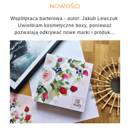
NOWOŚCI
Współpraca barterowa - autor: Jakub Lewczuk
Uwielbiam kosmetyczne boxy, ponieważ
pozwalają odkrywać nowe marki i produk…