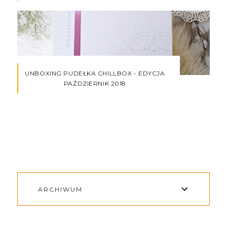
UNBOXING PUDEŁKA CHILLBOX - EDYCJA
PAŹDZIERNIK 2018
ARCHIWUM