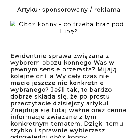
Artykuł sponsorowany / reklama
Ewidentnie sprawa związana z
wyborem obozu konnego Was w
pewnym sensie przerasta? Mijają
kolejne dni, a Wy cały czas nie
macie jeszcze nic konkretnie
wybranego? Jeśli tak, to bardzo
dobrze składa się, że po prostu
przeczytacie dzisiejszy artykuł.
Znajdują się tutaj ważne oraz cenne
informacje związane z tym
konkretnym tematem. Dzięki temu
szybko i sprawnie wybierzesz
odpowiedni obóz konny.