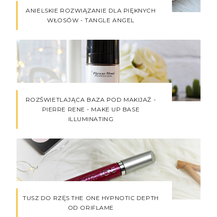
ANIELSKIE ROZWIĄZANIE DLA PIĘKNYCH
WŁOSÓW - TANGLE ANGEL
ROZŚWIETLAJĄCA BAZA POD MAKIJAŻ -
PIERRE RENE - MAKE UP BASE
ILLUMINATING
TUSZ DO RZĘS THE ONE HYPNOTIC DEPTH
OD ORIFLAME