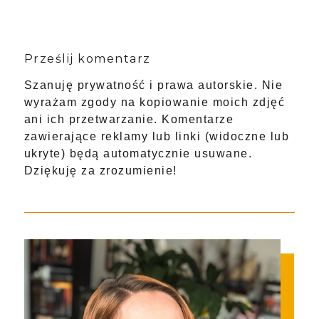
Prześlij komentarz
Szanuję prywatność i prawa autorskie. Nie
wyrażam zgody na kopiowanie moich zdjęć
ani ich przetwarzanie. Komentarze
zawierające reklamy lub linki (widoczne lub
ukryte) będą automatycznie usuwane.
Dziękuję za zrozumienie!