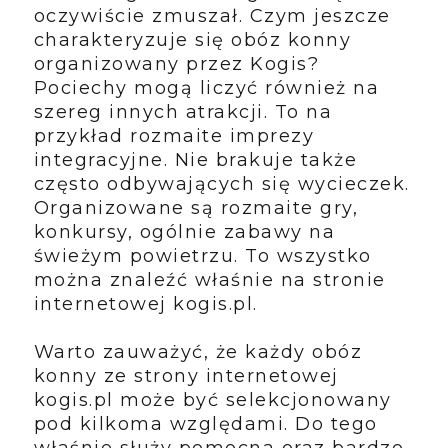
oczywiście zmuszał. Czym jeszcze
charakteryzuje się obóz konny
organizowany przez Kogis?
Pociechy mogą liczyć również na
szereg innych atrakcji. To na
przykład rozmaite imprezy
integracyjne. Nie brakuje także
często odbywających się wycieczek.
Organizowane są rozmaite gry,
konkursy, ogólnie zabawy na
świeżym powietrzu. To wszystko
można znaleźć właśnie na stronie
internetowej kogis.pl.
Warto zauważyć, że każdy obóz
konny ze strony internetowej
kogis.pl może być selekcjonowany
pod kilkoma względami. Do tego