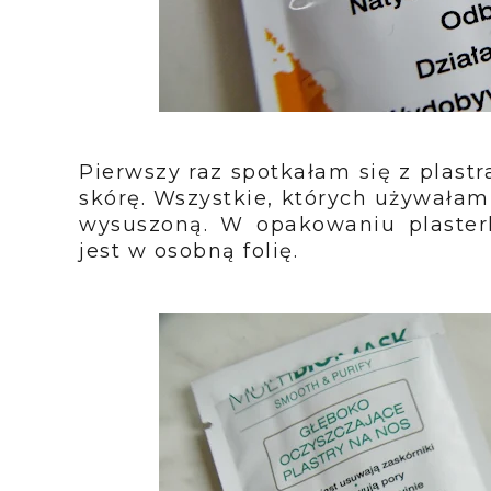
Pierwszy raz spotkałam się z plastr
skórę. Wszystkie, których używałam 
wysuszoną. W opakowaniu plaster
jest w osobną folię.