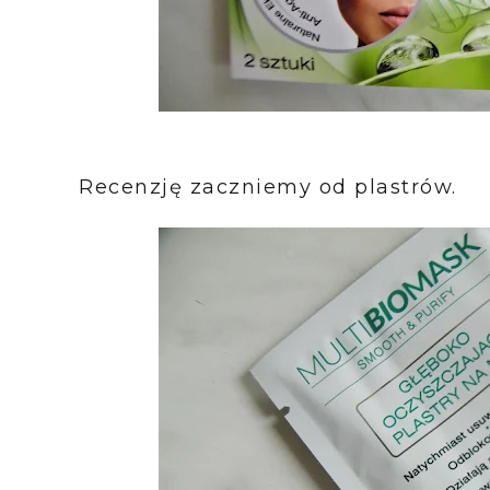
Recenzję zaczniemy od plastrów.