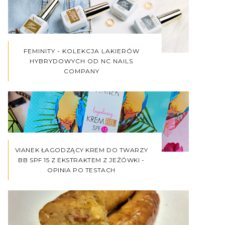
FEMINITY - KOLEKCJA LAKIERÓW
HYBRYDOWYCH OD NC NAILS
COMPANY
VIANEK ŁAGODZĄCY KREM DO TWARZY
BB SPF 15 Z EKSTRAKTEM Z JEŻÓWKI -
OPINIA PO TESTACH