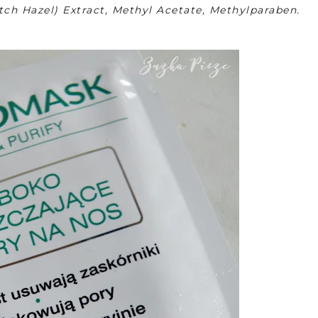
ch Hazel) Extract, Methyl Acetate, Methylparaben.