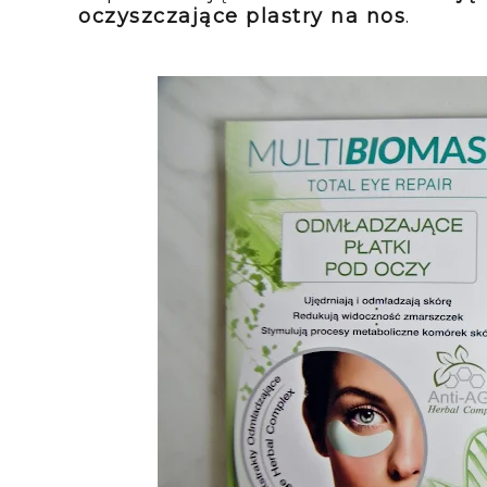
oczyszczające plastry na nos
.