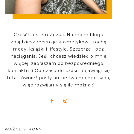
Cześć! Jestem Zuzka. Na moim blogu
znajdziesz recenzje kosmetyków, trochę
mody, książki i lifestyle. Szczerze i bez
naciągania. Jeśli chcesz wiedzieć o mnie
więcej, zapraszam do bezpośredniego
kontaktu :) Od czasu do czasu pojawiają się
tutaj również posty autorstwa mojego syna,
więc rozwijamy się ile można :)
WAŻNE STRONY