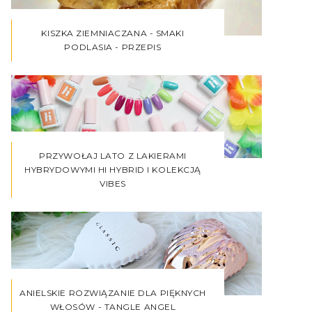
KISZKA ZIEMNIACZANA - SMAKI
PODLASIA - PRZEPIS
PRZYWOŁAJ LATO Z LAKIERAMI
HYBRYDOWYMI HI HYBRID I KOLEKCJĄ
VIBES
ANIELSKIE ROZWIĄZANIE DLA PIĘKNYCH
WŁOSÓW - TANGLE ANGEL