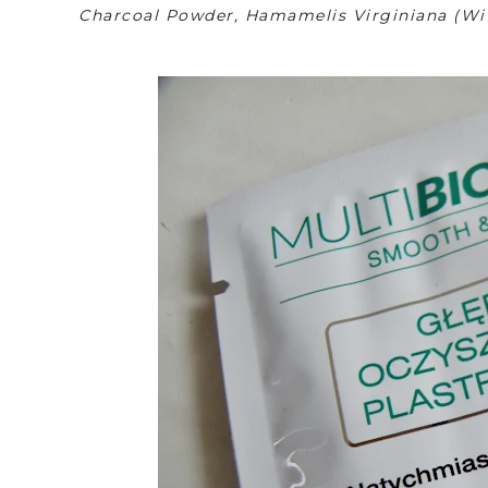
Charcoal Powder, Hamamelis Virginiana (Wit