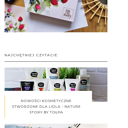
NAJCHĘTNIEJ CZYTACIE:
NOWOŚCI KOSMETYCZNE
STWORZONE DLA LIDLA - NATURE
STORY BY TOŁPA