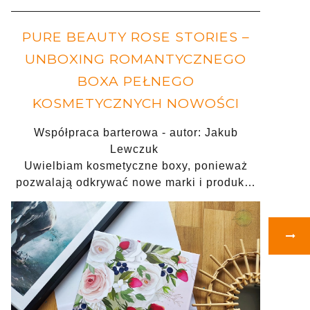
PURE BEAUTY ROSE STORIES –
UNBOXING ROMANTYCZNEGO
BOXA PEŁNEGO
KOSMETYCZNYCH NOWOŚCI
Współpraca barterowa - autor: Jakub
Lewczuk
Uwielbiam kosmetyczne boxy, ponieważ
pozwalają odkrywać nowe marki i produk…