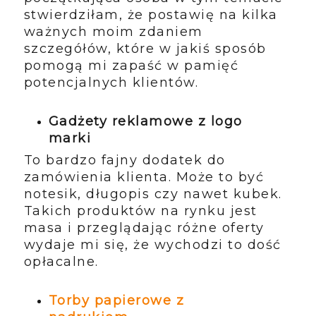
stwierdziłam, że postawię na kilka
ważnych moim zdaniem
szczegółów, które w jakiś sposób
pomogą mi zapaść w pamięć
potencjalnych klientów.
Gadżety reklamowe z logo
marki
To bardzo fajny dodatek do
zamówienia klienta. Może to być
notesik, długopis czy nawet kubek.
Takich produktów na rynku jest
masa i przeglądając różne oferty
wydaje mi się, że wychodzi to dość
opłacalne.
Torby papierowe z