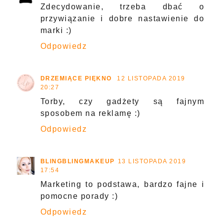
Zdecydowanie, trzeba dbać o
przywiązanie i dobre nastawienie do
marki :)
Odpowiedz
DRZEMIĄCE PIĘKNO
12 LISTOPADA 2019
20:27
Torby, czy gadżety są fajnym
sposobem na reklamę :)
Odpowiedz
BLINGBLINGMAKEUP
13 LISTOPADA 2019
17:54
Marketing to podstawa, bardzo fajne i
pomocne porady :)
Odpowiedz