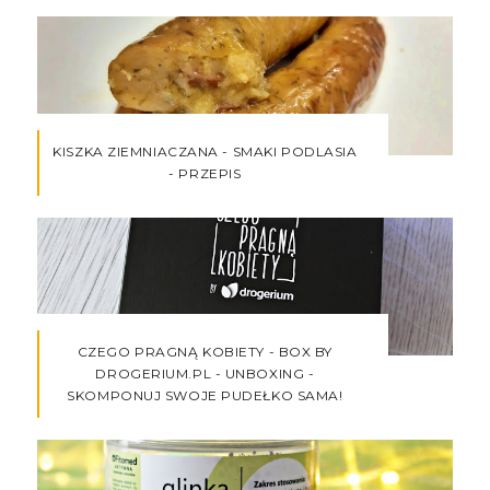
KISZKA ZIEMNIACZANA - SMAKI PODLASIA
- PRZEPIS
CZEGO PRAGNĄ KOBIETY - BOX BY
DROGERIUM.PL - UNBOXING -
SKOMPONUJ SWOJE PUDEŁKO SAMA!