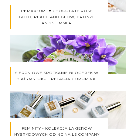
I ♥ MAKEUP I ♥ CHOCOLATE ROSE
GOLD, PEACH AND GLOW, BRONZE
AND SHIMMER
SIERPNIOWE SPOTKANIE BLOGEREK W
BIAŁYMSTOKU - RELACJA + UPOMINKI
FEMINITY - KOLEKCJA LAKIERÓW
HYBRYDOWYCH OD NC NAILS COMPANY