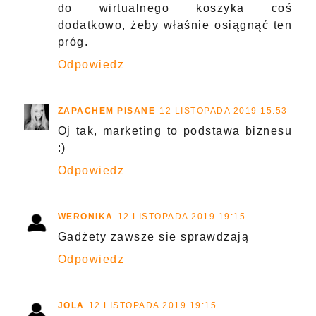
do wirtualnego koszyka coś
dodatkowo, żeby właśnie osiągnąć ten
próg.
Odpowiedz
ZAPACHEM PISANE
12 LISTOPADA 2019 15:53
Oj tak, marketing to podstawa biznesu
:)
Odpowiedz
WERONIKA
12 LISTOPADA 2019 19:15
Gadżety zawsze sie sprawdzają
Odpowiedz
JOLA
12 LISTOPADA 2019 19:15