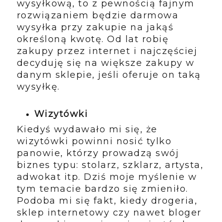
wysyłkową, to z pewnością fajnym
rozwiązaniem będzie darmowa
wysyłka przy zakupie na jakąś
określoną kwotę. Od lat robię
zakupy przez internet i najczęściej
decyduję się na większe zakupy w
danym sklepie, jeśli oferuje on taką
wysyłkę.
Wizytówki
Kiedyś wydawało mi się, że
wizytówki powinni nosić tylko
panowie, którzy prowadzą swój
biznes typu: stolarz, szklarz, artysta,
adwokat itp. Dziś moje myślenie w
tym temacie bardzo się zmieniło.
Podoba mi się fakt, kiedy drogeria,
sklep internetowy czy nawet bloger