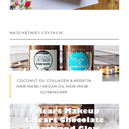
NAJCHĘTNIEJ CZYTACIE:
COCONUT OIL COLLAGEN & KERATIN
HAIR MASK / ARGAN OIL HAIR MASK -
GLYSKINCARE