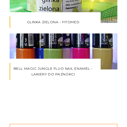
GLINKA ZIELONA - FITOMED
BELL MAGIC JUNGLE FLUO NAIL ENAMEL -
LAKIERY DO PAZNOKCI