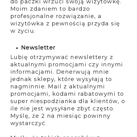
do paczki wrzuci swoją wizytówkę.
Moim zdaniem to bardzo
profesjonalne rozwiązanie, a
wizytówka z pewnością przyda się
w życiu.
Newsletter
Lubię otrzymywać newslettery z
aktualnymi promocjami czy innymi
informacjami. Denerwują mnie
jednak sklepy, które wysyłają to
nagminnie. Mail z aktualnymi
promocjami, kodami rabatowymi to
super niespodzianka dla klientów, o
ile nie jest wysyłane zbyt często.
Myślę, że 2 na miesiąc powinny
wystarczyć.