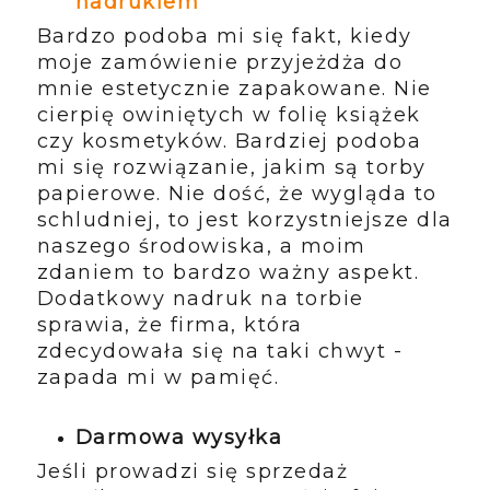
nadrukiem
Bardzo podoba mi się fakt, kiedy
moje zamówienie przyjeżdża do
mnie estetycznie zapakowane. Nie
cierpię owiniętych w folię książek
czy kosmetyków. Bardziej podoba
mi się rozwiązanie, jakim są torby
papierowe. Nie dość, że wygląda to
schludniej, to jest korzystniejsze dla
naszego środowiska, a moim
zdaniem to bardzo ważny aspekt.
Dodatkowy nadruk na torbie
sprawia, że firma, która
zdecydowała się na taki chwyt -
zapada mi w pamięć.
Darmowa wysyłka
Jeśli prowadzi się sprzedaż