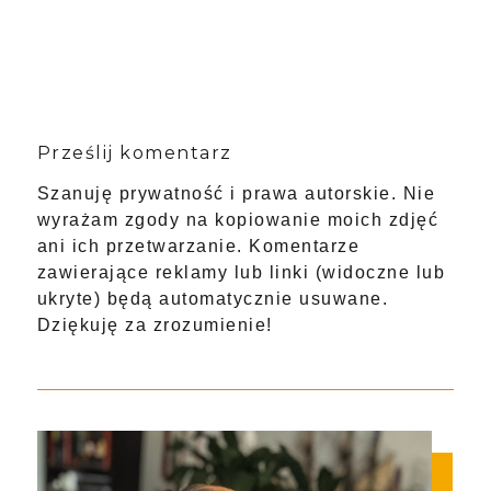
Prześlij komentarz
Szanuję prywatność i prawa autorskie. Nie
wyrażam zgody na kopiowanie moich zdjęć
ani ich przetwarzanie. Komentarze
zawierające reklamy lub linki (widoczne lub
ukryte) będą automatycznie usuwane.
Dziękuję za zrozumienie!