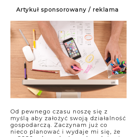
Artykuł sponsorowany / reklama
Od pewnego czasu noszę się z
myślą aby założyć swoją działalność
gospodarczą. Zaczynam już co
nieco planować i wydaje mi się, że